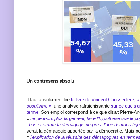
Un contresens absolu
Il faut absolument lire
le livre de Vincent Coussedière, 
populisme
»,
une analyse rafraichissante
sur ce que sig
terme
. Son emploi correspond à ce que disait Pierre-And
«
ne peut-on, plus largement, faire l’hypothèse que le p
chose comme la démagogie propre à l’âge démocratiq
serait la démagogie apportée par la démocratie. Mais p
«
l’explication de la réussite des démagogues en terme