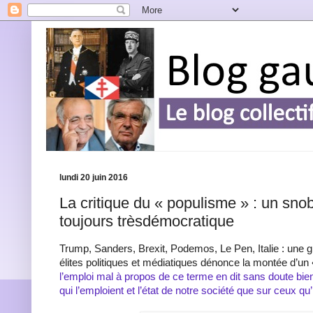
lundi 20 juin 2016
La critique du « populisme » : un sn
toujours trèsdémocratique
Trump, Sanders, Brexit, Podemos, Le Pen, Italie : une g
élites politiques et médiatiques dénonce la montée d’un
l’emploi mal à propos de ce terme en dit sans doute bie
qui l’emploient et l’état de notre société que sur ceux qu