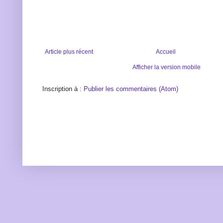
Article plus récent
Accueil
Afficher la version mobile
Inscription à :
Publier les commentaires (Atom)