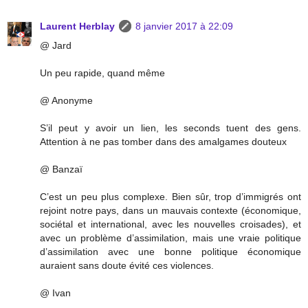
Laurent Herblay
8 janvier 2017 à 22:09
@ Jard
Un peu rapide, quand même
@ Anonyme
S’il peut y avoir un lien, les seconds tuent des gens.
Attention à ne pas tomber dans des amalgames douteux
@ Banzaï
C’est un peu plus complexe. Bien sûr, trop d’immigrés ont
rejoint notre pays, dans un mauvais contexte (économique,
sociétal et international, avec les nouvelles croisades), et
avec un problème d’assimilation, mais une vraie politique
d’assimilation avec une bonne politique économique
auraient sans doute évité ces violences.
@ Ivan