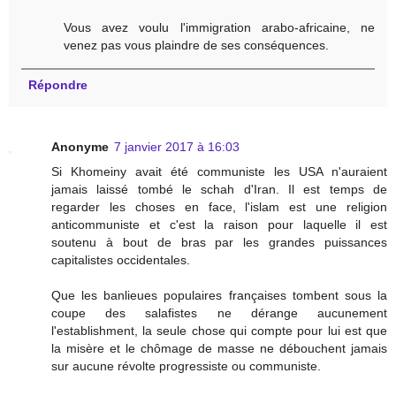
Vous avez voulu l'immigration arabo-africaine, ne
venez pas vous plaindre de ses conséquences.
Répondre
Anonyme
7 janvier 2017 à 16:03
Si Khomeiny avait été communiste les USA n'auraient
jamais laissé tombé le schah d'Iran. Il est temps de
regarder les choses en face, l'islam est une religion
anticommuniste et c'est la raison pour laquelle il est
soutenu à bout de bras par les grandes puissances
capitalistes occidentales.
Que les banlieues populaires françaises tombent sous la
coupe des salafistes ne dérange aucunement
l'establishment, la seule chose qui compte pour lui est que
la misère et le chômage de masse ne débouchent jamais
sur aucune révolte progressiste ou communiste.