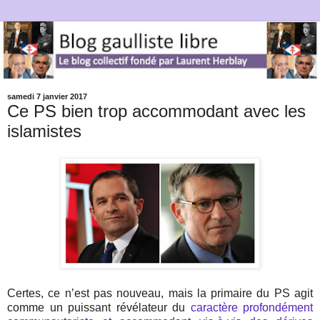
samedi 7 janvier 2017
Ce PS bien trop accommodant avec les
islamistes
Certes, ce n’est pas nouveau, mais la primaire du PS agit
comme un puissant révélateur du
caractère profondément