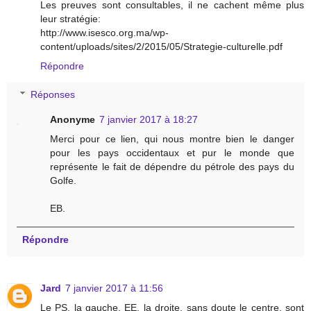
Les preuves sont consultables, il ne cachent même plus
leur stratégie:
http://www.isesco.org.ma/wp-
content/uploads/sites/2/2015/05/Strategie-culturelle.pdf
Répondre
Réponses
Anonyme
7 janvier 2017 à 18:27
Merci pour ce lien, qui nous montre bien le danger
pour les pays occidentaux et pur le monde que
représente le fait de dépendre du pétrole des pays du
Golfe.
EB.
Répondre
Jard
7 janvier 2017 à 11:56
Le PS, la gauche, EE, la droite, sans doute le centre, sont