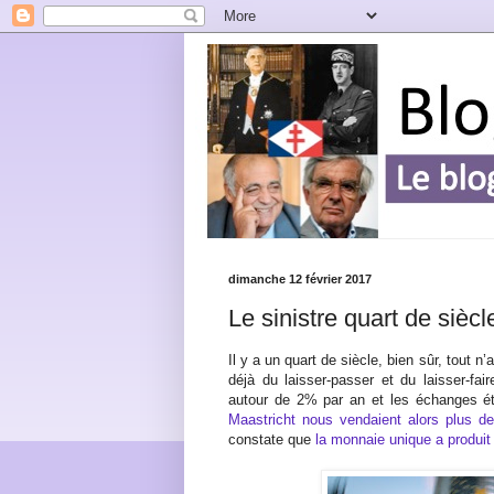
dimanche 12 février 2017
Le sinistre quart de sièc
Il y a un quart de siècle, bien sûr, tout n
déjà du laisser-passer et du laisser-fai
autour de 2% par an et les échanges éta
Maastricht nous vendaient alors plus de
constate que
la monnaie unique a produit 