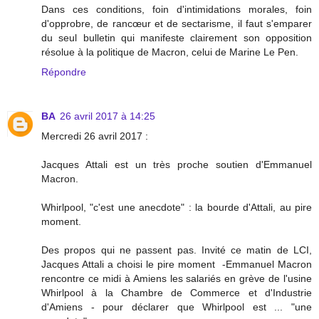
Dans ces conditions, foin d'intimidations morales, foin
d'opprobre, de rancœur et de sectarisme, il faut s'emparer
du seul bulletin qui manifeste clairement son opposition
résolue à la politique de Macron, celui de Marine Le Pen.
Répondre
BA
26 avril 2017 à 14:25
Mercredi 26 avril 2017 :
Jacques Attali est un très proche soutien d'Emmanuel
Macron.
Whirlpool, "c'est une anecdote" : la bourde d'Attali, au pire
moment.
Des propos qui ne passent pas. Invité ce matin de LCI,
Jacques Attali a choisi le pire moment -Emmanuel Macron
rencontre ce midi à Amiens les salariés en grève de l'usine
Whirlpool à la Chambre de Commerce et d'Industrie
d'Amiens - pour déclarer que Whirlpool est ... "une