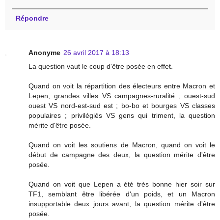
Répondre
Anonyme
26 avril 2017 à 18:13
La question vaut le coup d'être posée en effet.
Quand on voit la répartition des électeurs entre Macron et
Lepen, grandes villes VS campagnes-ruralité ; ouest-sud
ouest VS nord-est-sud est ; bo-bo et bourges VS classes
populaires ; privilégiés VS gens qui triment, la question
mérite d'être posée.
Quand on voit les soutiens de Macron, quand on voit le
début de campagne des deux, la question mérite d'être
posée.
Quand on voit que Lepen a été très bonne hier soir sur
TF1, semblant être libérée d'un poids, et un Macron
insupportable deux jours avant, la question mérite d'être
posée.