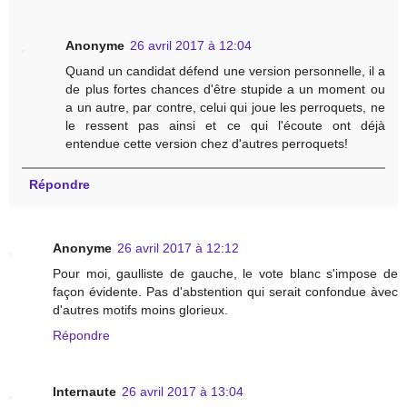
Anonyme
26 avril 2017 à 12:04
Quand un candidat défend une version personnelle, il a
de plus fortes chances d'être stupide a un moment ou
a un autre, par contre, celui qui joue les perroquets, ne
le ressent pas ainsi et ce qui l'écoute ont déjà
entendue cette version chez d'autres perroquets!
Répondre
Anonyme
26 avril 2017 à 12:12
Pour moi, gaulliste de gauche, le vote blanc s'impose de
façon évidente. Pas d'abstention qui serait confondue àvec
d'autres motifs moins glorieux.
Répondre
Internaute
26 avril 2017 à 13:04