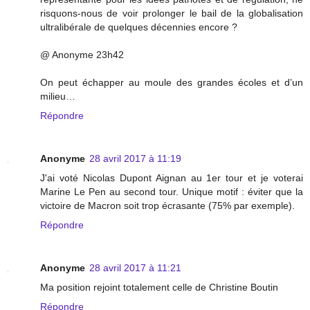
risquons-nous de voir prolonger le bail de la globalisation
ultralibérale de quelques décennies encore ?
@ Anonyme 23h42
On peut échapper au moule des grandes écoles et d’un
milieu…
Répondre
Anonyme
28 avril 2017 à 11:19
J'ai voté Nicolas Dupont Aignan au 1er tour et je voterai
Marine Le Pen au second tour. Unique motif : éviter que la
victoire de Macron soit trop écrasante (75% par exemple).
Répondre
Anonyme
28 avril 2017 à 11:21
Ma position rejoint totalement celle de Christine Boutin
Répondre