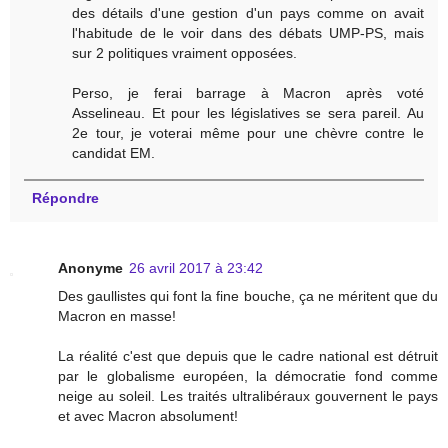
des détails d'une gestion d'un pays comme on avait
l'habitude de le voir dans des débats UMP-PS, mais
sur 2 politiques vraiment opposées.
Perso, je ferai barrage à Macron après voté
Asselineau. Et pour les législatives se sera pareil. Au
2e tour, je voterai même pour une chèvre contre le
candidat EM.
Répondre
Anonyme
26 avril 2017 à 23:42
Des gaullistes qui font la fine bouche, ça ne méritent que du
Macron en masse!
La réalité c'est que depuis que le cadre national est détruit
par le globalisme européen, la démocratie fond comme
neige au soleil. Les traités ultralibéraux gouvernent le pays
et avec Macron absolument!