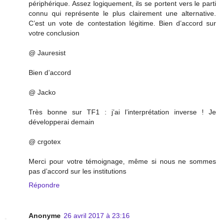
périphérique. Assez logiquement, ils se portent vers le parti
connu qui représente le plus clairement une alternative.
C’est un vote de contestation légitime. Bien d’accord sur
votre conclusion
@ Jauresist
Bien d’accord
@ Jacko
Très bonne sur TF1 : j’ai l’interprétation inverse ! Je
développerai demain
@ crgotex
Merci pour votre témoignage, même si nous ne sommes
pas d’accord sur les institutions
Répondre
Anonyme
26 avril 2017 à 23:16