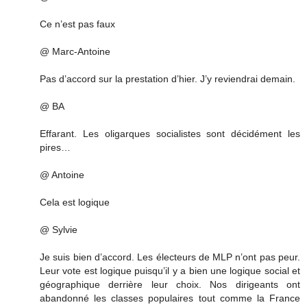
Ce n’est pas faux
@ Marc-Antoine
Pas d’accord sur la prestation d’hier. J’y reviendrai demain.
@ BA
Effarant. Les oligarques socialistes sont décidément les
pires…
@ Antoine
Cela est logique
@ Sylvie
Je suis bien d’accord. Les électeurs de MLP n’ont pas peur.
Leur vote est logique puisqu’il y a bien une logique social et
géographique derrière leur choix. Nos dirigeants ont
abandonné les classes populaires tout comme la France