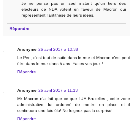
Je ne pense pas un seul instant qu'un tiers des
électeurs de NDA votent en faveur de Macron qui
représentent l'antithèse de leurs idées.
Répondre
Anonyme
26 avril 2017 à 10:38
Le Pen, c'est tout de suite dans le mur et Macron c'est peut
être dans le mur dans 5 ans. Faites vos jeux !
Répondre
Anonyme
26 avril 2017 à 11:13
Mr Macron n'a fait que ce que l'UE Bruxelles , cette zone
administrative, lui ordonné de mettre en place et il
continuera une fois élu! Ne feignez pas la surprise!
Répondre