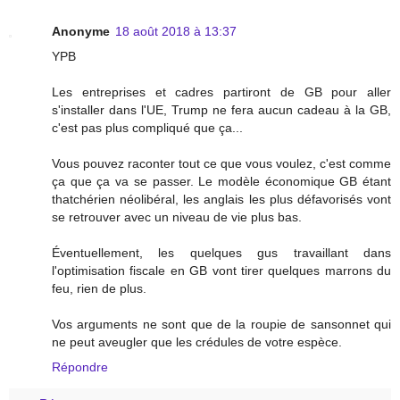
Anonyme
18 août 2018 à 13:37
YPB
Les entreprises et cadres partiront de GB pour aller
s'installer dans l'UE, Trump ne fera aucun cadeau à la GB,
c'est pas plus compliqué que ça...
Vous pouvez raconter tout ce que vous voulez, c'est comme
ça que ça va se passer. Le modèle économique GB étant
thatchérien néolibéral, les anglais les plus défavorisés vont
se retrouver avec un niveau de vie plus bas.
Éventuellement, les quelques gus travaillant dans
l'optimisation fiscale en GB vont tirer quelques marrons du
feu, rien de plus.
Vos arguments ne sont que de la roupie de sansonnet qui
ne peut aveugler que les crédules de votre espèce.
Répondre