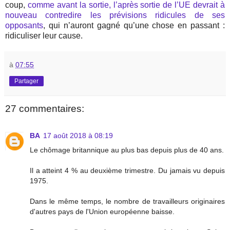
coup,
comme avant la sortie, l’après sortie de l’UE devrait à
nouveau contredire les prévisions ridicules de ses
opposants
, qui n’auront gagné qu’une chose en passant :
ridiculiser leur cause.
à
07:55
Partager
27 commentaires:
BA
17 août 2018 à 08:19
Le chômage britannique au plus bas depuis plus de 40 ans.
Il a atteint 4 % au deuxième trimestre. Du jamais vu depuis
1975.
Dans le même temps, le nombre de travailleurs originaires
d'autres pays de l'Union européenne baisse.