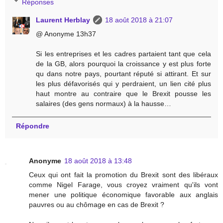
Réponses
Laurent Herblay
18 août 2018 à 21:07
@ Anonyme 13h37
Si les entreprises et les cadres partaient tant que cela
de la GB, alors pourquoi la croissance y est plus forte
qu dans notre pays, pourtant réputé si attirant. Et sur
les plus défavorisés qui y perdraient, un lien cité plus
haut montre au contraire que le Brexit pousse les
salaires (des gens normaux) à la hausse…
Répondre
Anonyme
18 août 2018 à 13:48
Ceux qui ont fait la promotion du Brexit sont des libéraux
comme Nigel Farage, vous croyez vraiment qu'ils vont
mener une politique économique favorable aux anglais
pauvres ou au chômage en cas de Brexit ?