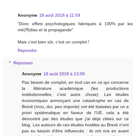
Anonyme
18 août 2018 à 11:59
"Donc effets psychologiques fabriqués à 100% par les
mé(Я)dias et la propagande"
Mais c'est bien sûr, c'est un complot !
Répondre
Réponses
Anonyme
18 août 2018 à 13:09
Pas besoin de complot, en tout cas en ce qui concerne
la littérature académique (les productions
institutionnelles, c'est autre chose). Les études
économiques annonçant une catastrophe en cas de
Brexit (mou, dur, peu importe) ont été biaisées par un a
priori systématique en faveur de l'UE. cela a été
démontré par des études que j'ai déjà citées sur ce
blog. Les auteurs de ces études hostiles au Brexit n'ont
pas eu besoin d'être influencés : ils ont mis en avant