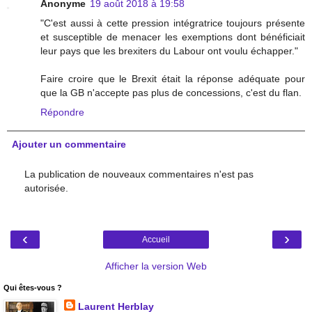
Anonyme
19 août 2018 à 19:58
"C'est aussi à cette pression intégratrice toujours présente
et susceptible de menacer les exemptions dont bénéficiait
leur pays que les brexiters du Labour ont voulu échapper."
Faire croire que le Brexit était la réponse adéquate pour
que la GB n'accepte pas plus de concessions, c'est du flan.
Répondre
Ajouter un commentaire
La publication de nouveaux commentaires n'est pas
autorisée.
‹
›
Accueil
Afficher la version Web
Qui êtes-vous ?
Laurent Herblay