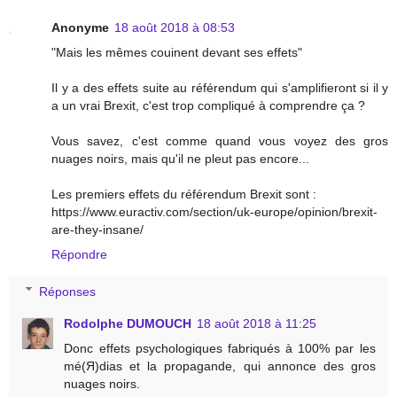
Anonyme
18 août 2018 à 08:53
"Mais les mêmes couinent devant ses effets"
Il y a des effets suite au référendum qui s'amplifieront si il y
a un vrai Brexit, c'est trop compliqué à comprendre ça ?
Vous savez, c'est comme quand vous voyez des gros
nuages noirs, mais qu'il ne pleut pas encore...
Les premiers effets du référendum Brexit sont :
https://www.euractiv.com/section/uk-europe/opinion/brexit-
are-they-insane/
Répondre
Réponses
Rodolphe DUMOUCH
18 août 2018 à 11:25
Donc effets psychologiques fabriqués à 100% par les
mé(Я)dias et la propagande, qui annonce des gros
nuages noirs.