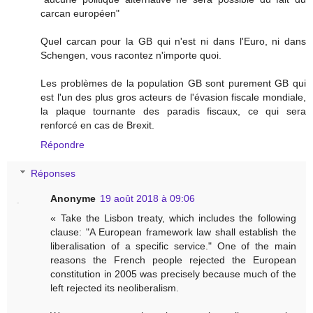
carcan européen"
Quel carcan pour la GB qui n'est ni dans l'Euro, ni dans
Schengen, vous racontez n'importe quoi.
Les problèmes de la population GB sont purement GB qui
est l'un des plus gros acteurs de l'évasion fiscale mondiale,
la plaque tournante des paradis fiscaux, ce qui sera
renforcé en cas de Brexit.
Répondre
Réponses
Anonyme
19 août 2018 à 09:06
« Take the Lisbon treaty, which includes the following
clause: "A European framework law shall establish the
liberalisation of a specific service." One of the main
reasons the French people rejected the European
constitution in 2005 was precisely because much of the
left rejected its neoliberalism.