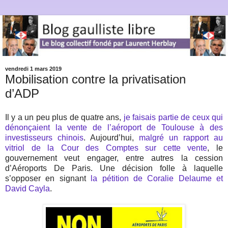
vendredi 1 mars 2019
Mobilisation contre la privatisation
d’ADP
Il y a un peu plus de quatre ans,
je faisais partie de ceux qui
dénonçaient la vente de l’aéroport de Toulouse à des
investisseurs chinois
. Aujourd’hui,
malgré un rapport au
vitriol de la Cour des Comptes sur cette vente
, le
gouvernement veut engager, entre autres la cession
d’Aéroports De Paris. Une décision folle à laquelle
s’opposer en signant
la pétition de Coralie Delaume et
David Cayla
.