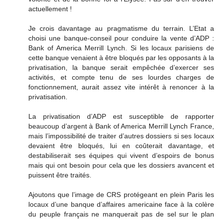
actuellement !
Je crois davantage au pragmatisme du terrain. L’Etat a
choisi une banque-conseil pour conduire la vente d’ADP :
Bank of America Merrill Lynch. Si les locaux parisiens de
cette banque venaient à être bloqués par les opposants à la
privatisation, la banque serait empêchée d’exercer ses
activités, et compte tenu de ses lourdes charges de
fonctionnement, aurait assez vite intérêt à renoncer à la
privatisation.
La privatisation d’ADP est susceptible de rapporter
beaucoup d’argent à Bank of America Merrill Lynch France,
mais l’impossibilité de traiter d’autres dossiers si ses locaux
devaient être bloqués, lui en coûterait davantage, et
destabiliserait ses équipes qui vivent d’espoirs de bonus
mais qui ont besoin pour cela que les dossiers avancent et
puissent être traités.
Ajoutons que l’image de CRS protégeant en plein Paris les
locaux d’une banque d’affaires americaine face à la colère
du peuple français ne manquerait pas de sel sur le plan