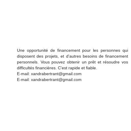
Une opportunité de financement pour les personnes qui
disposent des projets, et d'autres besoins de financement
personnels. Vous pouvez obtenir un prêt et résoudre vos
difficultés financières. C'est rapide et fiable.
E-mail: xandrabertrant@gmail.com
E-mail: xandrabertrant@gmail.com