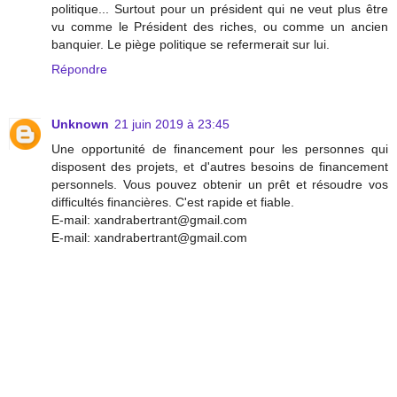
politique... Surtout pour un président qui ne veut plus être
vu comme le Président des riches, ou comme un ancien
banquier. Le piège politique se refermerait sur lui.
Répondre
Unknown
21 juin 2019 à 23:45
Une opportunité de financement pour les personnes qui
disposent des projets, et d'autres besoins de financement
personnels. Vous pouvez obtenir un prêt et résoudre vos
difficultés financières. C'est rapide et fiable.
E-mail: xandrabertrant@gmail.com
E-mail: xandrabertrant@gmail.com