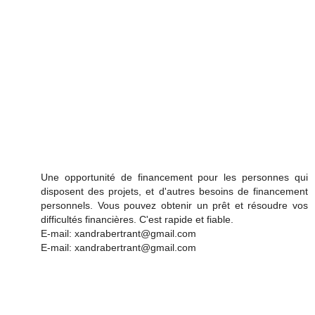
Une opportunité de financement pour les personnes qui
disposent des projets, et d'autres besoins de financement
personnels. Vous pouvez obtenir un prêt et résoudre vos
difficultés financières. C'est rapide et fiable.
E-mail: xandrabertrant@gmail.com
E-mail: xandrabertrant@gmail.com