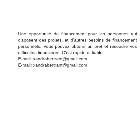
Une opportunité de financement pour les personnes qui
disposent des projets, et d'autres besoins de financement
personnels. Vous pouvez obtenir un prêt et résoudre vos
difficultés financières. C'est rapide et fiable.
E-mail: xandrabertrant@gmail.com
E-mail: xandrabertrant@gmail.com