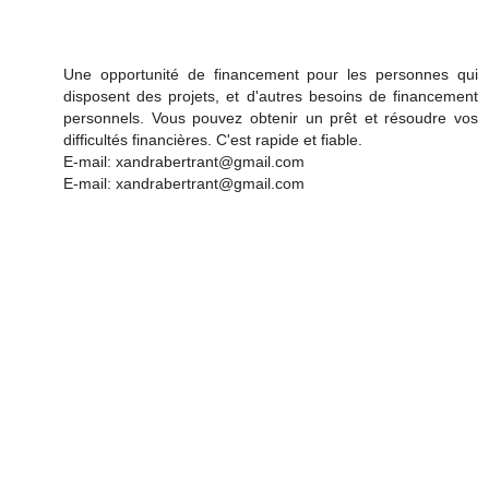
Une opportunité de financement pour les personnes qui
disposent des projets, et d'autres besoins de financement
personnels. Vous pouvez obtenir un prêt et résoudre vos
difficultés financières. C'est rapide et fiable.
E-mail: xandrabertrant@gmail.com
E-mail: xandrabertrant@gmail.com