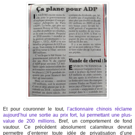
Et pour couronner le tout,
l’actionnaire chinois réclame
aujourd’hui une sortie au prix fort, lui permettant une plus-
value de 200 millions
. Bref, un comportement de fond
vautour. Ce précédent absolument calamiteux devrait
permettre d’enterrer toute idée de privatisation d’une