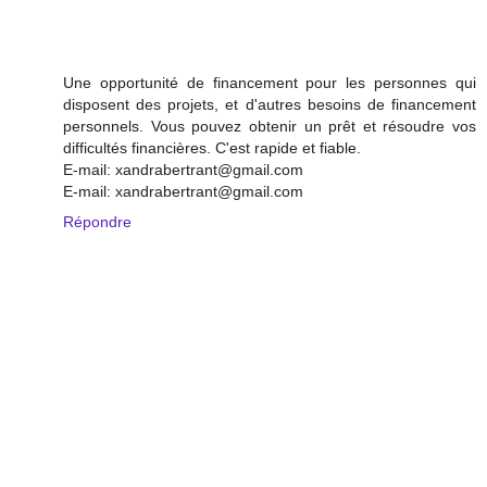
Une opportunité de financement pour les personnes qui
disposent des projets, et d'autres besoins de financement
personnels. Vous pouvez obtenir un prêt et résoudre vos
difficultés financières. C'est rapide et fiable.
E-mail: xandrabertrant@gmail.com
E-mail: xandrabertrant@gmail.com
Répondre