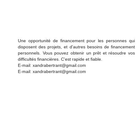
Une opportunité de financement pour les personnes qui
disposent des projets, et d'autres besoins de financement
personnels. Vous pouvez obtenir un prêt et résoudre vos
difficultés financières. C'est rapide et fiable.
E-mail: xandrabertrant@gmail.com
E-mail: xandrabertrant@gmail.com