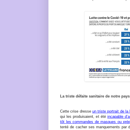
La triste défaite sanitaire de notre pays
Cette crise dresse
un triste portrait de l
qui les produisaient, et été
incapable d’a
tôt les commandes de masques ou prépa
tenté de cacher ses manquements par