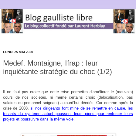
LUNDI 25 MAI 2020
Medef, Montaigne, Ifrap : leur
inquiétante stratégie du choc (1/2)
Il ne faut pas croire que cette crise permettra d’améliorer le (mauvais)
cours de nos sociétés, ni même certains choix (délocalisation, bas
salaires du personnel soignant) aujourd’hui décriés. Car comme après la
crise de 2008,
si nos dirigeants font mine de se remettre en cause, les
tenants du système actuel poussent leurs pions pour renforcer leurs
projets et poursuivre dans la même voie
.