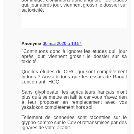
qui, jour après jour, viennent grossir le dossier sur
sa toxicité.
Anonyme
30 mai 2020 à 18:54
"Continuons donc à ignorer les études qui, jour
après jour, viennent grossir le dossier sur sa
toxicité."
Quelles études du CIRC qui sont complètement
bidons ? Aussi bidons que les essais de Raoult
concernant l'HCQ.
Sans glyphosate, les agriculteurs français n'ont
plus qu'à se mettre en faillite car vous n'avez rien
à leur proposer en remplacement avec vos
yakafokon complètement hors sol.
Tellement de conneries sont racontées sur le
glypho comme sur le Cov et retransmises par des
ignares de votre acabit.