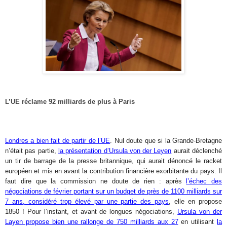
L’UE réclame 92 milliards de plus à Paris
Londres a bien fait de partir de l’UE
. Nul doute que si la Grande-Bretagne
n’était pas partie,
la présentation d’Ursula von der Leyen
aurait déclenché
un tir de barrage de la presse britannique, qui aurait dénoncé le racket
européen et mis en avant la contribution financière exorbitante du pays. Il
faut dire que la commission ne doute de rien : après
l’échec des
négociations de février portant sur un budget de près de 1100 milliards sur
7 ans, considéré trop élevé par une partie des pays
, elle en propose
1850 ! Pour l’instant, et avant de longues négociations,
Ursula von der
Layen propose bien une rallonge de 750 milliards aux 27
en utilisant
la