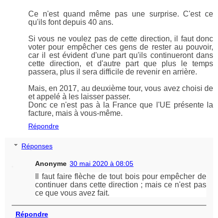
Ce n'est quand même pas une surprise. C'est ce
qu'ils font depuis 40 ans.
Si vous ne voulez pas de cette direction, il faut donc
voter pour empêcher ces gens de rester au pouvoir,
car il est évident d'une part qu'ils continueront dans
cette direction, et d'autre part que plus le temps
passera, plus il sera difficile de revenir en arrière.
Mais, en 2017, au deuxième tour, vous avez choisi de
et appelé à les laisser passer.
Donc ce n'est pas à la France que l'UE présente la
facture, mais à vous-même.
Répondre
Réponses
Anonyme
30 mai 2020 à 08:05
Il faut faire flèche de tout bois pour empêcher de
continuer dans cette direction ; mais ce n'est pas
ce que vous avez fait.
Répondre