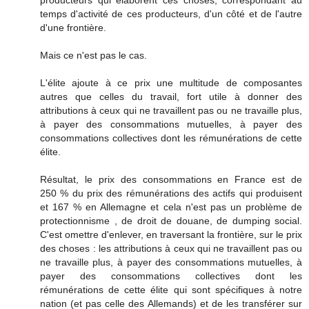
temps d'activité de ces producteurs, d'un côté et de l'autre
d'une frontière.
Mais ce n'est pas le cas.
L'élite ajoute à ce prix une multitude de composantes
autres que celles du travail, fort utile à donner des
attributions à ceux qui ne travaillent pas ou ne travaille plus,
à payer des consommations mutuelles, à payer des
consommations collectives dont les rémunérations de cette
élite.
Résultat, le prix des consommations en France est de
250 % du prix des rémunérations des actifs qui produisent
et 167 % en Allemagne et cela n'est pas un problème de
protectionnisme , de droit de douane, de dumping social.
C'est omettre d'enlever, en traversant la frontière, sur le prix
des choses : les attributions à ceux qui ne travaillent pas ou
ne travaille plus, à payer des consommations mutuelles, à
payer des consommations collectives dont les
rémunérations de cette élite qui sont spécifiques à notre
nation (et pas celle des Allemands) et de les transférer sur