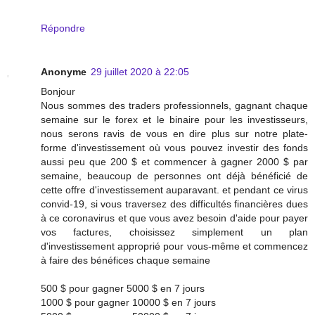
Répondre
Anonyme
29 juillet 2020 à 22:05
Bonjour
Nous sommes des traders professionnels, gagnant chaque
semaine sur le forex et le binaire pour les investisseurs,
nous serons ravis de vous en dire plus sur notre plate-
forme d'investissement où vous pouvez investir des fonds
aussi peu que 200 $ et commencer à gagner 2000 $ par
semaine, beaucoup de personnes ont déjà bénéficié de
cette offre d'investissement auparavant. et pendant ce virus
convid-19, si vous traversez des difficultés financières dues
à ce coronavirus et que vous avez besoin d'aide pour payer
vos factures, choisissez simplement un plan
d'investissement approprié pour vous-même et commencez
à faire des bénéfices chaque semaine
500 $ pour gagner 5000 $ en 7 jours
1000 $ pour gagner 10000 $ en 7 jours