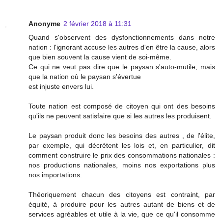
Anonyme
2 février 2018 à 11:31
Quand s'observent des dysfonctionnements dans notre
nation : l'ignorant accuse les autres d'en être la cause, alors
que bien souvent la cause vient de soi-même.
Ce qui ne veut pas dire que le paysan s'auto-mutile, mais
que la nation où le paysan s'évertue
est injuste envers lui.
Toute nation est composé de citoyen qui ont des besoins
qu'ils ne peuvent satisfaire que si les autres les produisent.
Le paysan produit donc les besoins des autres , de l'élite,
par exemple, qui décrètent les lois et, en particulier, dit
comment construire le prix des consommations nationales :
nos productions nationales, moins nos exportations plus
nos importations.
Théoriquement chacun des citoyens est contraint, par
équité, à produire pour les autres autant de biens et de
services agréables et utile à la vie, que ce qu'il consomme