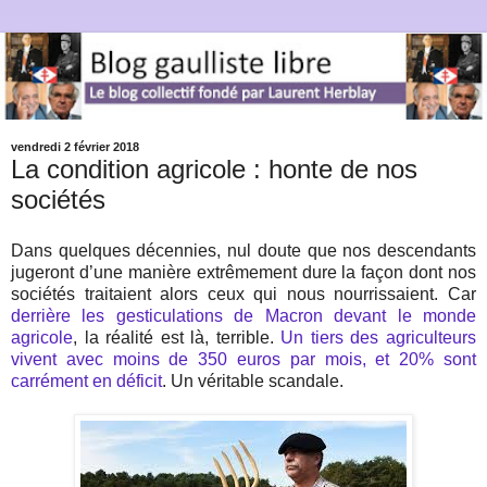
vendredi 2 février 2018
La condition agricole : honte de nos
sociétés
Dans quelques décennies, nul doute que nos descendants
jugeront d’une manière extrêmement dure la façon dont nos
sociétés traitaient alors ceux qui nous nourrissaient. Car
derrière les gesticulations de Macron devant le monde
agricole
, la réalité est là, terrible.
Un tiers des agriculteurs
vivent avec moins de 350 euros par mois, et 20% sont
carrément en déficit
. Un véritable scandale.