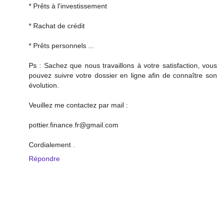
* Prêts à l'investissement
* Rachat de crédit
* Prêts personnels ...
Ps : Sachez que nous travaillons à votre satisfaction, vous
pouvez suivre votre dossier en ligne afin de connaître son
évolution.
Veuillez me contactez par mail :
pottier.finance.fr@gmail.com
Cordialement .
Répondre