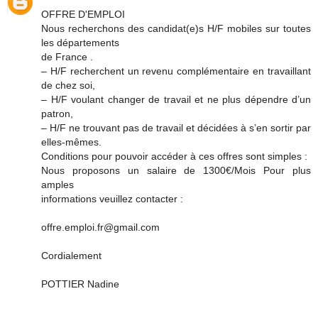
OFFRE D'EMPLOI
Nous recherchons des candidat(e)s H/F mobiles sur toutes
les départements
de France .
– H/F recherchent un revenu complémentaire en travaillant
de chez soi,
– H/F voulant changer de travail et ne plus dépendre d’un
patron,
– H/F ne trouvant pas de travail et décidées à s’en sortir par
elles-mêmes.
Conditions pour pouvoir accéder à ces offres sont simples :
Nous proposons un salaire de 1300€/Mois Pour plus
amples
informations veuillez contacter :
offre.emploi.fr@gmail.com
Cordialement
POTTIER Nadine