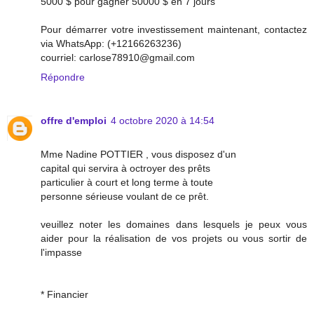
5000 $ pour gagner 50000 $ en 7 jours
Pour démarrer votre investissement maintenant, contactez
via WhatsApp: (+12166263236)
courriel: carlose78910@gmail.com
Répondre
offre d'emploi
4 octobre 2020 à 14:54
Mme Nadine POTTIER , vous disposez d'un
capital qui servira à octroyer des prêts
particulier à court et long terme à toute
personne sérieuse voulant de ce prêt.
veuillez noter les domaines dans lesquels je peux vous
aider pour la réalisation de vos projets ou vous sortir de
l'impasse
* Financier