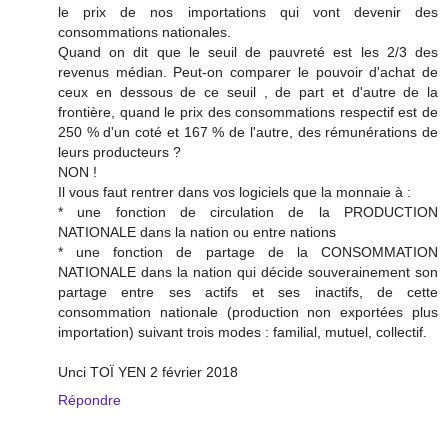
le prix de nos importations qui vont devenir des
consommations nationales.
Quand on dit que le seuil de pauvreté est les 2/3 des
revenus médian. Peut-on comparer le pouvoir d'achat de
ceux en dessous de ce seuil , de part et d'autre de la
frontière, quand le prix des consommations respectif est de
250 % d'un coté et 167 % de l'autre, des rémunérations de
leurs producteurs ?
NON !
Il vous faut rentrer dans vos logiciels que la monnaie à :
* une fonction de circulation de la PRODUCTION
NATIONALE dans la nation ou entre nations
* une fonction de partage de la CONSOMMATION
NATIONALE dans la nation qui décide souverainement son
partage entre ses actifs et ses inactifs, de cette
consommation nationale (production non exportées plus
importation) suivant trois modes : familial, mutuel, collectif.
Unci TOÏ YEN 2 février 2018
Répondre