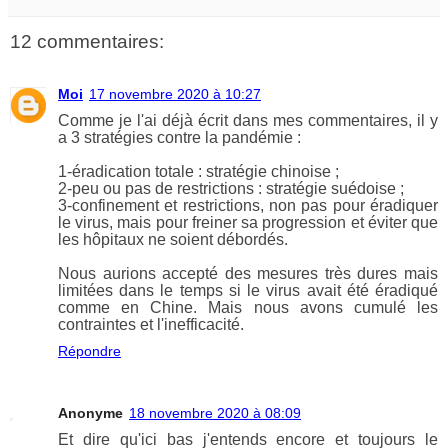
12 commentaires:
Moi
17 novembre 2020 à 10:27
Comme je l'ai déjà écrit dans mes commentaires, il y
a 3 stratégies contre la pandémie :
1-éradication totale : stratégie chinoise ;
2-peu ou pas de restrictions : stratégie suédoise ;
3-confinement et restrictions, non pas pour éradiquer
le virus, mais pour freiner sa progression et éviter que
les hôpitaux ne soient débordés.
Nous aurions accepté des mesures très dures mais
limitées dans le temps si le virus avait été éradiqué
comme en Chine. Mais nous avons cumulé les
contraintes et l'inefficacité.
Répondre
Anonyme
18 novembre 2020 à 08:09
Et dire qu'ici bas j'entends encore et toujours le