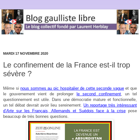
MARDI 17 NOVEMBRE 2020
Le confinement de la France est-il trop
sévère ?
Même si
nous sommes au pic hospitalier de cette seconde vague
et que
le gouvernement vient de prolonger
le second confinement
, un tel
questionnement est utile. Dans une démocratie mature et fonctionnelle,
un tel débat devrait avoir lieu sereinement.
Un reportage très intéressant
d’
Arte
sur les Français, Allemands et Suédois face à la crise
pose
beaucoup de très bonnes questions.