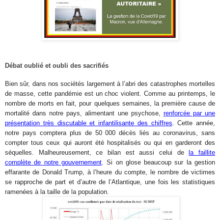
Débat oublié et oubli des sacrifiés
Bien sûr, dans nos sociétés largement à l’abri des catastrophes mortelles
de masse, cette pandémie est un choc violent. Comme au printemps, le
nombre de morts en fait, pour quelques semaines, la première cause de
mortalité dans notre pays, alimentant une psychose,
renforcée par une
présentation très discutable et infantilisante des chiffres
. Cette année,
notre pays comptera plus de 50 000 décès liés au coronavirus, sans
compter tous ceux qui auront été hospitalisés ou qui en garderont des
séquelles. Malheureusement, ce bilan est aussi celui de
la faillite
complète de notre gouvernement
. Si on glose beaucoup sur la gestion
effarante de Donald Trump, à l’heure du compte, le nombre de victimes
se rapproche de part et d’autre de l’Atlantique, une fois les statistiques
ramenées à la taille de la population.