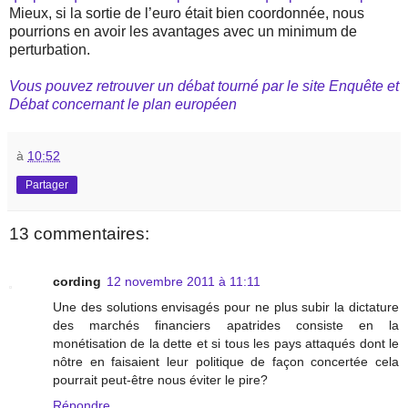
Mieux, si la sortie de l’euro était bien coordonnée, nous
pourrions en avoir les avantages avec un minimum de
perturbation.
Vous pouvez retrouver un débat tourné par le site Enquête et
Débat concernant le plan européen
à
10:52
Partager
13 commentaires:
cording
12 novembre 2011 à 11:11
Une des solutions envisagés pour ne plus subir la dictature
des marchés financiers apatrides consiste en la
monétisation de la dette et si tous les pays attaqués dont le
nôtre en faisaient leur politique de façon concertée cela
pourrait peut-être nous éviter le pire?
Répondre