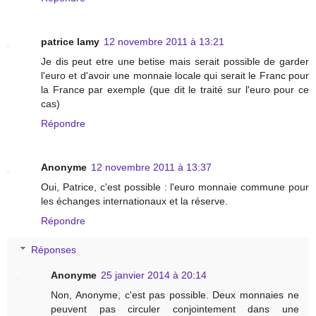
patrice lamy
12 novembre 2011 à 13:21
Je dis peut etre une betise mais serait possible de garder
l'euro et d'avoir une monnaie locale qui serait le Franc pour
la France par exemple (que dit le traité sur l'euro pour ce
cas)
Répondre
Anonyme
12 novembre 2011 à 13:37
Oui, Patrice, c'est possible : l'euro monnaie commune pour
les échanges internationaux et la réserve.
Répondre
Réponses
Anonyme
25 janvier 2014 à 20:14
Non, Anonyme, c'est pas possible. Deux monnaies ne
peuvent pas circuler conjointement dans une