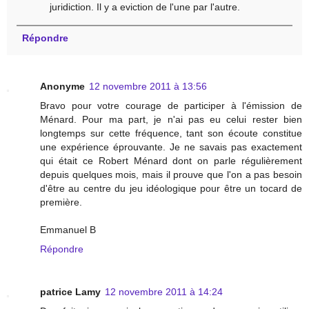
juridiction. Il y a eviction de l'une par l'autre.
Répondre
Anonyme
12 novembre 2011 à 13:56
Bravo pour votre courage de participer à l'émission de
Ménard. Pour ma part, je n'ai pas eu celui rester bien
longtemps sur cette fréquence, tant son écoute constitue
une expérience éprouvante. Je ne savais pas exactement
qui était ce Robert Ménard dont on parle régulièrement
depuis quelques mois, mais il prouve que l'on a pas besoin
d'être au centre du jeu idéologique pour être un tocard de
première.
Emmanuel B
Répondre
patrice Lamy
12 novembre 2011 à 14:24