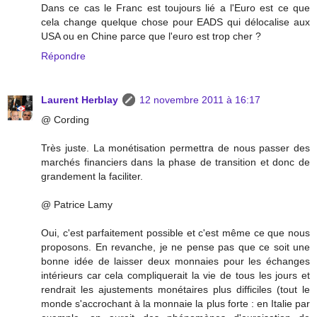
Dans ce cas le Franc est toujours lié a l'Euro est ce que
cela change quelque chose pour EADS qui délocalise aux
USA ou en Chine parce que l'euro est trop cher ?
Répondre
Laurent Herblay
12 novembre 2011 à 16:17
@ Cording
Très juste. La monétisation permettra de nous passer des
marchés financiers dans la phase de transition et donc de
grandement la faciliter.
@ Patrice Lamy
Oui, c'est parfaitement possible et c'est même ce que nous
proposons. En revanche, je ne pense pas que ce soit une
bonne idée de laisser deux monnaies pour les échanges
intérieurs car cela compliquerait la vie de tous les jours et
rendrait les ajustements monétaires plus difficiles (tout le
monde s'accrochant à la monnaie la plus forte : en Italie par