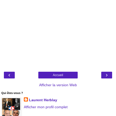
‹
›
Accueil
Afficher la version Web
Qui êtes-vous ?
Laurent Herblay
Afficher mon profil complet