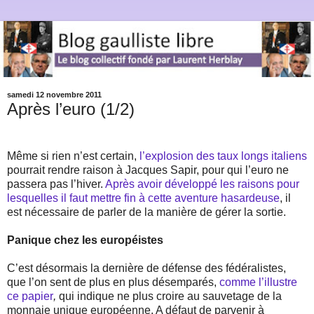
samedi 12 novembre 2011
Après l’euro (1/2)
Même si rien n’est certain,
l’explosion des taux longs italiens
pourrait rendre raison à Jacques Sapir, pour qui l’euro ne
passera pas l’hiver.
Après avoir développé les raisons pour
lesquelles il faut mettre fin à cette aventure hasardeuse
, il
est nécessaire de parler de la manière de gérer la sortie.
Panique chez les européistes
C’est désormais la dernière de défense des fédéralistes,
que l’on sent de plus en plus désemparés,
comme l’illustre
ce papier
,
qui indique ne plus croire au sauvetage de la
monnaie unique européenne. A défaut de parvenir à