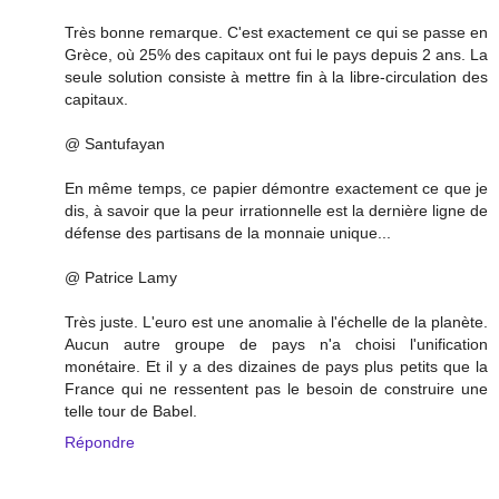
Très bonne remarque. C'est exactement ce qui se passe en
Grèce, où 25% des capitaux ont fui le pays depuis 2 ans. La
seule solution consiste à mettre fin à la libre-circulation des
capitaux.
@ Santufayan
En même temps, ce papier démontre exactement ce que je
dis, à savoir que la peur irrationnelle est la dernière ligne de
défense des partisans de la monnaie unique...
@ Patrice Lamy
Très juste. L'euro est une anomalie à l'échelle de la planète.
Aucun autre groupe de pays n'a choisi l'unification
monétaire. Et il y a des dizaines de pays plus petits que la
France qui ne ressentent pas le besoin de construire une
telle tour de Babel.
Répondre