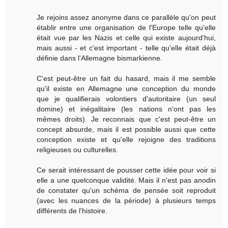
Je rejoins assez anonyme dans ce parallèle qu'on peut
établir entre une organisation de l'Europe telle qu'elle
était vue par les Nazis et celle qui existe aujourd'hui,
mais aussi - et c'est important - telle qu'elle était déjà
définie dans l'Allemagne bismarkienne.
C'est peut-être un fait du hasard, mais il me semble
qu'il existe en Allemagne une conception du monde
que je qualifierais volontiers d'autoritaire (un seul
domine) et inégalitaire (les nations n'ont pas les
mêmes droits). Je reconnais que c'est peut-être un
concept absurde, mais il est possible aussi que cette
conception existe et qu'elle rejoigne des traditions
religieuses ou culturelles.
Ce serait intéressant de pousser cette idée pour voir si
elle a une quelconque validité. Mais il n'est pas anodin
de constater qu'un schéma de pensée soit reproduit
(avec les nuances de la période) à plusieurs temps
différents de l'histoire.