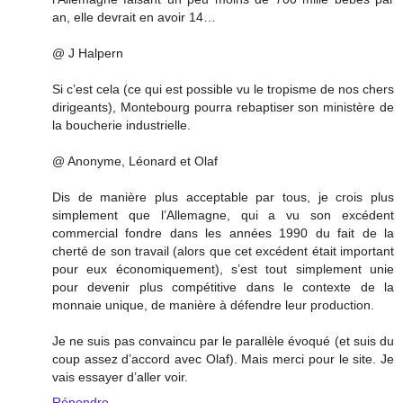
an, elle devrait en avoir 14…
@ J Halpern
Si c’est cela (ce qui est possible vu le tropisme de nos chers
dirigeants), Montebourg pourra rebaptiser son ministère de
la boucherie industrielle.
@ Anonyme, Léonard et Olaf
Dis de manière plus acceptable par tous, je crois plus
simplement que l’Allemagne, qui a vu son excédent
commercial fondre dans les années 1990 du fait de la
cherté de son travail (alors que cet excédent était important
pour eux économiquement), s’est tout simplement unie
pour devenir plus compétitive dans le contexte de la
monnaie unique, de manière à défendre leur production.
Je ne suis pas convaincu par le parallèle évoqué (et suis du
coup assez d’accord avec Olaf). Mais merci pour le site. Je
vais essayer d’aller voir.
Répondre