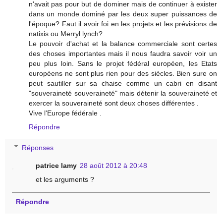
n'avait pas pour but de dominer mais de continuer à exister
dans un monde dominé par les deux super puissances de
l'époque? Faut il avoir foi en les projets et les prévisions de
natixis ou Merryl lynch?
Le pouvoir d'achat et la balance commerciale sont certes
des choses importantes mais il nous faudra savoir voir un
peu plus loin. Sans le projet fédéral européen, les Etats
européens ne sont plus rien pour des siècles. Bien sure on
peut sautiller sur sa chaise comme un cabri en disant
"souveraineté souveraineté" mais détenir la souveraineté et
exercer la souveraineté sont deux choses différentes .
Vive l'Europe fédérale .
Répondre
Réponses
patrice lamy
28 août 2012 à 20:48
et les arguments ?
Répondre