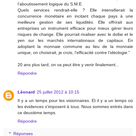
l’aboutissement logique du S.M.E.
Quels services rendrait-elle ? Elle intensifierait la
concurrence monétaire en incitant chaque pays à une
meilleure gestion de ses liquidités. Elle offrirait aux
entreprises un instrument efficace pour mieux gérer leurs
risques de change. Elle pourrait rivaliser avec le dollar et le
yen sur les marchés internationaux de capitaux. En
adoptant la monnaie commune au lieu de la monnaie
unique, on choisirait, je crois, l’efficacité contre l’idéologie."
20 ans plus tard, on va peut être y venir finalement...
Répondre
Léonard
25 juillet 2012 à 10:15
Il y a un temps pour les visionnaires. Et il y a un temps où
les évidences s'imposent à tous. Nous sommes entrés dans
ce deuxième temps.
Répondre
Réponses