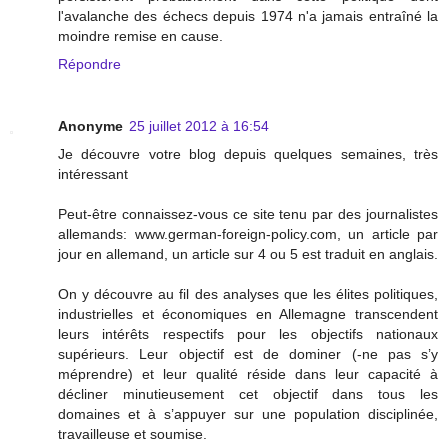
l'avalanche des échecs depuis 1974 n'a jamais entraîné la
moindre remise en cause.
Répondre
Anonyme
25 juillet 2012 à 16:54
Je découvre votre blog depuis quelques semaines, très
intéressant
Peut-être connaissez-vous ce site tenu par des journalistes
allemands: www.german-foreign-policy.com, un article par
jour en allemand, un article sur 4 ou 5 est traduit en anglais.
On y découvre au fil des analyses que les élites politiques,
industrielles et économiques en Allemagne transcendent
leurs intérêts respectifs pour les objectifs nationaux
supérieurs. Leur objectif est de dominer (-ne pas s’y
méprendre) et leur qualité réside dans leur capacité à
décliner minutieusement cet objectif dans tous les
domaines et à s’appuyer sur une population disciplinée,
travailleuse et soumise.