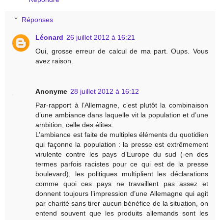
Réponses
Léonard
26 juillet 2012 à 16:21
Oui, grosse erreur de calcul de ma part. Oups. Vous
avez raison.
Anonyme
28 juillet 2012 à 16:12
Par-rapport à l’Allemagne, c’est plutôt la combinaison
d’une ambiance dans laquelle vit la population et d’une
ambition, celle des élites.
L’ambiance est faite de multiples éléments du quotidien
qui façonne la population : la presse est extrêmement
virulente contre les pays d’Europe du sud (-en des
termes parfois racistes pour ce qui est de la presse
boulevard), les politiques multiplient les déclarations
comme quoi ces pays ne travaillent pas assez et
donnent toujours l’impression d’une Allemagne qui agit
par charité sans tirer aucun bénéfice de la situation, on
entend souvent que les produits allemands sont les