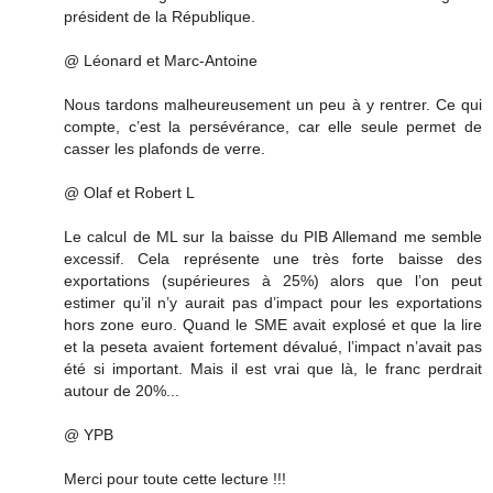
président de la République.
@ Léonard et Marc-Antoine
Nous tardons malheureusement un peu à y rentrer. Ce qui
compte, c’est la persévérance, car elle seule permet de
casser les plafonds de verre.
@ Olaf et Robert L
Le calcul de ML sur la baisse du PIB Allemand me semble
excessif. Cela représente une très forte baisse des
exportations (supérieures à 25%) alors que l’on peut
estimer qu’il n’y aurait pas d’impact pour les exportations
hors zone euro. Quand le SME avait explosé et que la lire
et la peseta avaient fortement dévalué, l’impact n’avait pas
été si important. Mais il est vrai que là, le franc perdrait
autour de 20%...
@ YPB
Merci pour toute cette lecture !!!