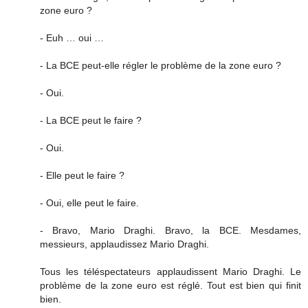
zone euro ?
- Euh … oui …
- La BCE peut-elle régler le problème de la zone euro ?
- Oui.
- La BCE peut le faire ?
- Oui.
- Elle peut le faire ?
- Oui, elle peut le faire.
- Bravo, Mario Draghi. Bravo, la BCE. Mesdames,
messieurs, applaudissez Mario Draghi.
Tous les téléspectateurs applaudissent Mario Draghi. Le
problème de la zone euro est réglé. Tout est bien qui finit
bien.