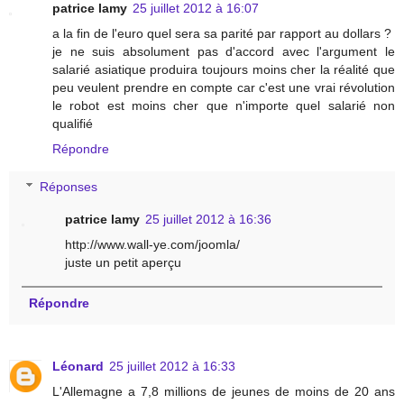
patrice lamy
25 juillet 2012 à 16:07
a la fin de l'euro quel sera sa parité par rapport au dollars ?
je ne suis absolument pas d'accord avec l'argument le
salarié asiatique produira toujours moins cher la réalité que
peu veulent prendre en compte car c'est une vrai révolution
le robot est moins cher que n'importe quel salarié non
qualifié
Répondre
Réponses
patrice lamy
25 juillet 2012 à 16:36
http://www.wall-ye.com/joomla/
juste un petit aperçu
Répondre
Léonard
25 juillet 2012 à 16:33
L'Allemagne a 7,8 millions de jeunes de moins de 20 ans