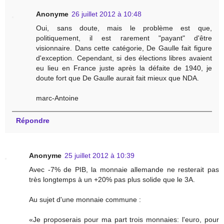
Anonyme
26 juillet 2012 à 10:48
Oui, sans doute, mais le problème est que,
politiquement, il est rarement "payant" d'être
visionnaire. Dans cette catégorie, De Gaulle fait figure
d'exception. Cependant, si des élections libres avaient
eu lieu en France juste après la défaite de 1940, je
doute fort que De Gaulle aurait fait mieux que NDA.
marc-Antoine
Répondre
Anonyme
25 juillet 2012 à 10:39
Avec -7% de PIB, la monnaie allemande ne resterait pas
très longtemps à un +20% pas plus solide que le 3A.
Au sujet d'une monnaie commune :
«Je proposerais pour ma part trois monnaies: l'euro, pour