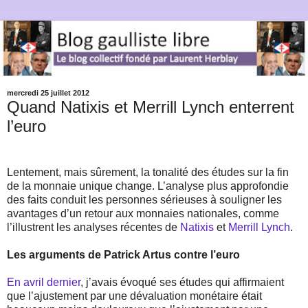
mercredi 25 juillet 2012
Quand Natixis et Merrill Lynch enterrent
l’euro
Lentement, mais sûrement, la tonalité des études sur la fin
de la monnaie unique change. L’analyse plus approfondie
des faits conduit les personnes sérieuses à souligner les
avantages d’un retour aux monnaies nationales, comme
l’illustrent les analyses récentes de
Natixis
et
Merrill Lynch
.
Les arguments de Patrick Artus contre l’euro
En avril dernier
, j’avais évoqué ses études qui affirmaient
que l’ajustement par une dévaluation monétaire était