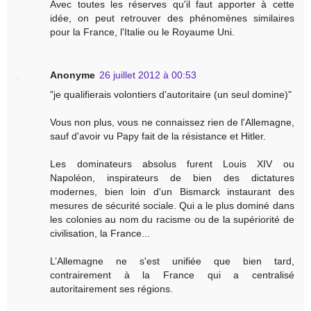
Avec toutes les réserves qu'il faut apporter à cette
idée, on peut retrouver des phénomènes similaires
pour la France, l'Italie ou le Royaume Uni.
Anonyme
26 juillet 2012 à 00:53
"je qualifierais volontiers d'autoritaire (un seul domine)"
Vous non plus, vous ne connaissez rien de l'Allemagne,
sauf d'avoir vu Papy fait de la résistance et Hitler.
Les dominateurs absolus furent Louis XIV ou
Napoléon, inspirateurs de bien des dictatures
modernes, bien loin d'un Bismarck instaurant des
mesures de sécurité sociale. Qui a le plus dominé dans
les colonies au nom du racisme ou de la supériorité de
civilisation, la France...
L’Allemagne ne s'est unifiée que bien tard,
contrairement à la France qui a centralisé
autoritairement ses régions.