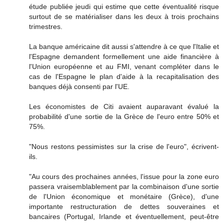
étude publiée jeudi qui estime que cette éventualité risque
surtout de se matérialiser dans les deux à trois prochains
trimestres.
La banque américaine dit aussi s'attendre à ce que l'Italie et
l'Espagne demandent formellement une aide financière à
l'Union européenne et au FMI, venant compléter dans le
cas de l'Espagne le plan d'aide à la recapitalisation des
banques déjà consenti par l'UE.
Les économistes de Citi avaient auparavant évalué la
probabilité d'une sortie de la Grèce de l'euro entre 50% et
75%.
"Nous restons pessimistes sur la crise de l'euro", écrivent-
ils.
"Au cours des prochaines années, l'issue pour la zone euro
passera vraisemblablement par la combinaison d'une sortie
de l'Union économique et monétaire (Grèce), d'une
importante restructuration de dettes souveraines et
bancaires (Portugal, Irlande et éventuellement, peut-être