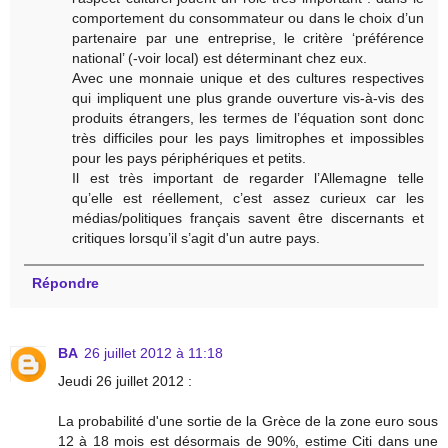
comportement du consommateur ou dans le choix d’un
partenaire par une entreprise, le critère ‘préférence
national’ (-voir local) est déterminant chez eux.
Avec une monnaie unique et des cultures respectives
qui impliquent une plus grande ouverture vis-à-vis des
produits étrangers, les termes de l’équation sont donc
très difficiles pour les pays limitrophes et impossibles
pour les pays périphériques et petits.
Il est très important de regarder l’Allemagne telle
qu’elle est réellement, c’est assez curieux car les
médias/politiques français savent être discernants et
critiques lorsqu’il s’agit d'un autre pays.
Répondre
BA
26 juillet 2012 à 11:18
Jeudi 26 juillet 2012 :
La probabilité d'une sortie de la Grèce de la zone euro sous
12 à 18 mois est désormais de 90%, estime Citi dans une