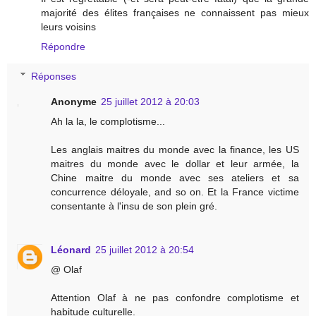
majorité des élites françaises ne connaissent pas mieux
leurs voisins
Répondre
Réponses
Anonyme
25 juillet 2012 à 20:03
Ah la la, le complotisme...
Les anglais maitres du monde avec la finance, les US
maitres du monde avec le dollar et leur armée, la
Chine maitre du monde avec ses ateliers et sa
concurrence déloyale, and so on. Et la France victime
consentante à l'insu de son plein gré.
Léonard
25 juillet 2012 à 20:54
@ Olaf
Attention Olaf à ne pas confondre complotisme et
habitude culturelle.