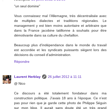
"un seul domine"
Vous connaissez mal l'Allemagne, très décentralisée avec
de multiples dialectes et traditions régionales. Le
management y est bien moins autoritaire et arbitraire que
dans la France jacobine tatillonne à souhaits pour être
démotivante dans sa culture du chefaillon.
Beaucoup plus d'indépendance dans le monde du travail
est accordée et les syndicats puissants siègent lors des
décisions du conseil d'administration.
Répondre
Laurent Herblay
26 juillet 2012 à 11:11
@ Nico
Ce discours a été totalement fondateur dans ma
construction politique. J’avais 18 ans à l’époque. Ce n’est
pas pour rien que je garde cette photo de Philippe Séguin
sur mon blog. Il aurait sans doute été un très grand