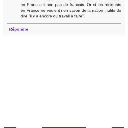
en France et non pas de français. Or si les résidents
en France ne veulent rien savoir de la nation inutile de
dire "il y a encore du travail à faire".
Répondre