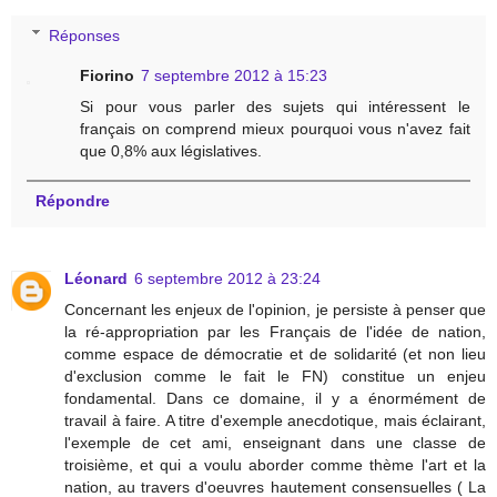
Réponses
Fiorino
7 septembre 2012 à 15:23
Si pour vous parler des sujets qui intéressent le
français on comprend mieux pourquoi vous n'avez fait
que 0,8% aux législatives.
Répondre
Léonard
6 septembre 2012 à 23:24
Concernant les enjeux de l'opinion, je persiste à penser que
la ré-appropriation par les Français de l'idée de nation,
comme espace de démocratie et de solidarité (et non lieu
d'exclusion comme le fait le FN) constitue un enjeu
fondamental. Dans ce domaine, il y a énormément de
travail à faire. A titre d'exemple anecdotique, mais éclairant,
l'exemple de cet ami, enseignant dans une classe de
troisième, et qui a voulu aborder comme thème l'art et la
nation, au travers d'oeuvres hautement consensuelles ( La