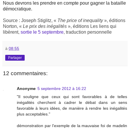
Nous devrons les prendre en compte pour gagner la bataille
démocratique.
Source : Joseph Stiglitz, «
The price of inequality
», éditions
Norton, «
Le prix des inégalités
», éditions Les liens qui
libèrent,
sortie le 5 septembre
, traduction personnelle
à
08:55
Partager
12 commentaires:
Anonyme
5 septembre 2012 à 16:22
"Il souligne que ceux qui sont favorables à de telles
inégalités cherchent à cadrer le débat dans un sens
favorable à leurs idées, de manière à rendre les inégalités
plus acceptables."
démonstration par l'exemple de la mauvaise foi de madelin