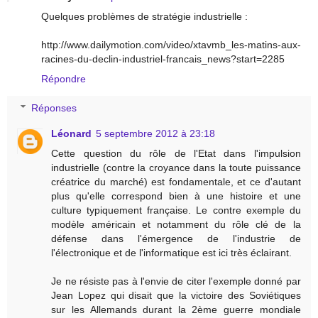
Quelques problèmes de stratégie industrielle :
http://www.dailymotion.com/video/xtavmb_les-matins-aux-
racines-du-declin-industriel-francais_news?start=2285
Répondre
Réponses
Léonard
5 septembre 2012 à 23:18
Cette question du rôle de l'Etat dans l'impulsion
industrielle (contre la croyance dans la toute puissance
créatrice du marché) est fondamentale, et ce d'autant
plus qu'elle correspond bien à une histoire et une
culture typiquement française. Le contre exemple du
modèle américain et notamment du rôle clé de la
défense dans l'émergence de l'industrie de
l'électronique et de l'informatique est ici très éclairant.
Je ne résiste pas à l'envie de citer l'exemple donné par
Jean Lopez qui disait que la victoire des Soviétiques
sur les Allemands durant la 2ème guerre mondiale