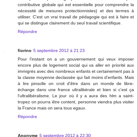
contributive globale qui est essentielle pour comprendre la
nécessité de mesures protectionnistes) et des termes à
utiliser. C'est un vrai travail de pédagogie qui est à faire et
qui se distingue clairement du seul travail scientifique.
Répondre
fiorino
5 septembre 2012 à 21:23
Pour l'instant on a un gouvernement qui veux imposer
encore plus de logement social qui va aller en priorité aux
immigrés avec des nombreux enfants et certainement pas à
la classe moyenne declassée qui fait moins d'enfants. Mais
à lire pinsolle on croit d'être dans un monde de libre-
échange dans une france ultralibérale et bien si c'est ça
l'ultralibéralisme. Le jour où il y a aura des hlm a saint-
tropez on pourra être content, personne viendra plus visiter
la France mais on sera tous egaux.
Répondre
Anonyme
5 septembre 2012 à 22:30