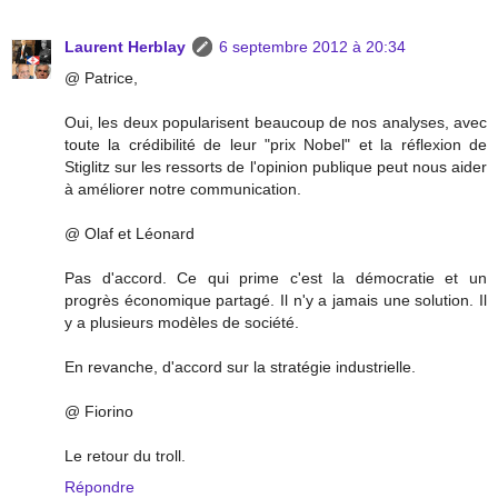
Laurent Herblay
6 septembre 2012 à 20:34
@ Patrice,
Oui, les deux popularisent beaucoup de nos analyses, avec
toute la crédibilité de leur "prix Nobel" et la réflexion de
Stiglitz sur les ressorts de l'opinion publique peut nous aider
à améliorer notre communication.
@ Olaf et Léonard
Pas d'accord. Ce qui prime c'est la démocratie et un
progrès économique partagé. Il n'y a jamais une solution. Il
y a plusieurs modèles de société.
En revanche, d'accord sur la stratégie industrielle.
@ Fiorino
Le retour du troll.
Répondre