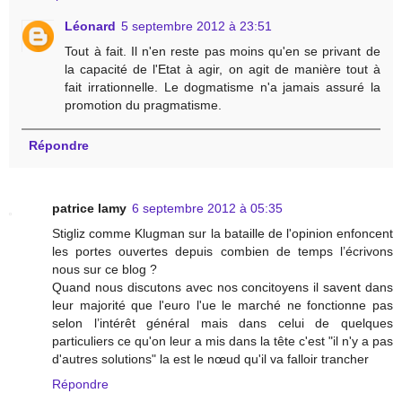
Léonard
5 septembre 2012 à 23:51
Tout à fait. Il n'en reste pas moins qu'en se privant de
la capacité de l'Etat à agir, on agit de manière tout à
fait irrationnelle. Le dogmatisme n'a jamais assuré la
promotion du pragmatisme.
Répondre
patrice lamy
6 septembre 2012 à 05:35
Stigliz comme Klugman sur la bataille de l'opinion enfoncent
les portes ouvertes depuis combien de temps l’écrivons
nous sur ce blog ?
Quand nous discutons avec nos concitoyens il savent dans
leur majorité que l'euro l'ue le marché ne fonctionne pas
selon l’intérêt général mais dans celui de quelques
particuliers ce qu'on leur a mis dans la tête c'est "il n'y a pas
d'autres solutions" la est le nœud qu'il va falloir trancher
Répondre