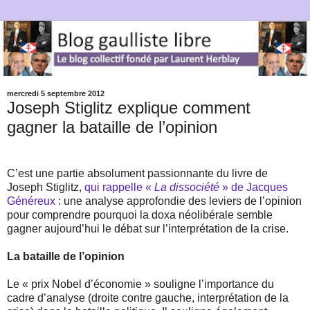
mercredi 5 septembre 2012
Joseph Stiglitz explique comment
gagner la bataille de l’opinion
C’est une partie absolument passionnante du livre de
Joseph Stiglitz,
qui rappelle «
La dissociété
» de Jacques
Généreux
: une analyse approfondie des leviers de l’opinion
pour comprendre pourquoi la doxa néolibérale semble
gagner aujourd’hui le débat sur l’interprétation de la crise.
La bataille de l’opinion
Le « prix Nobel d’économie » souligne l’importance du
cadre d’analyse (droite contre gauche, interprétation de la