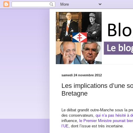
samedi 24 novembre 2012
Les implications d’une so
Bretagne
Le débat grandit outre-Manche sous la pre
des conservateurs,
qui n’a pas hésité à
influence,
le Premier Ministre pourrait bie
l’UE
, dont l’issue est très incertaine.