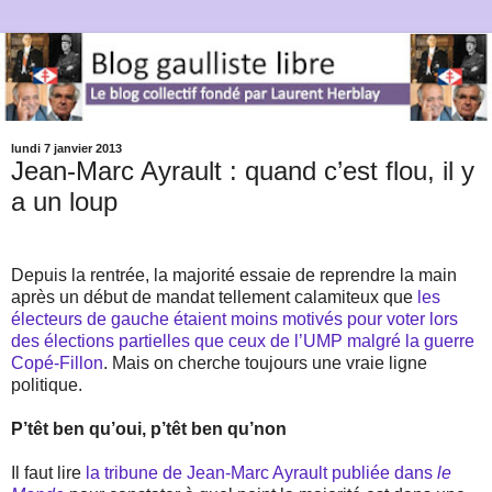
lundi 7 janvier 2013
Jean-Marc Ayrault : quand c’est flou, il y
a un loup
Depuis la rentrée, la majorité essaie de reprendre la main
après un début de mandat tellement calamiteux que
les
électeurs de gauche étaient moins motivés pour voter lors
des élections partielles que ceux de l’UMP malgré la guerre
Copé-Fillon
. Mais on cherche toujours une vraie ligne
politique.
P’têt ben qu’oui, p’têt ben qu’non
Il faut lire
la tribune de Jean-Marc Ayrault publiée dans
le