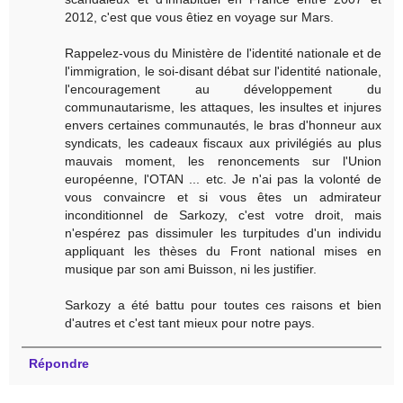
2012, c'est que vous êtiez en voyage sur Mars.
Rappelez-vous du Ministère de l'identité nationale et de
l'immigration, le soi-disant débat sur l'identité nationale,
l'encouragement au développement du
communautarisme, les attaques, les insultes et injures
envers certaines communautés, le bras d'honneur aux
syndicats, les cadeaux fiscaux aux privilégiés au plus
mauvais moment, les renoncements sur l'Union
européenne, l'OTAN ... etc. Je n'ai pas la volonté de
vous convaincre et si vous êtes un admirateur
inconditionnel de Sarkozy, c'est votre droit, mais
n'espérez pas dissimuler les turpitudes d'un individu
appliquant les thèses du Front national mises en
musique par son ami Buisson, ni les justifier.
Sarkozy a été battu pour toutes ces raisons et bien
d'autres et c'est tant mieux pour notre pays.
Répondre