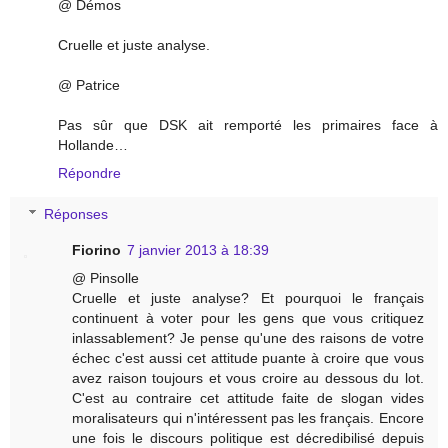
@ Démos
Cruelle et juste analyse.
@ Patrice
Pas sûr que DSK ait remporté les primaires face à
Hollande…
Répondre
Réponses
Fiorino
7 janvier 2013 à 18:39
@ Pinsolle
Cruelle et juste analyse? Et pourquoi le français
continuent à voter pour les gens que vous critiquez
inlassablement? Je pense qu'une des raisons de votre
échec c'est aussi cet attitude puante à croire que vous
avez raison toujours et vous croire au dessous du lot.
C'est au contraire cet attitude faite de slogan vides
moralisateurs qui n'intéressent pas les français. Encore
une fois le discours politique est décredibilisé depuis