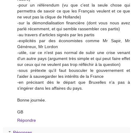
-pour un référendum (vu que c'est la seule chose qui
permettra de savoir ce que les Français veulent et ce que
ne veut pas la clique de Hollande)
-sur la démondialisation financière (dont vous nous avez
parlé récemment, et qui semble rassembler ces partis)
-au travers d'articles signés par les partis
-explicités par des économistes comme Mr Sapir, Mr
Généreux, Mr Lordon
-utile, car ce n'est pas normal de subir une crise venant
d'un autre pays (argument très simple et qui peut faire effet
sur ceux qui ne veulent pas trop réfléchir à la question)
-sous prétexte qu'il faut bousculer le gouvernement et
l'aider à sauvegarder les intérêts de la France
-en précisant dès le départ que Bruxelles n'a pas à
s'ingérer dans les affaires du pays.
Bonne journée.
GB
Répondre
Réponses