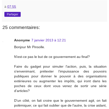
à
07:55
Partager
25 commentaires:
Anonyme
7 janvier 2013 à 12:21
Bonjour Mr Pinsolle.
N'est-ce pas le but de ce gouvernement au final?
Faire du gadget pour simuler l'action, puis, la situation
s'envenimant, prétexter l'impuissance des pouvoirs
publiques pour donner le pouvoir à des organisations
extérieures ou augmenter les impôts, qui iront dans les
poches de ceux dont vous venez de sortir une série
d'articles?
D'un côté, on fait croire que le gouvernement agit, on fait
polémiquer, ce qui fait oublier que de l'autre, la crise aidant,