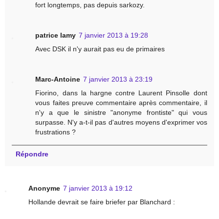
fort longtemps, pas depuis sarkozy.
patrice lamy
7 janvier 2013 à 19:28
Avec DSK il n'y aurait pas eu de primaires
Marc-Antoine
7 janvier 2013 à 23:19
Fiorino, dans la hargne contre Laurent Pinsolle dont
vous faites preuve commentaire après commentaire, il
n'y a que le sinistre "anonyme frontiste" qui vous
surpasse. N'y a-t-il pas d'autres moyens d'exprimer vos
frustrations ?
Répondre
Anonyme
7 janvier 2013 à 19:12
Hollande devrait se faire briefer par Blanchard :