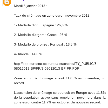
Mardi 8 janvier 2013 :
Taux de chômage en zone euro : novembre 2012 :
1- Médaille d’or : Espagne : 26,6 %.
2- Médaille d’argent : Grèce : 26 %.
3- Médaille de bronze : Portugal : 16,3 %.
4- Irlande : 14,6 %.
http://epp.eurostat.ec.europa.eu/cache/ITY_PUBLIC/3-
08012013-BP/FR/3-08012013-BP-FR.PDF
Zone euro : le chômage atteint 11,8 % en novembre, un
record.
L’ascension du chômage se poursuit en Europe avec 11,8%
de la population active sans emploi en novembre dans la
zone euro, contre 11,7% en octobre. Un nouveau record.