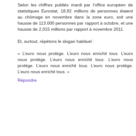
Selon les chiffres publiés mardi par l’office européen de
statistiques Eurostat, 18,82 millions de personnes étaient
au chômage en novembre dans la zone euro, soit une
hausse de 113.000 personnes par rapport à octobre, et une
hausse de 2,015 millions par rapport à novembre 2011.
Et, surtout, répétons le slogan habituel :
« L’euro nous protège. L’euro nous enrichit tous. L’euro
nous protège. L’euro nous enrichit tous. L’euro nous
protège. L’euro nous enrichit tous. L’euro nous protège.
L’euro nous enrichit tous. »
Répondre