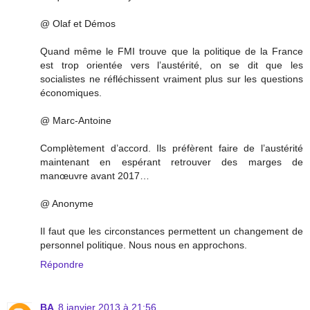
@ Olaf et Démos
Quand même le FMI trouve que la politique de la France
est trop orientée vers l’austérité, on se dit que les
socialistes ne réfléchissent vraiment plus sur les questions
économiques.
@ Marc-Antoine
Complètement d’accord. Ils préfèrent faire de l’austérité
maintenant en espérant retrouver des marges de
manœuvre avant 2017…
@ Anonyme
Il faut que les circonstances permettent un changement de
personnel politique. Nous nous en approchons.
Répondre
BA
8 janvier 2013 à 21:56