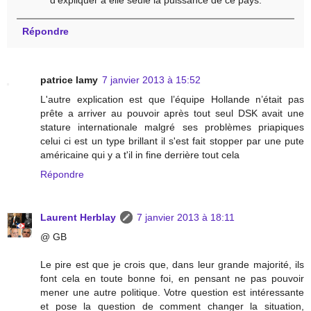
Répondre
patrice lamy
7 janvier 2013 à 15:52
L'autre explication est que l’équipe Hollande n’était pas
prête a arriver au pouvoir après tout seul DSK avait une
stature internationale malgré ses problèmes priapiques
celui ci est un type brillant il s'est fait stopper par une pute
américaine qui y a t'il in fine derrière tout cela
Répondre
Laurent Herblay
7 janvier 2013 à 18:11
@ GB
Le pire est que je crois que, dans leur grande majorité, ils
font cela en toute bonne foi, en pensant ne pas pouvoir
mener une autre politique. Votre question est intéressante
et pose la question de comment changer la situation,