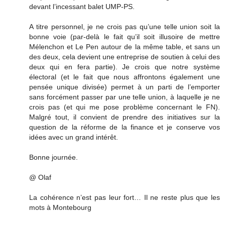
devant l’incessant balet UMP-PS.
A titre personnel, je ne crois pas qu’une telle union soit la
bonne voie (par-delà le fait qu’il soit illusoire de mettre
Mélenchon et Le Pen autour de la même table, et sans un
des deux, cela devient une entreprise de soutien à celui des
deux qui en fera partie). Je crois que notre système
électoral (et le fait que nous affrontons également une
pensée unique divisée) permet à un parti de l’emporter
sans forcément passer par une telle union, à laquelle je ne
crois pas (et qui me pose problème concernant le FN).
Malgré tout, il convient de prendre des initiatives sur la
question de la réforme de la finance et je conserve vos
idées avec un grand intérêt.
Bonne journée.
@ Olaf
La cohérence n’est pas leur fort… Il ne reste plus que les
mots à Montebourg