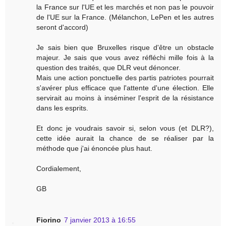
la France sur l'UE et les marchés et non pas le pouvoir
de l'UE sur la France. (Mélanchon, LePen et les autres
seront d'accord)
Je sais bien que Bruxelles risque d'être un obstacle
majeur. Je sais que vous avez réfléchi mille fois à la
question des traités, que DLR veut dénoncer.
Mais une action ponctuelle des partis patriotes pourrait
s'avérer plus efficace que l'attente d'une élection. Elle
servirait au moins à inséminer l'esprit de la résistance
dans les esprits.
Et donc je voudrais savoir si, selon vous (et DLR?),
cette idée aurait la chance de se réaliser par la
méthode que j'ai énoncée plus haut.
Cordialement,
GB
Fiorino
7 janvier 2013 à 16:55