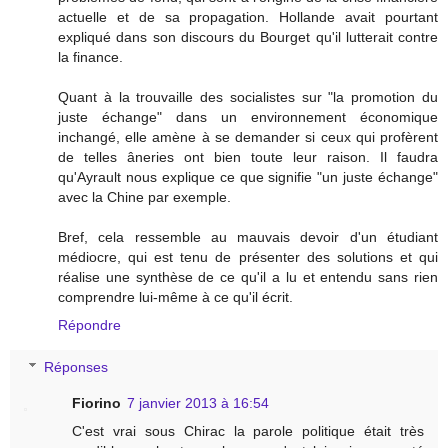
actuelle et de sa propagation. Hollande avait pourtant
expliqué dans son discours du Bourget qu'il lutterait contre
la finance.
Quant à la trouvaille des socialistes sur "la promotion du
juste échange" dans un environnement économique
inchangé, elle amène à se demander si ceux qui profèrent
de telles âneries ont bien toute leur raison. Il faudra
qu'Ayrault nous explique ce que signifie "un juste échange"
avec la Chine par exemple.
Bref, cela ressemble au mauvais devoir d'un étudiant
médiocre, qui est tenu de présenter des solutions et qui
réalise une synthèse de ce qu'il a lu et entendu sans rien
comprendre lui-même à ce qu'il écrit.
Répondre
Réponses
Fiorino
7 janvier 2013 à 16:54
C'est vrai sous Chirac la parole politique était très