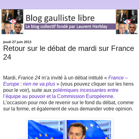
jeudi 27 juin 2013
Retour sur le débat de mardi sur France
24
Mardi,
France 24
m’a invité à un débat intitulé «
France –
Europe
:
rien ne va plus
» (vous pouvez cliquer sur les liens
pour le voir), suite aux
polémiques incessantes entre
l’équipe au pouvoir et la Commission Européenne
.
L’occasion pour moi de revenir sur le fond du débat, comme
sur la forme, et également de vous demander votre opinion.