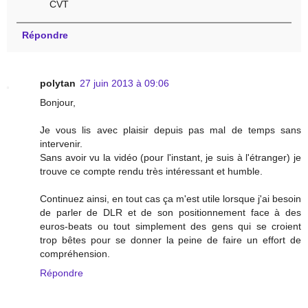
CVT
Répondre
polytan
27 juin 2013 à 09:06
Bonjour,
Je vous lis avec plaisir depuis pas mal de temps sans
intervenir.
Sans avoir vu la vidéo (pour l'instant, je suis à l'étranger) je
trouve ce compte rendu très intéressant et humble.
Continuez ainsi, en tout cas ça m'est utile lorsque j'ai besoin
de parler de DLR et de son positionnement face à des
euros-beats ou tout simplement des gens qui se croient
trop bêtes pour se donner la peine de faire un effort de
compréhension.
Répondre