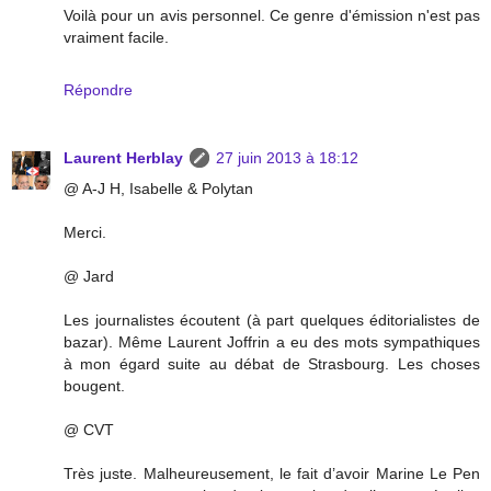
Voilà pour un avis personnel. Ce genre d'émission n'est pas
vraiment facile.
Répondre
Laurent Herblay
27 juin 2013 à 18:12
@ A-J H, Isabelle & Polytan
Merci.
@ Jard
Les journalistes écoutent (à part quelques éditorialistes de
bazar). Même Laurent Joffrin a eu des mots sympathiques
à mon égard suite au débat de Strasbourg. Les choses
bougent.
@ CVT
Très juste. Malheureusement, le fait d’avoir Marine Le Pen