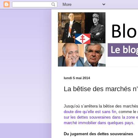
lundi 5 mai 2014
La bêtise des marchés n’
Jusqu’où s’arrêtera la bêtise des marché
doute dire qu’elle est sans fin
, comme le 
sur les dettes souveraines dans la zone 
marché immobilier dans quelques pays
.
Du jugement des dettes souveraines