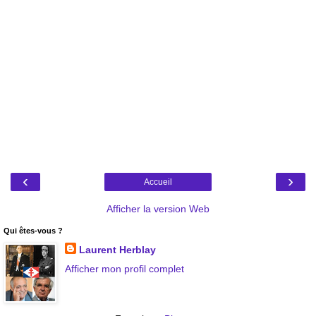
‹
›
Accueil
Afficher la version Web
Qui êtes-vous ?
Laurent Herblay
Afficher mon profil complet