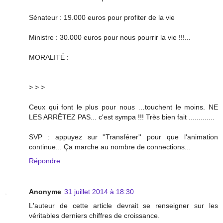
Sénateur : 19.000 euros pour profiter de la vie
Ministre : 30.000 euros pour nous pourrir la vie !!!...
MORALITÉ :
> > >
Ceux qui font le plus pour nous …touchent le moins. NE
LES ARRÊTEZ PAS... c'est sympa !!! Très bien fait .............
SVP : appuyez sur ''Transférer'' pour que l'animation
continue... Ça marche au nombre de connections...
Répondre
Anonyme
31 juillet 2014 à 18:30
L'auteur de cette article devrait se renseigner sur les
véritables derniers chiffres de croissance.