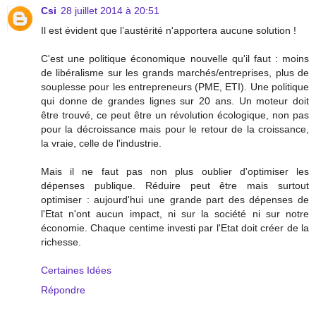
Csi
28 juillet 2014 à 20:51
Il est évident que l’austérité n'apportera aucune solution !
C'est une politique économique nouvelle qu'il faut : moins
de libéralisme sur les grands marchés/entreprises, plus de
souplesse pour les entrepreneurs (PME, ETI). Une politique
qui donne de grandes lignes sur 20 ans. Un moteur doit
être trouvé, ce peut être un révolution écologique, non pas
pour la décroissance mais pour le retour de la croissance,
la vraie, celle de l'industrie.
Mais il ne faut pas non plus oublier d'optimiser les
dépenses publique. Réduire peut être mais surtout
optimiser : aujourd'hui une grande part des dépenses de
l'Etat n'ont aucun impact, ni sur la société ni sur notre
économie. Chaque centime investi par l'Etat doit créer de la
richesse.
Certaines Idées
Répondre