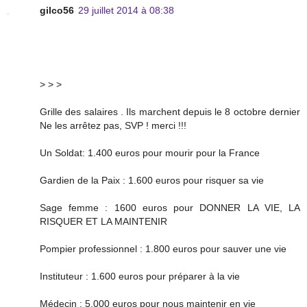
gilco56
29 juillet 2014 à 08:38
> > >
Grille des salaires . Ils marchent depuis le 8 octobre dernier
Ne les arrêtez pas, SVP ! merci !!!
Un Soldat: 1.400 euros pour mourir pour la France
Gardien de la Paix : 1.600 euros pour risquer sa vie
Sage femme : 1600 euros pour DONNER LA VIE, LA
RISQUER ET LA MAINTENIR
Pompier professionnel : 1.800 euros pour sauver une vie
Instituteur : 1.600 euros pour préparer à la vie
Médecin : 5.000 euros pour nous maintenir en vie