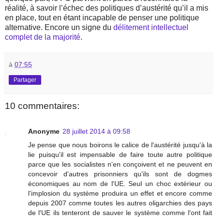
réalité, à savoir l’échec des politiques d’austérité qu’il a mis
en place, tout en étant incapable de penser une politique
alternative. Encore un signe du
délitement intellectuel
complet de la majorité
.
à
07:55
Partager
10 commentaires:
Anonyme
28 juillet 2014 à 09:58
Je pense que nous boirons le calice de l'austérité jusqu'à la
lie puisqu'il est impensable de faire toute autre politique
parce que les socialistes n'en conçoivent et ne peuvent en
concevoir d'autres prisonniers qu'ils sont de dogmes
économiques au nom de l'UE. Seul un choc extérieur ou
l'implosion du système produira un effet et encore comme
depuis 2007 comme toutes les autres oligarchies des pays
de l'UE ils tenteront de sauver le système comme l'ont fait