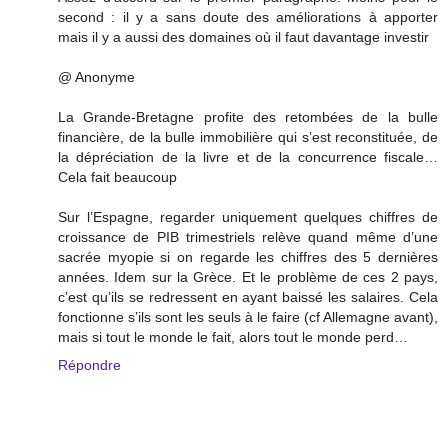
second : il y a sans doute des améliorations à apporter
mais il y a aussi des domaines où il faut davantage investir
@ Anonyme
La Grande-Bretagne profite des retombées de la bulle
financière, de la bulle immobilière qui s’est reconstituée, de
la dépréciation de la livre et de la concurrence fiscale…
Cela fait beaucoup
Sur l’Espagne, regarder uniquement quelques chiffres de
croissance de PIB trimestriels relève quand même d’une
sacrée myopie si on regarde les chiffres des 5 dernières
années. Idem sur la Grèce. Et le problème de ces 2 pays,
c’est qu’ils se redressent en ayant baissé les salaires. Cela
fonctionne s’ils sont les seuls à le faire (cf Allemagne avant),
mais si tout le monde le fait, alors tout le monde perd…
Répondre