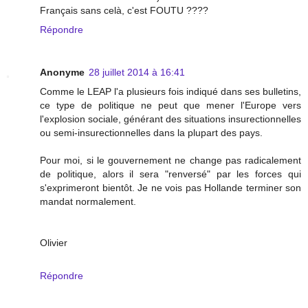
Français sans celà, c'est FOUTU ????
Répondre
Anonyme
28 juillet 2014 à 16:41
Comme le LEAP l'a plusieurs fois indiqué dans ses bulletins,
ce type de politique ne peut que mener l'Europe vers
l'explosion sociale, générant des situations insurectionnelles
ou semi-insurectionnelles dans la plupart des pays.
Pour moi, si le gouvernement ne change pas radicalement
de politique, alors il sera "renversé" par les forces qui
s'exprimeront bientôt. Je ne vois pas Hollande terminer son
mandat normalement.
Olivier
Répondre