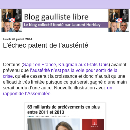
lundi 28 juillet 2014
L’échec patent de l’austérité
Certains (
Sapir en France
,
Krugman aux Etats-Unis
) avaient
prévenu que
l’austérité n’est pas la voie pour sortir de la
crise
, qu’elle casserait la croissance et donc n’aurait qu’une
efficacité très limitée puisque ce qui serait gagné d’une main
serait perdu d’une autre. Nouvelle illustration avec
un
rapport de l’Assemblée
.