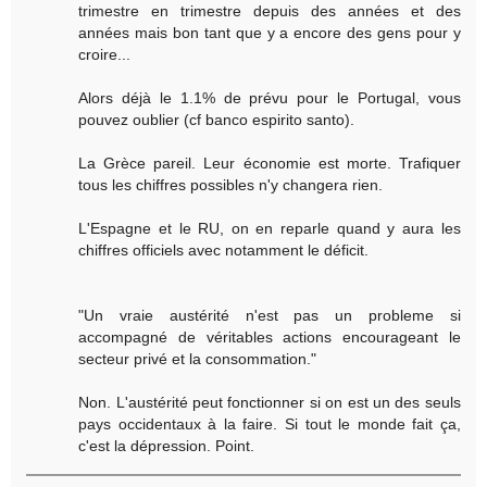
trimestre en trimestre depuis des années et des
années mais bon tant que y a encore des gens pour y
croire...
Alors déjà le 1.1% de prévu pour le Portugal, vous
pouvez oublier (cf banco espirito santo).
La Grèce pareil. Leur économie est morte. Trafiquer
tous les chiffres possibles n'y changera rien.
L'Espagne et le RU, on en reparle quand y aura les
chiffres officiels avec notamment le déficit.
"Un vraie austérité n'est pas un probleme si
accompagné de véritables actions encourageant le
secteur privé et la consommation."
Non. L'austérité peut fonctionner si on est un des seuls
pays occidentaux à la faire. Si tout le monde fait ça,
c'est la dépression. Point.