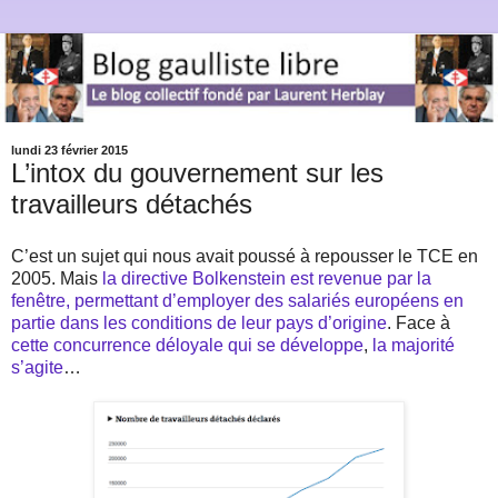
lundi 23 février 2015
L’intox du gouvernement sur les
travailleurs détachés
C’est un sujet qui nous avait poussé à repousser le TCE en
2005. Mais
la directive Bolkenstein est revenue par la
fenêtre, permettant d’employer des salariés européens en
partie dans les conditions de leur pays d’origine
. Face à
cette concurrence déloyale qui se développe
,
la majorité
s’agite
…