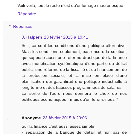
Voili-voilà, tout le reste n'est qu'enfumage macronesque
Répondre
Réponses
J. Halpern
23 février 2015 à 19:41
Soit, ce sont les conditions d'une politique alternative.
Mais les conditions seulement, pas encore la solution,
qui suppose aussi une réforme drastique de la finance
avec monétisation systématique d'une partie du déficit
public, une réforme de la fiscalité et du financement de
la protection sociale, et la mise en place d'une
planification qui garantirait une politique industrielle à
long terme et des hausses programmées de salaires.
La sortie de l'euro nous donnera le choix de nos
politiques économiques - mais qu'en ferons-nous ?
Anonyme
23 février 2015 à 20:06
Sur la finance c'est aussi assez simple :
- séparation de la banque de 'détail' et non pas de