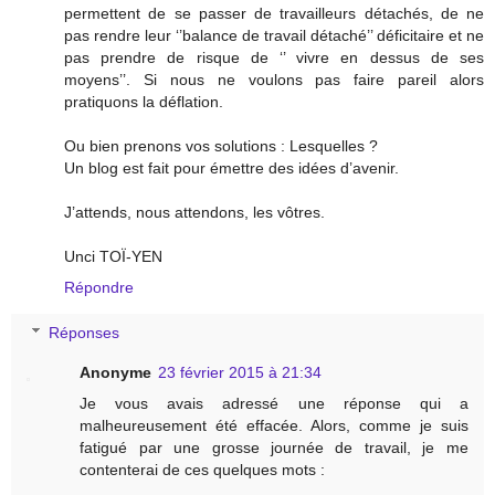
permettent de se passer de travailleurs détachés, de ne
pas rendre leur ‘’balance de travail détaché’’ déficitaire et ne
pas prendre de risque de ‘’ vivre en dessus de ses
moyens’’. Si nous ne voulons pas faire pareil alors
pratiquons la déflation.
Ou bien prenons vos solutions : Lesquelles ?
Un blog est fait pour émettre des idées d’avenir.
J’attends, nous attendons, les vôtres.
Unci TOÏ-YEN
Répondre
Réponses
Anonyme
23 février 2015 à 21:34
Je vous avais adressé une réponse qui a
malheureusement été effacée. Alors, comme je suis
fatigué par une grosse journée de travail, je me
contenterai de ces quelques mots :