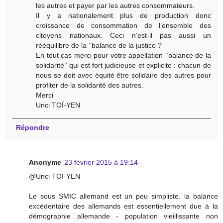
les autres et payer par les autres consommateurs.
Il y a nationalement plus de production donc
croissance de consommation de l’ensemble des
citoyens nationaux. Ceci n’est-il pas aussi un
rééquilibre de la ‘’balance de la justice ?
En tout cas merci pour votre appellation ‘’balance de la
solidarité’’ qui est fort judicieuse et explicite : chacun de
nous se doit avec équité être solidaire des autres pour
profiter de la solidarité des autres.
Merci
Unci TOÏ-YEN
Répondre
Anonyme
23 février 2015 à 19:14
@Unci TOI-YEN
Le sous SMIC allemand est un peu simpliste. la balance
excédentaire des allemands est essentiellement due à la
démographie allemande - population vieillissante non