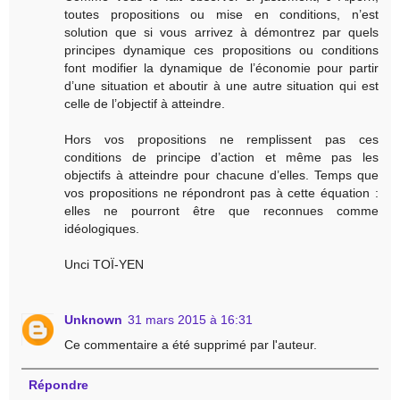
toutes propositions ou mise en conditions, n’est
solution que si vous arrivez à démontrez par quels
principes dynamique ces propositions ou conditions
font modifier la dynamique de l’économie pour partir
d’une situation et aboutir à une autre situation qui est
celle de l’objectif à atteindre.
Hors vos propositions ne remplissent pas ces
conditions de principe d’action et même pas les
objectifs à atteindre pour chacune d’elles. Temps que
vos propositions ne répondront pas à cette équation :
elles ne pourront être que reconnues comme
idéologiques.
Unci TOÏ-YEN
Unknown
31 mars 2015 à 16:31
Ce commentaire a été supprimé par l'auteur.
Répondre