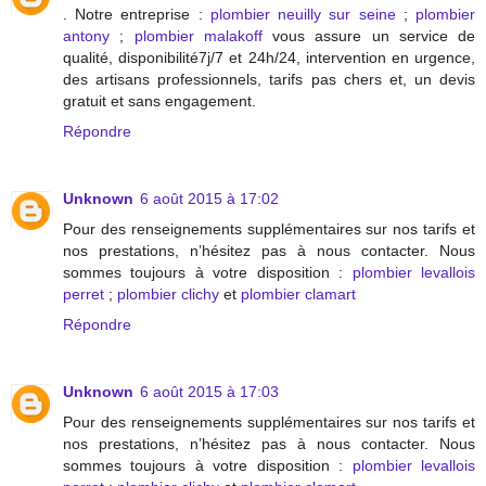
. Notre entreprise :
plombier neuilly sur seine
;
plombier
antony
;
plombier malakoff
vous assure un service de
qualité, disponibilité7j/7 et 24h/24, intervention en urgence,
des artisans professionnels, tarifs pas chers et, un devis
gratuit et sans engagement.
Répondre
Unknown
6 août 2015 à 17:02
Pour des renseignements supplémentaires sur nos tarifs et
nos prestations, n’hésitez pas à nous contacter. Nous
sommes toujours à votre disposition :
plombier levallois
perret
;
plombier clichy
et
plombier clamart
Répondre
Unknown
6 août 2015 à 17:03
Pour des renseignements supplémentaires sur nos tarifs et
nos prestations, n’hésitez pas à nous contacter. Nous
sommes toujours à votre disposition :
plombier levallois