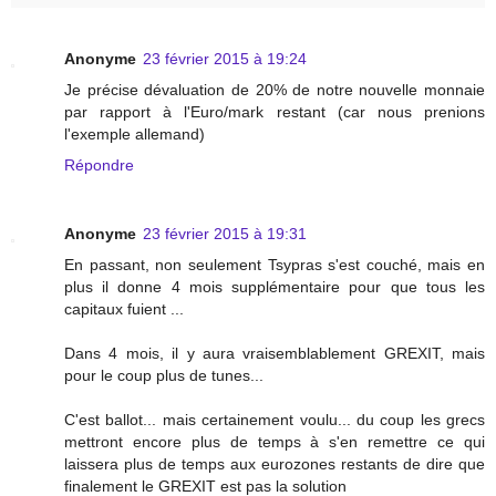
Anonyme
23 février 2015 à 19:24
Je précise dévaluation de 20% de notre nouvelle monnaie
par rapport à l'Euro/mark restant (car nous prenions
l'exemple allemand)
Répondre
Anonyme
23 février 2015 à 19:31
En passant, non seulement Tsypras s'est couché, mais en
plus il donne 4 mois supplémentaire pour que tous les
capitaux fuient ...
Dans 4 mois, il y aura vraisemblablement GREXIT, mais
pour le coup plus de tunes...
C'est ballot... mais certainement voulu... du coup les grecs
mettront encore plus de temps à s'en remettre ce qui
laissera plus de temps aux eurozones restants de dire que
finalement le GREXIT est pas la solution