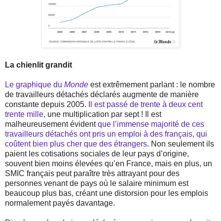
La chienlit grandit
Le graphique du
Monde
est extrêmement parlant : le nombre
de travailleurs détachés déclarés augmente de manière
constante depuis 2005.
Il est passé de trente à deux cent
trente mille
, une multiplication par sept ! Il est
malheureusement évident
que l’immense majorité de ces
travailleurs détachés ont pris un emploi à des français, qui
coûtent bien plus cher que des étrangers
. Non seulement ils
paient les cotisations sociales de leur pays d’origine,
souvent bien moins élevées qu’en France, mais en plus, un
SMIC français peut paraître très attrayant pour des
personnes venant de pays où le salaire minimum est
beaucoup plus bas, créant une distorsion pour les emplois
normalement payés davantage.