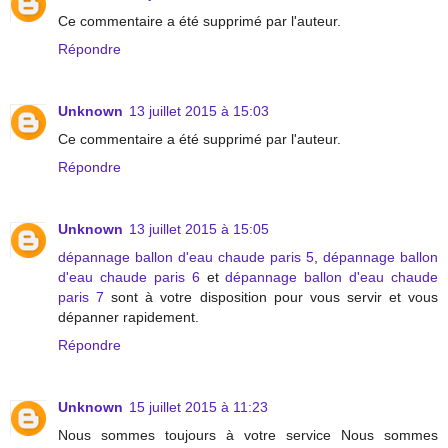
Ce commentaire a été supprimé par l'auteur.
Répondre
Unknown
13 juillet 2015 à 15:03
Ce commentaire a été supprimé par l'auteur.
Répondre
Unknown
13 juillet 2015 à 15:05
dépannage ballon d'eau chaude paris 5
,
dépannage ballon
d'eau chaude paris 6
et
dépannage ballon d'eau chaude
paris 7
sont à votre disposition pour vous servir et vous
dépanner rapidement.
Répondre
Unknown
15 juillet 2015 à 11:23
Nous sommes toujours à votre service Nous sommes