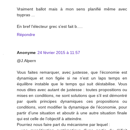
Vraiment ballot mais à mon sens planifié même avec
tsypras ...
En bref l'électeur grec s'est fait b.....
Répondre
Anonyme
24 février 2015 à 11:57
@J.Alpern
Vous faites remarquer, avec justesse, que l’économie est
dynamique et non figée si ne n’est un laps temps en
équilibre instable que le temps qui suit déstabilise. Vous
nous dites avec autant de justesse : toutes propositions ou
mises en conditions, ne sont solutions que s’il est démontré
par quels principes dynamiques ces propositions ou
conditions, vont modifier la dynamique de l’économie, pour
partir d’une situation et aboutir à une autre situation finale
qui est celle de l’objectif à atteindre.
Pourriez nous faire part du mécanisme par lequel :