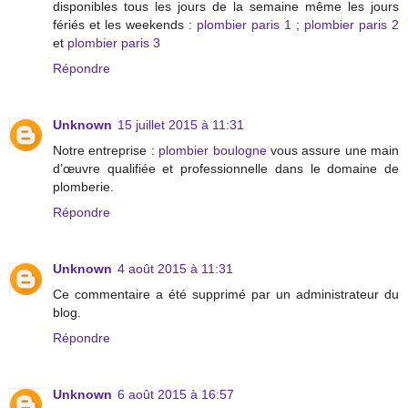
disponibles tous les jours de la semaine même les jours
fériés et les weekends :
plombier paris 1
;
plombier paris 2
et
plombier paris 3
Répondre
Unknown
15 juillet 2015 à 11:31
Notre entreprise :
plombier boulogne
vous assure une main
d’œuvre qualifiée et professionnelle dans le domaine de
plomberie.
Répondre
Unknown
4 août 2015 à 11:31
Ce commentaire a été supprimé par un administrateur du
blog.
Répondre
Unknown
6 août 2015 à 16:57