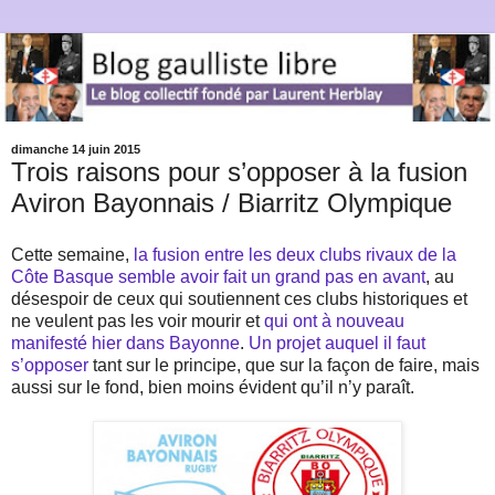
dimanche 14 juin 2015
Trois raisons pour s’opposer à la fusion
Aviron Bayonnais / Biarritz Olympique
Cette semaine,
la fusion entre les deux clubs rivaux de la
Côte Basque semble avoir fait un grand pas en avant
, au
désespoir de ceux qui soutiennent ces clubs historiques et
ne veulent pas les voir mourir et
qui ont à nouveau
manifesté hier dans Bayonne
.
Un projet auquel il faut
s’opposer
tant sur le principe, que sur la façon de faire, mais
aussi sur le fond, bien moins évident qu’il n’y paraît.