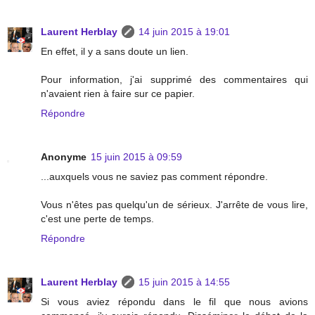
Laurent Herblay
14 juin 2015 à 19:01
En effet, il y a sans doute un lien.
Pour information, j'ai supprimé des commentaires qui
n'avaient rien à faire sur ce papier.
Répondre
Anonyme
15 juin 2015 à 09:59
...auxquels vous ne saviez pas comment répondre.
Vous n'êtes pas quelqu'un de sérieux. J'arrête de vous lire,
c'est une perte de temps.
Répondre
Laurent Herblay
15 juin 2015 à 14:55
Si vous aviez répondu dans le fil que nous avions