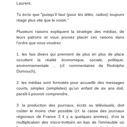
Laurent,
Tu écris que "puisqu’il faut (pour les télés, radios) toujours
réagir plus vite que le voisin."
Plusieurs raisons expliquent la stratégie des médias, de
leurs patrons et vous pouvez placer ces raisons dans
l'ordre que vous voudrez :
1. les fais divers qui prennent de plus en plus de place
occultent la réalité économique, sociale, politique,
environnementale ... (cf. commentaires de Rodolphe
Dumouch),
2. les médias sont formatés pour accueillir des messages
courts, simples (simplistes) qu'un enfant de six ans doit,
paraît-il pouvoir comprendre,
3. la production des journaux, écrits ou télévisuels, doit
coûter le moins cher possible (cf. la casse des journaux
régionaux de France 3 il y a quelques années), d'où la
multiplication des micro-trottoirs en bas de l'immeuble où