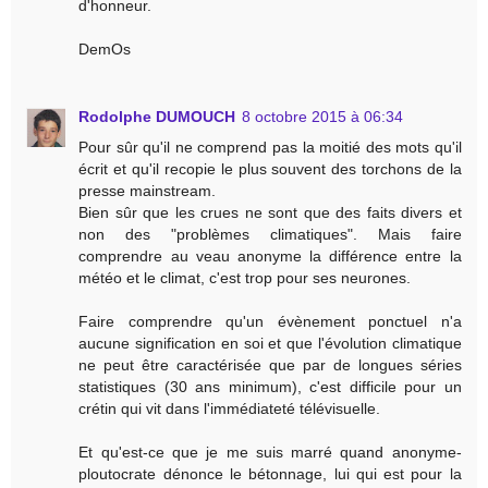
d'honneur.
DemOs
Rodolphe DUMOUCH
8 octobre 2015 à 06:34
Pour sûr qu'il ne comprend pas la moitié des mots qu'il
écrit et qu'il recopie le plus souvent des torchons de la
presse mainstream.
Bien sûr que les crues ne sont que des faits divers et
non des "problèmes climatiques". Mais faire
comprendre au veau anonyme la différence entre la
météo et le climat, c'est trop pour ses neurones.
Faire comprendre qu'un évènement ponctuel n'a
aucune signification en soi et que l'évolution climatique
ne peut être caractérisée que par de longues séries
statistiques (30 ans minimum), c'est difficile pour un
crétin qui vit dans l'immédiateté télévisuelle.
Et qu'est-ce que je me suis marré quand anonyme-
ploutocrate dénonce le bétonnage, lui qui est pour la