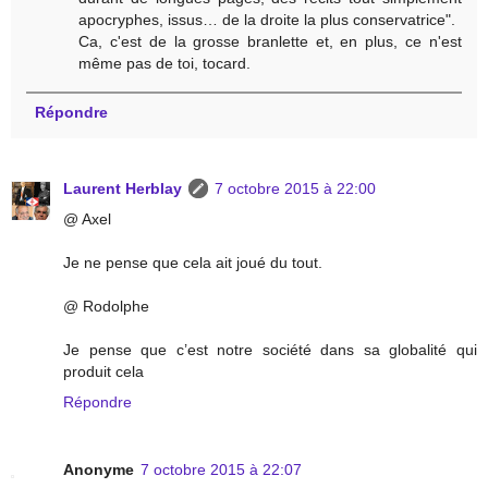
apocryphes, issus… de la droite la plus conservatrice".
Ca, c'est de la grosse branlette et, en plus, ce n'est
même pas de toi, tocard.
Répondre
Laurent Herblay
7 octobre 2015 à 22:00
@ Axel
Je ne pense que cela ait joué du tout.
@ Rodolphe
Je pense que c’est notre société dans sa globalité qui
produit cela
Répondre
Anonyme
7 octobre 2015 à 22:07