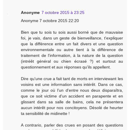
Anonyme
7 octobre 2015 à 23:25
Anonyme 7 octobre 2015 22:20
Bien que tu sois tu sois aussi borné que de mauvaise
foi, je vais, dans un geste de bienveillance, t'expliquer
que la différence entre un fait divers et une question
environnementale ou autre tient à la différence de
traitement de l'information, à la nature de la question
(intréêt général ou chien écrasé ?) et surtout au
questionnement et aux réponses qu'ils appellent.
Dire qu'une crue a fait tant de morts en interviewant les
voisins est une information sans intérêt. Dans ce cas,
comme le jour où l'un d'entre nous deux disparaîtra,
que ce soit victime d'un accident en parapente et en
glissant dans sa salle de bains, cela ne présentera
aucun intérêt pour nos concitoyens. Désolé de heurter
ta sensibilité de midinette !
A contrario, parler des crues en posant des questions