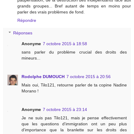
paupérisation, de la destruction des indépendants face aux
grands groupes... Bref autant de temps en moins pour
parler des vrais problèmes de fond.
Répondre
Réponses
Anonyme
7 octobre 2015 à 18:58
sans parler du problème crucial des droits des
mineurs...
Rodolphe DUMOUCH
7 octobre 2015 à 20:56
Mais oui, Tilo121, retourne parler de ta copine Nadine
Morano !
Anonyme
7 octobre 2015 à 23:14
Je ne suis pas Tilo121, mais je pense effectivement
que les questions d'immigration ont un peu plus
d'importance que la branlette sur les droits des