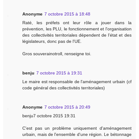
Anonyme
7 octobre 2015 à 18:48
Raté, les préfets ont leur rôle a jouer dans la
prévention, les PLU, le fonctionnement et l'organisation
des collectivités territoriales dépendent de l'état et des
législateurs, donc pas de l'UE.
Gros souverainotroll, renseigne toi.
benju
7 octobre 2015 à 19:31
Le maire est responsable de l'aménagement urbain (cf
code général des collectivités territoriales)
Anonyme
7 octobre 2015 à 20:49
benju7 octobre 2015 19:31
C'est pas un problème uniquement d'aménagement
urbain, mais de l'ensemble d'une région. Le bétonnage