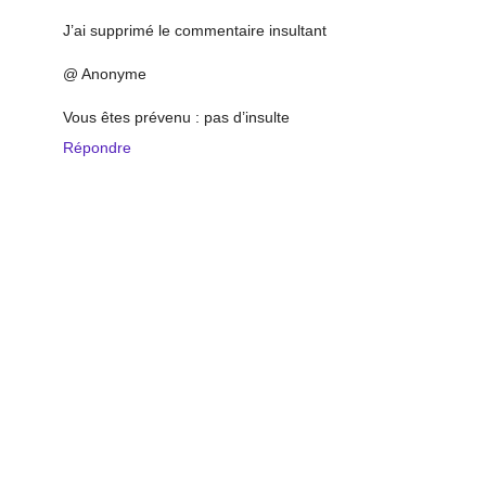
J’ai supprimé le commentaire insultant
@ Anonyme
Vous êtes prévenu : pas d’insulte
Répondre