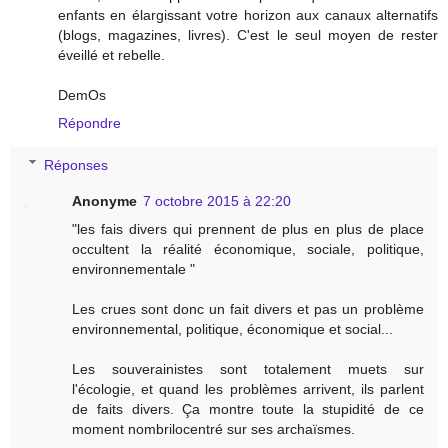
enfants en élargissant votre horizon aux canaux alternatifs
(blogs, magazines, livres). C'est le seul moyen de rester
éveillé et rebelle.
DemOs
Répondre
Réponses
Anonyme
7 octobre 2015 à 22:20
"les fais divers qui prennent de plus en plus de place
occultent la réalité économique, sociale, politique,
environnementale "
Les crues sont donc un fait divers et pas un problème
environnemental, politique, économique et social...
Les souverainistes sont totalement muets sur
l'écologie, et quand les problèmes arrivent, ils parlent
de faits divers. Ça montre toute la stupidité de ce
moment nombrilocentré sur ses archaïsmes.