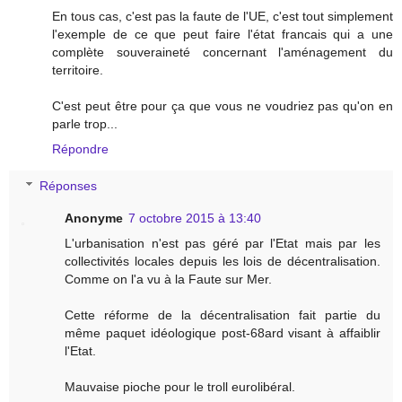
En tous cas, c'est pas la faute de l'UE, c'est tout simplement
l'exemple de ce que peut faire l'état francais qui a une
complète souveraineté concernant l'aménagement du
territoire.
C'est peut être pour ça que vous ne voudriez pas qu'on en
parle trop...
Répondre
Réponses
Anonyme
7 octobre 2015 à 13:40
L'urbanisation n'est pas géré par l'Etat mais par les
collectivités locales depuis les lois de décentralisation.
Comme on l'a vu à la Faute sur Mer.
Cette réforme de la décentralisation fait partie du
même paquet idéologique post-68ard visant à affaiblir
l'Etat.
Mauvaise pioche pour le troll eurolibéral.