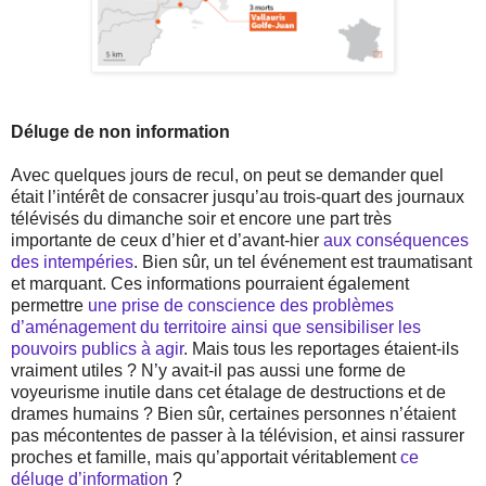
Déluge de non information
Avec quelques jours de recul, on peut se demander quel
était l’intérêt de consacrer jusqu’au trois-quart des journaux
télévisés du dimanche soir et encore une part très
importante de ceux d’hier et d’avant-hier
aux conséquences
des intempéries
. Bien sûr, un tel événement est traumatisant
et marquant. Ces informations pourraient également
permettre
une prise de conscience des problèmes
d’aménagement du territoire ainsi que sensibiliser les
pouvoirs publics à agir
. Mais tous les reportages étaient-ils
vraiment utiles ? N’y avait-il pas aussi une forme de
voyeurisme inutile dans cet étalage de destructions et de
drames humains ? Bien sûr, certaines personnes n’étaient
pas mécontentes de passer à la télévision, et ainsi rassurer
proches et famille, mais qu’apportait véritablement
ce
déluge d’information
?