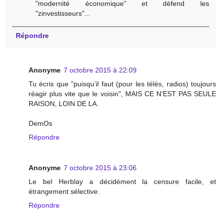
"modernité économique" et défend les
"zinvestisseurs"...
Répondre
Anonyme
7 octobre 2015 à 22:09
Tu écris que "puisqu’il faut (pour les télés, radios) toujours
réagir plus vite que le voisin", MAIS CE N'EST PAS SEULE
RAISON, LOIN DE LA.
DemOs
Répondre
Anonyme
7 octobre 2015 à 23:06
Le bel Herblay a décidément la censure facile, et
étrangement sélective.
Répondre