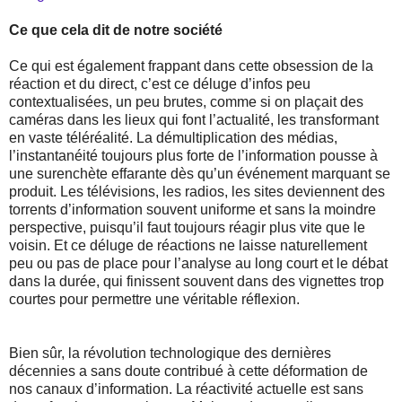
Ce que cela dit de notre société
Ce qui est également frappant dans cette obsession de la
réaction et du direct, c’est ce déluge d’infos peu
contextualisées, un peu brutes, comme si on plaçait des
caméras dans les lieux qui font l’actualité, les transformant
en vaste téléréalité. La démultiplication des médias,
l’instantanéité toujours plus forte de l’information pousse à
une surenchète effarante dès qu’un événement marquant se
produit. Les télévisions, les radios, les sites deviennent des
torrents d’information souvent uniforme et sans la moindre
perspective, puisqu’il faut toujours réagir plus vite que le
voisin. Et ce déluge de réactions ne laisse naturellement
peu ou pas de place pour l’analyse au long court et le débat
dans la durée, qui finissent souvent dans des vignettes trop
courtes pour permettre une véritable réflexion.
Bien sûr, la révolution technologique des dernières
décennies a sans doute contribué à cette déformation de
nos canaux d’information. La réactivité actuelle est sans