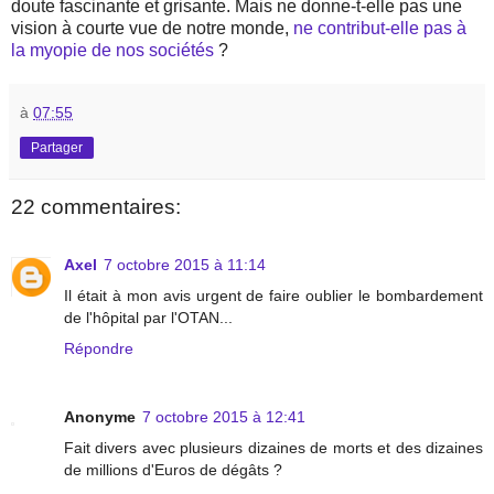
doute fascinante et grisante. Mais ne donne-t-elle pas une
vision à courte vue de notre monde,
ne contribut-elle pas à
la myopie de nos sociétés
?
à
07:55
Partager
22 commentaires:
Axel
7 octobre 2015 à 11:14
Il était à mon avis urgent de faire oublier le bombardement
de l'hôpital par l'OTAN...
Répondre
Anonyme
7 octobre 2015 à 12:41
Fait divers avec plusieurs dizaines de morts et des dizaines
de millions d'Euros de dégâts ?