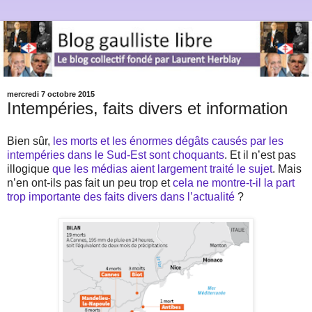
mercredi 7 octobre 2015
Intempéries, faits divers et information
Bien sûr,
les morts et les énormes dégâts causés par les
intempéries dans le Sud-Est sont choquants
. Et il n’est pas
illogique
que les médias aient largement traité le sujet
. Mais
n’en ont-ils pas fait un peu trop et
cela ne montre-t-il la part
trop importante des faits divers dans l’actualité
?