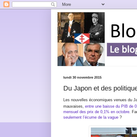
lundi 30 novembre 2015
Du Japon et des politique
Les nouvelles économiques venues du Ja
mauvaises,
entre une baisse du PIB de 
mensuel des prix de 0,1% en octobre
. Fa
seulement l’écume de la vague
?