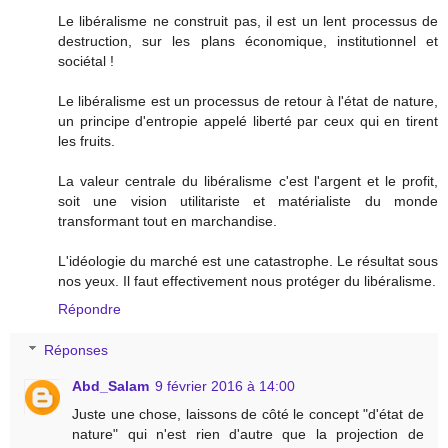
Le libéralisme ne construit pas, il est un lent processus de
destruction, sur les plans économique, institutionnel et
sociétal !
Le libéralisme est un processus de retour à l'état de nature,
un principe d'entropie appelé liberté par ceux qui en tirent
les fruits.
La valeur centrale du libéralisme c'est l'argent et le profit,
soit une vision utilitariste et matérialiste du monde
transformant tout en marchandise.
L'idéologie du marché est une catastrophe. Le résultat sous
nos yeux. Il faut effectivement nous protéger du libéralisme.
Répondre
Réponses
Abd_Salam
9 février 2016 à 14:00
Juste une chose, laissons de côté le concept "d'état de
nature" qui n'est rien d'autre que la projection de