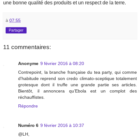
une bonne qualité des produits et un respect de la terre.
à
07:55
Partager
11 commentaires:
Anonyme
9 février 2016 à 08:20
Contrepoint, la branche française du tea party, qui comme
d'habitude reprend son credo climato-sceptique totalement
grotesque dont il truffe une grande partie ses articles.
Bientôt, il annoncera qu’Ebola est un complot des
réchauffistes.
Répondre
Numéro 6
9 février 2016 à 10:37
@LH,