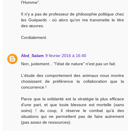
l'Homme".
Il n'y a pas de professeur de philosophie politique chez
les Guépards - où alors qu'on me transmette le titre
des œuvres.
Cordialement.
Abd_Salam
9 février 2016 à 16:40
Non, justement... "l'état de nature" n'est pas un fait.
L'étude des comportement des animaux nous montre
choisissent de préférence la collaboration que la
concurrence !
Parce que la solidarité est la stratégie la plus efficace
d'une part, et que toute blessure est mortelle (sans
soins) ! du coup, il réserve le combat qu'à des
situations qui ne permettent pas de faire autrement
(pas assez de ressources).