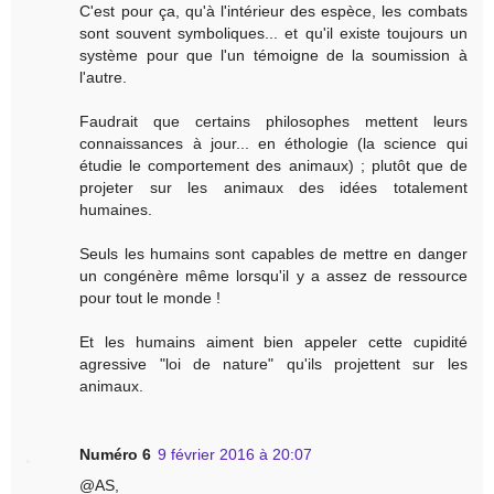
C'est pour ça, qu'à l'intérieur des espèce, les combats
sont souvent symboliques... et qu'il existe toujours un
système pour que l'un témoigne de la soumission à
l'autre.
Faudrait que certains philosophes mettent leurs
connaissances à jour... en éthologie (la science qui
étudie le comportement des animaux) ; plutôt que de
projeter sur les animaux des idées totalement
humaines.
Seuls les humains sont capables de mettre en danger
un congénère même lorsqu'il y a assez de ressource
pour tout le monde !
Et les humains aiment bien appeler cette cupidité
agressive "loi de nature" qu'ils projettent sur les
animaux.
Numéro 6
9 février 2016 à 20:07
@AS,