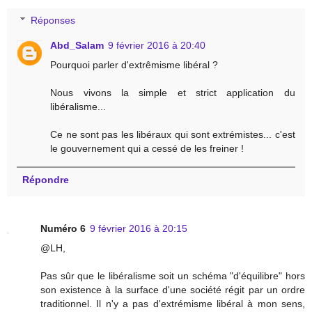
Réponses
Abd_Salam
9 février 2016 à 20:40
Pourquoi parler d'extrêmisme libéral ?
Nous vivons la simple et strict application du
libéralisme...
Ce ne sont pas les libéraux qui sont extrémistes... c'est
le gouvernement qui a cessé de les freiner !
Répondre
Numéro 6
9 février 2016 à 20:15
@LH,
Pas sûr que le libéralisme soit un schéma "d'équilibre" hors
son existence à la surface d'une société régit par un ordre
traditionnel. Il n'y a pas d'extrémisme libéral à mon sens,