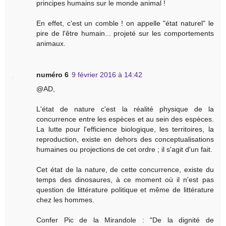
principes humains sur le monde animal !
En effet, c'est un comble ! on appelle "état naturel" le
pire de l'être humain... projeté sur les comportements
animaux.
numéro 6
9 février 2016 à 14:42
@AD,
L'état de nature c'est la réalité physique de la
concurrence entre les espèces et au sein des espèces.
La lutte pour l'efficience biologique, les territoires, la
reproduction, existe en dehors des conceptualisations
humaines ou projections de cet ordre ; il s'agit d'un fait.
Cet état de la nature, de cette concurrence, existe du
temps des dinosaures, à ce moment où il n'est pas
question de littérature politique et même de littérature
chez les hommes.
Confer Pic de la Mirandole : "De la dignité de