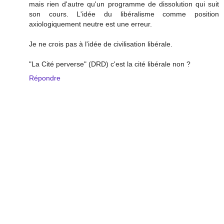
mais rien d'autre qu'un programme de dissolution qui suit
son cours. L'idée du libéralisme comme position
axiologiquement neutre est une erreur.
Je ne crois pas à l'idée de civilisation libérale.
"La Cité perverse" (DRD) c'est la cité libérale non ?
Répondre