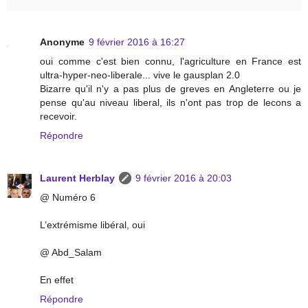
Anonyme
9 février 2016 à 16:27
oui comme c'est bien connu, l'agriculture en France est
ultra-hyper-neo-liberale... vive le gausplan 2.0
Bizarre qu'il n'y a pas plus de greves en Angleterre ou je
pense qu'au niveau liberal, ils n'ont pas trop de lecons a
recevoir.
Répondre
Laurent Herblay
9 février 2016 à 20:03
@ Numéro 6
L’extrémisme libéral, oui
@ Abd_Salam
En effet
Répondre