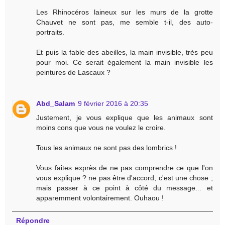
Les Rhinocéros laineux sur les murs de la grotte
Chauvet ne sont pas, me semble t-il, des auto-
portraits.
Et puis la fable des abeilles, la main invisible, très peu
pour moi. Ce serait également la main invisible les
peintures de Lascaux ?
Abd_Salam
9 février 2016 à 20:35
Justement, je vous explique que les animaux sont
moins cons que vous ne voulez le croire.
Tous les animaux ne sont pas des lombrics !
Vous faites exprès de ne pas comprendre ce que l'on
vous explique ? ne pas être d'accord, c'est une chose ;
mais passer à ce point à côté du message... et
apparemment volontairement. Ouhaou !
Répondre