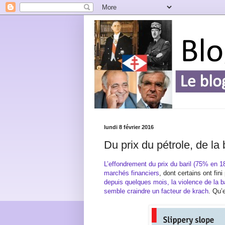
lundi 8 février 2016
Du prix du pétrole, de la
L’effondrement du prix du baril (75% en 18
marchés financiers
, dont certains ont fin
depuis quelques mois, la violence de la b
semble craindre un facteur de krach
. Qu’