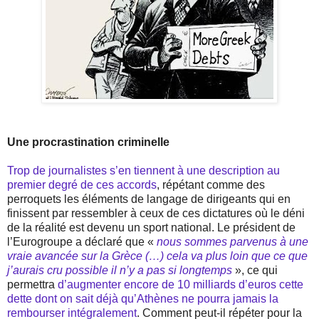
Une procrastination criminelle
Trop de journalistes s’en tiennent à une description au
premier degré de ces accords
, répétant comme des
perroquets les éléments de langage de dirigeants qui en
finissent par ressembler à ceux de ces dictatures où le déni
de la réalité est devenu un sport national. Le président de
l’Eurogroupe a déclaré que «
nous sommes parvenus à une
vraie avancée sur la Grèce (…) cela va plus loin que ce que
j’aurais cru possible il n’y a pas si longtemps
», ce qui
permettra
d’augmenter encore de 10 milliards d’euros cette
dette dont on sait déjà qu’Athènes ne pourra jamais la
rembourser intégralement
. Comment peut-il répéter pour la