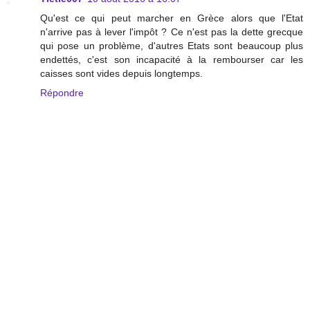
Qu'est ce qui peut marcher en Grèce alors que l'Etat
n'arrive pas à lever l'impôt ? Ce n'est pas la dette grecque
qui pose un problème, d'autres Etats sont beaucoup plus
endettés, c'est son incapacité à la rembourser car les
caisses sont vides depuis longtemps.
Répondre