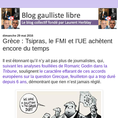
dimanche 29 mai 2016
Grèce : Tsipras, le FMI et l’UE achètent
encore du temps
Il est étonnant qu’il n’y ait pas plus de journalistes, qui,
suivant les analyses fouillées de Romaric Godin dans la
Tribune
, soulignent
le caractère effarant de ces accords
européens sur la question Grecque
,
feuilleton qui a trop duré
depuis 6 ans
, démontrant que rien n’est jamais réglé.