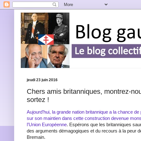
jeudi 23 juin 2016
Chers amis britanniques, montrez-nou
sortez !
Aujourd’hui, la grande nation britannique a la chance de
sur son maintien dans cette construction devenue mons
l’Union Européenne
. Espérons que les britanniques saur
des arguments démagogiques et du recours à la peur d
Bremain.