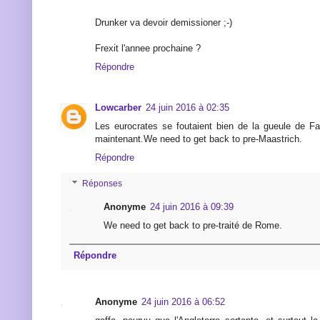
Drunker va devoir demissioner ;-)
Frexit l'annee prochaine ?
Répondre
Lowcarber
24 juin 2016 à 02:35
Les eurocrates se foutaient bien de la gueule de Far
maintenant.We need to get back to pre-Maastrich.
Répondre
Réponses
Anonyme
24 juin 2016 à 09:39
We need to get back to pre-traité de Rome.
Répondre
Anonyme
24 juin 2016 à 06:52