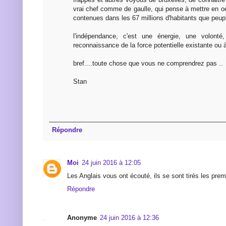
vrai chef comme de gaulle, qui pense à mettre en o
contenues dans les 67 millions d'habitants que peup
l'indépendance, c'est une énergie, une volonté
reconnaissance de la force potentielle existante ou à
bref....toute chose que vous ne comprendrez pas ..
Stan
Répondre
Moi
24 juin 2016 à 12:05
Les Anglais vous ont écouté, ils se sont tirés les prem
Répondre
Anonyme
24 juin 2016 à 12:36