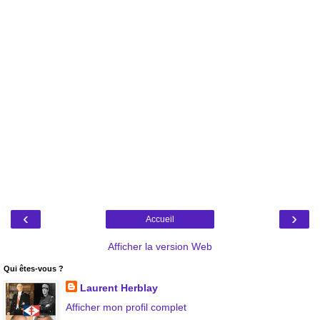
‹
›
Accueil
Afficher la version Web
Qui êtes-vous ?
Laurent Herblay
Afficher mon profil complet