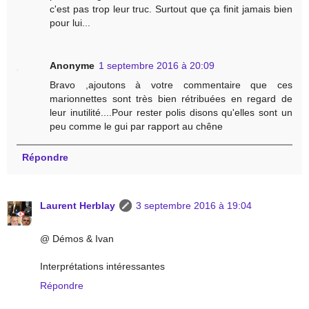
c'est pas trop leur truc. Surtout que ça finit jamais bien
pour lui...
Anonyme
1 septembre 2016 à 20:09
Bravo ,ajoutons à votre commentaire que ces
marionnettes sont très bien rétribuées en regard de
leur inutilité....Pour rester polis disons qu'elles sont un
peu comme le gui par rapport au chêne
Répondre
Laurent Herblay
3 septembre 2016 à 19:04
@ Démos & Ivan
Interprétations intéressantes
Répondre