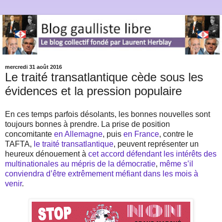
mercredi 31 août 2016
Le traité transatlantique cède sous les
évidences et la pression populaire
En ces temps parfois désolants, les bonnes nouvelles sont
toujours bonnes à prendre. La prise de position
concomitante
en Allemagne
, puis
en France
, contre le
TAFTA,
le traité transatlantique
, peuvent représenter un
heureux dénouement à
cet accord défendant les intérêts des
multinationales au mépris de la démocratie
,
même s’il
conviendra d’être extrêmement méfiant dans les mois à
venir
.