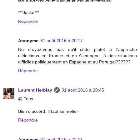
***Jacko***
Répondre
Anonyme
31 août 2016 à 20:17
Ne croyez-vous pas qu'il cède plutôt à l'approche
d'élections en France et en Allemagne ,à des situations
difficiles politiquement en Espagne et au Portugal??????
Répondre
Laurent Herblay
31 août 2016 à 20:45
@ Tous
Bien d'accord. Il faut se méfier
Répondre
Anonyme
31 août 2016 à 23:01