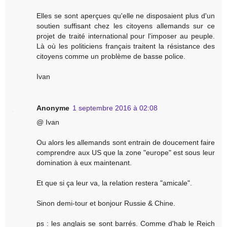
Elles se sont aperçues qu'elle ne disposaient plus d'un
soutien suffisant chez les citoyens allemands sur ce
projet de traité international pour l'imposer au peuple.
Là où les politiciens français traitent la résistance des
citoyens comme un problème de basse police.
Ivan
Anonyme
1 septembre 2016 à 02:08
@ Ivan
Ou alors les allemands sont entrain de doucement faire
comprendre aux US que la zone "europe" est sous leur
domination à eux maintenant.
Et que si ça leur va, la relation restera "amicale".
Sinon demi-tour et bonjour Russie & Chine.
ps : les anglais se sont barrés. Comme d'hab le Reich