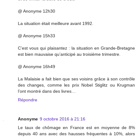
@ Anonyme 12h30
La situation était meilleure avant 1992.
@ Anonyme 15h33
C’est vous qui plaisantez : la situation en Grande-Bretagne
est bien mauvaise qu’anticipé au troisième trimestre.
@ Anonyme 16h49
La Malaisie a fait bien que ses voisins grâce à son contrôle
des changes, comme les prix Nobel Stiglitz ou Krugman
l’ont montré dans des livres…
Répondre
Anonyme
9 octobre 2016 à 21:16
Le taux de chômage en France est en moyenne de 8%
depuis 40 ans avec des hausses fréquentes à 10%, alors