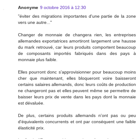
Anonyme
9 octobre 2016 à 12:30
"éviter des migrations importantes d'une partie de la zone
vers une autre..."
Changer de monnaie de changera rien, les entreprises
allemandes exportatrices amortiront largement une hausse
du mark retrouvé, car leurs produits comportent beaucoup
de composants importés fabriqués dans des pays à
monnaie plus faible.
Elles pourront donc s'approvisionner pour beaucoup moins
cher que maintenant, elles bloqueront voire baisseront
certains salaires allemands, donc leurs coûts de production
ne changeront pas et elles peuvent même se permettre de
baisser leurs prix de vente dans les pays dont la monnaie
est dévaluée.
De plus, certains produits allemands n'ont pas ou peu
d'équivalents concurrents et ont par conséquent une faible
élasticité prix.