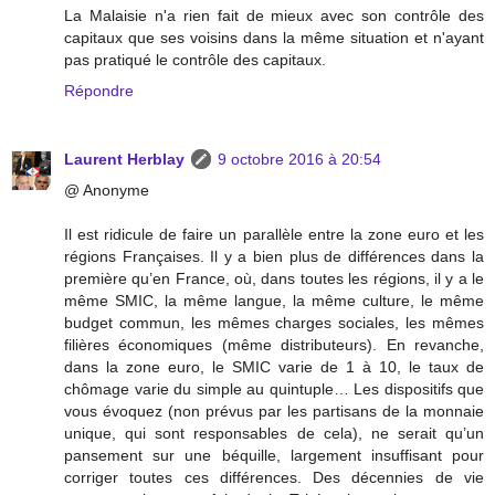
La Malaisie n'a rien fait de mieux avec son contrôle des
capitaux que ses voisins dans la même situation et n'ayant
pas pratiqué le contrôle des capitaux.
Répondre
Laurent Herblay
9 octobre 2016 à 20:54
@ Anonyme
Il est ridicule de faire un parallèle entre la zone euro et les
régions Françaises. Il y a bien plus de différences dans la
première qu’en France, où, dans toutes les régions, il y a le
même SMIC, la même langue, la même culture, le même
budget commun, les mêmes charges sociales, les mêmes
filières économiques (même distributeurs). En revanche,
dans la zone euro, le SMIC varie de 1 à 10, le taux de
chômage varie du simple au quintuple… Les dispositifs que
vous évoquez (non prévus par les partisans de la monnaie
unique, qui sont responsables de cela), ne serait qu’un
pansement sur une béquille, largement insuffisant pour
corriger toutes ces différences. Des décennies de vie