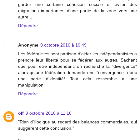
garder une certaine cohésion sociale et éviter des
migrations importantes d'une partie de la zone vers une
autre...
Répondre
Anonyme
9 octobre 2016 à 10:49
Les fédéralistes sont partisan d'aider les indépendantistes a
prendre leur liberté pour se fédérer aux autres. Sachant
que pour être indépendant, on recherche la "divergence"
alors qu'une fédération demande une "convergence" donc
une perte d'identité! Tout cela ressemble a une
manipulation!
Répondre
olf
9 octobre 2016 à 11:16
"Rien d’illogique au regard des balances commerciales, qui
suggèrent cette conclusion."