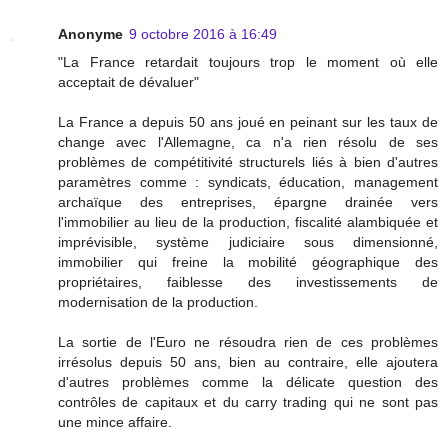
Anonyme
9 octobre 2016 à 16:49
"La France retardait toujours trop le moment où elle
acceptait de dévaluer"
La France a depuis 50 ans joué en peinant sur les taux de
change avec l'Allemagne, ca n'a rien résolu de ses
problèmes de compétitivité structurels liés à bien d'autres
paramètres comme : syndicats, éducation, management
archaïque des entreprises, épargne drainée vers
l'immobilier au lieu de la production, fiscalité alambiquée et
imprévisible, système judiciaire sous dimensionné,
immobilier qui freine la mobilité géographique des
propriétaires, faiblesse des investissements de
modernisation de la production.
La sortie de l'Euro ne résoudra rien de ces problèmes
irrésolus depuis 50 ans, bien au contraire, elle ajoutera
d'autres problèmes comme la délicate question des
contrôles de capitaux et du carry trading qui ne sont pas
une mince affaire.