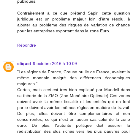
publiques.
Contrairement à ce que prétend Sapir, cette question
juridique est un problème majeur loin d'être résolu, à
ajouter au problème des risques de variation de change
pour les entreprises exportant dans la zone Euro.
Répondre
cliquet
9 octobre 2016 à 10:09
"Les régions de France, Creuse ou Ile de France, avaient la
même monnaie malgré des différences économiques
majeures."
Certes, mais ceci est tres bien expliqué par Mundell dans
sa théorie de la ZMO (Zne Monétaire Optimale) Ces zones
doivent avoir la même fiscalité et les entités qui en font
partie doivent avoir les mêmes règles en matière de travail.
De plus, elles doivent être complémentaires et non
concurrentes, ce qui n'est en aucun cas celui de la zone
euro. De plus, l'autorité politique doit assurer la
redistribution des plus riches vers les plus pauvres pour