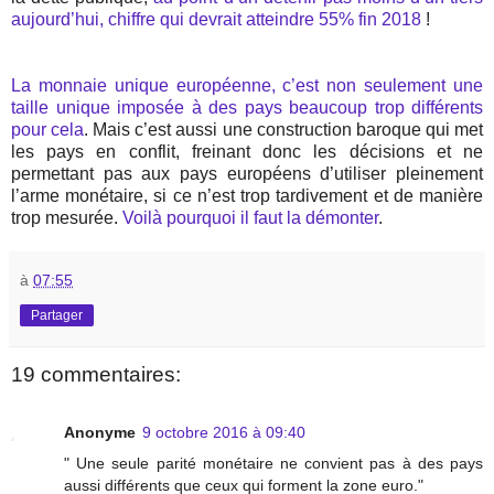
aujourd’hui, chiffre qui devrait atteindre 55% fin 2018
!
La monnaie unique européenne, c’est non seulement une
taille unique imposée à des pays beaucoup trop différents
pour cela
. Mais c’est aussi une construction baroque qui met
les pays en conflit, freinant donc les décisions et ne
permettant pas aux pays européens d’utiliser pleinement
l’arme monétaire, si ce n’est trop tardivement et de manière
trop mesurée.
Voilà pourquoi il faut la démonter
.
à
07:55
Partager
19 commentaires:
Anonyme
9 octobre 2016 à 09:40
" Une seule parité monétaire ne convient pas à des pays
aussi différents que ceux qui forment la zone euro."