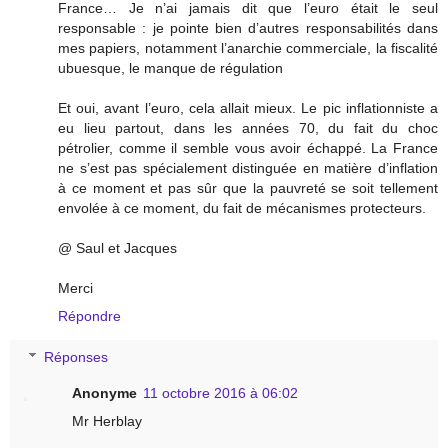
France… Je n’ai jamais dit que l’euro était le seul
responsable : je pointe bien d’autres responsabilités dans
mes papiers, notamment l’anarchie commerciale, la fiscalité
ubuesque, le manque de régulation
Et oui, avant l’euro, cela allait mieux. Le pic inflationniste a
eu lieu partout, dans les années 70, du fait du choc
pétrolier, comme il semble vous avoir échappé. La France
ne s’est pas spécialement distinguée en matière d’inflation
à ce moment et pas sûr que la pauvreté se soit tellement
envolée à ce moment, du fait de mécanismes protecteurs.
@ Saul et Jacques
Merci
Répondre
Réponses
Anonyme
11 octobre 2016 à 06:02
Mr Herblay