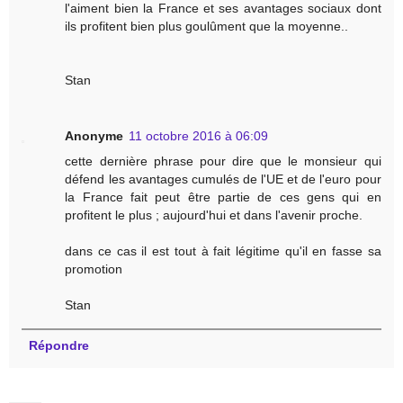
l'aiment bien la France et ses avantages sociaux dont
ils profitent bien plus goulûment que la moyenne..
Stan
Anonyme
11 octobre 2016 à 06:09
cette dernière phrase pour dire que le monsieur qui
défend les avantages cumulés de l'UE et de l'euro pour
la France fait peut être partie de ces gens qui en
profitent le plus ; aujourd'hui et dans l'avenir proche.
dans ce cas il est tout à fait légitime qu'il en fasse sa
promotion
Stan
Répondre