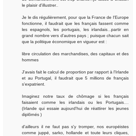
le plaisir d'illustrer..
Je le dis régulièrement, pour que la France de l'Europe
fonctionne, il faudrait que les français fassent comme
les espagnols, les portugais, les irlandais...partir en
grand nombre vers d'autres pays ; puisque chacun sait
que la politique économique en vigueur est :
libre circulation des marchandises, des capitaux et des
hommes
J'avais fait le calcul de proportion par rapport à l'Irlande
et au Portugal, il faudrait que 5 millions de français
s'expatrient.
Imaginez notre taux de chômage si les français
faisaient comme les irlandais ou les Portugais....
(Irlande qui essaie aujourd'hui de réattirer les jeunes
diplômés )
d'ailleurs il ne faut pas s'y tromper, nos européistes
comme juppé, sarko, hollande et toute leurs cliques,