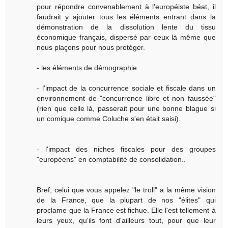
pour répondre convenablement à l'européiste béat, il
faudrait y ajouter tous les éléments entrant dans la
démonstration de la dissolution lente du tissu
économique français, dispersé par ceux là même que
nous plaçons pour nous protéger.
- les éléments de démographie
- l'impact de la concurrence sociale et fiscale dans un
environnement de "concurrence libre et non faussée"
(rien que celle là, passerait pour une bonne blague si
un comique comme Coluche s'en était saisi).
- l'impact des niches fiscales pour des groupes
"européens" en comptabilité de consolidation..
Bref, celui que vous appelez "le troll" a la même vision
de la France, que la plupart de nos "élites" qui
proclame que la France est fichue. Elle l'est tellement à
leurs yeux, qu'ils font d'ailleurs tout, pour que leur