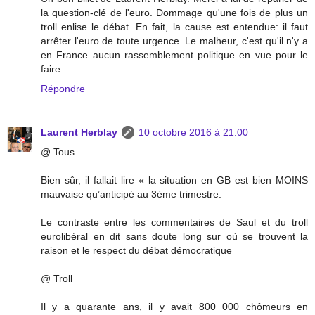
la question-clé de l'euro. Dommage qu'une fois de plus un
troll enlise le débat. En fait, la cause est entendue: il faut
arrêter l'euro de toute urgence. Le malheur, c'est qu'il n'y a
en France aucun rassemblement politique en vue pour le
faire.
Répondre
Laurent Herblay
10 octobre 2016 à 21:00
@ Tous
Bien sûr, il fallait lire « la situation en GB est bien MOINS
mauvaise qu’anticipé au 3ème trimestre.
Le contraste entre les commentaires de Saul et du troll
eurolibéral en dit sans doute long sur où se trouvent la
raison et le respect du débat démocratique
@ Troll
Il y a quarante ans, il y avait 800 000 chômeurs en