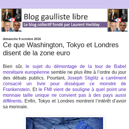
dimanche 9 octobre 2016
Ce que Washington, Tokyo et Londres
disent de la zone euro
Bien sûr,
le sujet du démontage de la tour de Babel
monétaire européenne
semble ne plus être à l’ordre du jour
des débats publics. Pourtant,
Joseph Stiglitz a carrément
consacré un livre pour disséquer ce monstre de
Frankenstein
. Et
le FMI vient de souligne à quel point une
monnaie taille unique ne convient pas à des pays aussi
différents
. Enfin, Tokyo et Londres montrent l’intérêt d’avoir
sa monnaie.