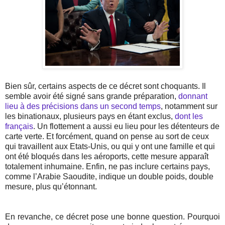
Bien sûr, certains aspects de ce décret sont choquants. Il
semble avoir été signé sans grande préparation,
donnant
lieu à des précisions dans un second temps
, notamment sur
les binationaux, plusieurs pays en étant exclus,
dont les
français
. Un flottement a aussi eu lieu pour les détenteurs de
carte verte. Et forcément, quand on pense au sort de ceux
qui travaillent aux Etats-Unis, ou qui y ont une famille et qui
ont été bloqués dans les aéroports, cette mesure apparaît
totalement inhumaine. Enfin, ne pas inclure certains pays,
comme l’Arabie Saoudite, indique un double poids, double
mesure, plus qu’étonnant.
En revanche, ce décret pose une bonne question. Pourquoi