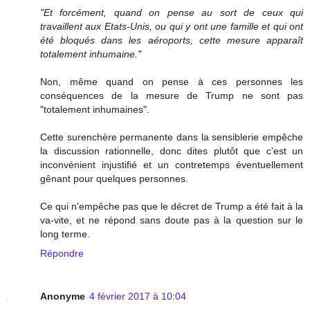
"Et forcément, quand on pense au sort de ceux qui
travaillent aux Etats-Unis, ou qui y ont une famille et qui ont
été bloqués dans les aéroports, cette mesure apparaît
totalement inhumaine."
Non, même quand on pense à ces personnes les
conséquences de la mesure de Trump ne sont pas
"totalement inhumaines".
Cette surenchère permanente dans la sensiblerie empêche
la discussion rationnelle, donc dites plutôt que c'est un
inconvénient injustifié et un contretemps éventuellement
gênant pour quelques personnes.
Ce qui n'empêche pas que le décret de Trump a été fait à la
va-vite, et ne répond sans doute pas à la question sur le
long terme.
Répondre
Anonyme
4 février 2017 à 10:04