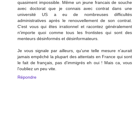
quasiment impossible. Même un jeune francais de souche
avec doctorat que je connais avec contrat dans une
université US a eu de nombreuses difficultés
administratives après le renouvellement de son contrat.
C'est vous qui êtes irrationnel et racontez généralement
n'importe quoi comme tous les frontistes qui sont des
menteurs désinformés et désinformateurs.
Je vous signale par ailleurs, qu'une telle mesure n'aurait
jamais empêché la plupart des attentats en France qui sont
le fait de français, pas d'immigrés eh oui ! Mais ca, vous
l'oubliez un peu vite.
Répondre