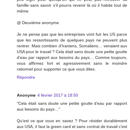
famille sans savoir s’il pourra revenir là où il habite tout de
même
@ Deuxième anonyme
Je ne pense pas que les entreprises vont fuir les US parce
que les ressortissants de quelques pays ne peuvent plus
rentrer. Mais combien d’Iraniens, Somaliens… venaient aux
USA pour le travail ? Cela était sans doute une petite goutte
d’eau par rapport aux besoins du pays… Comme toujours,
vous affirmez fort et agressivement sans le moindre
rationnel pour supporter ce que vous dites.
Répondre
Anonyme
4 février 2017 à 18:50
"Cela était sans doute une petite goutte d’eau par rapport
aux besoins du pays…"
Qu'est ce que vous en savez ? Pour résider durablement
aux USA, il faut la green card et sans contrat de travail c'est