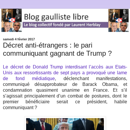
samedi 4 février 2017
Décret anti-étrangers : le pari
communiquant gagnant de Trump ?
Le décret de Donald Trump interdisant l’accès aux Etats-
Unis aux ressortissants de sept pays a provoqué une lame
de fond médiatique
, déclenchant manifestations,
communiqué désapprobateur de Barack Obama, et
condamnation quasiment unanime en France. Et s’il
s’agissait principalement d’un combat de postures, dont le
premier bénéficiaire serait ce président, habile
communiquant ?