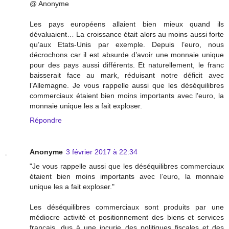
@ Anonyme
Les pays européens allaient bien mieux quand ils
dévaluaient… La croissance était alors au moins aussi forte
qu’aux Etats-Unis par exemple. Depuis l’euro, nous
décrochons car il est absurde d’avoir une monnaie unique
pour des pays aussi différents. Et naturellement, le franc
baisserait face au mark, réduisant notre déficit avec
l’Allemagne. Je vous rappelle aussi que les déséquilibres
commerciaux étaient bien moins importants avec l’euro, la
monnaie unique les a fait exploser.
Répondre
Anonyme
3 février 2017 à 22:34
"Je vous rappelle aussi que les déséquilibres commerciaux
étaient bien moins importants avec l’euro, la monnaie
unique les a fait exploser."
Les déséquilibres commerciaux sont produits par une
médiocre activité et positionnement des biens et services
français, dus à une incurie des politiques fiscales et des