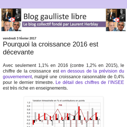
vendredi 3 février 2017
Pourquoi la croissance 2016 est
décevante
Avec seulement 1,1% en 2016 (contre 1,2% en 2015), le
chiffre de la croissance est
en dessous de la prévision du
gouvernement
, malgré une croissance raisonnable de 0,4%
pour le dernier trimestre.
Le détail des chiffres de l’INSEE
est très riche en enseignements.