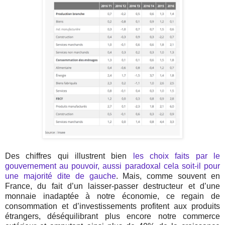
Des chiffres qui illustrent bien
les choix faits par le
gouvernement au pouvoir, aussi paradoxal cela soit-il pour
une majorité dite de gauche
. Mais, comme souvent en
France, du fait d’un laisser-passer destructeur et d’une
monnaie inadaptée à notre économie, ce regain de
consommation et d’investissements profitent aux produits
étrangers, déséquilibrant plus encore notre commerce