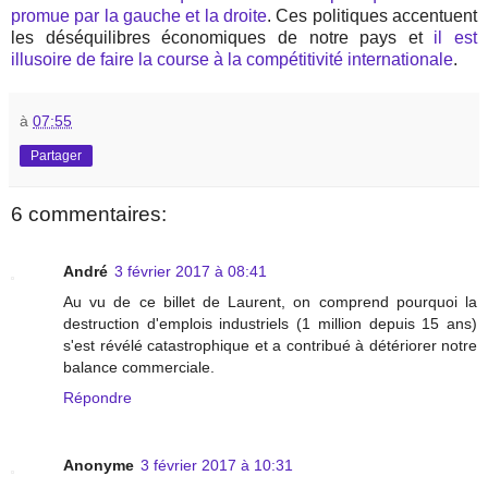
promue par la gauche et la droite
. Ces politiques accentuent
les déséquilibres économiques de notre pays et
il est
illusoire de faire la course à la compétitivité internationale
.
à
07:55
Partager
6 commentaires:
André
3 février 2017 à 08:41
Au vu de ce billet de Laurent, on comprend pourquoi la
destruction d'emplois industriels (1 million depuis 15 ans)
s'est révélé catastrophique et a contribué à détériorer notre
balance commerciale.
Répondre
Anonyme
3 février 2017 à 10:31