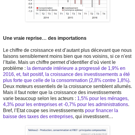
Une vraie reprise… des importations
Le chiffre de croissance est d’autant plus décevant que nous
faisons sensiblement moins bien que nos voisins, si ce n’est
l’Italie. Mais un chiffre permet d’identifier d’où vient le
problème :
la demande intérieure a progressé de 1,9% en
2016, et, fait positif, la croissance des investissements a été
plus forte que celle de la consommation (2,8% contre 1,8%)
.
Deux moteurs essentiels de la croissance semblent allumés.
Mais il faut noter que la croissance des investissements
varie beaucoup selon les acteurs :
1,5% pour les ménages,
4,3% pour les entreprises et -0,7% pour les administrations
.
Bref, l’Etat coupe ses investissements
pour financer la
baisse des taxes des entreprises
, qui investissent…