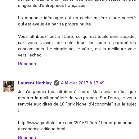
dirigeants d'entreprises françaises.
La monnaie idéologue est un cache misère d'une société
qui est aveuglée par sa propre nullité.
Vous attribuez tout à l'Euro, ce qui est totalement stupide,
car vous laissez de côté tous les autres paramètres
concomitants. Le simplisme, le vôtre, est la meilleure voie
vers l'échec.
Répondre
Laurent Herblay
4 février 2017 à 17:49
Je n'ai jamais tout attribué à l'euro. Mais cela ne fait que
montrer la malhonnêteté de vos propos. Sur l'euro, je vous
renvoie aux dires de 10 "prix Nobel d'économie" sur le sujet
:
http://www.gaullistelibre.com/2016/12/un-10eme-prix-nobel-
deconomie-critique.html
Répondre