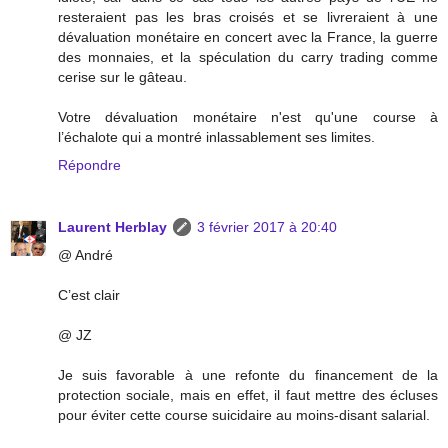
resteraient pas les bras croisés et se livreraient à une
dévaluation monétaire en concert avec la France, la guerre
des monnaies, et la spéculation du carry trading comme
cerise sur le gâteau.
Votre dévaluation monétaire n'est qu'une course à
l’échalote qui a montré inlassablement ses limites.
Répondre
Laurent Herblay
3 février 2017 à 20:40
@ André
C’est clair
@ JZ
Je suis favorable à une refonte du financement de la
protection sociale, mais en effet, il faut mettre des écluses
pour éviter cette course suicidaire au moins-disant salarial.