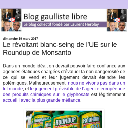
dimanche 19 mars 2017
Le révoltant blanc-seing de l’UE sur le
Roundup de Monsanto
Dans un monde idéal, on devrait pouvoir faire confiance aux
agences étatiques chargées d’évaluer la non dangerosité de
ce qui se vend et leur jugement devrait éteindre les
polémiques. Malheureusement,
nous ne vivons pas dans un
tel monde
, et
le jugement prévisible de l’agence européenne
des produits chimiques sur le glyphosate
est légitimement
accueilli avec la plus grande méfiance
.