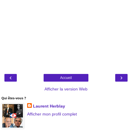
‹
›
Accueil
Afficher la version Web
Qui êtes-vous ?
Laurent Herblay
Afficher mon profil complet