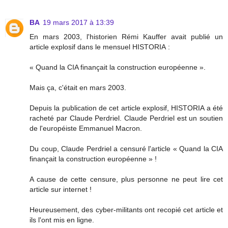
BA
19 mars 2017 à 13:39
En mars 2003, l'historien Rémi Kauffer avait publié un
article explosif dans le mensuel HISTORIA :
« Quand la CIA finançait la construction européenne ».
Mais ça, c'était en mars 2003.
Depuis la publication de cet article explosif, HISTORIA a été
racheté par Claude Perdriel. Claude Perdriel est un soutien
de l'européiste Emmanuel Macron.
Du coup, Claude Perdriel a censuré l'article « Quand la CIA
finançait la construction européenne » !
A cause de cette censure, plus personne ne peut lire cet
article sur internet !
Heureusement, des cyber-militants ont recopié cet article et
ils l'ont mis en ligne.