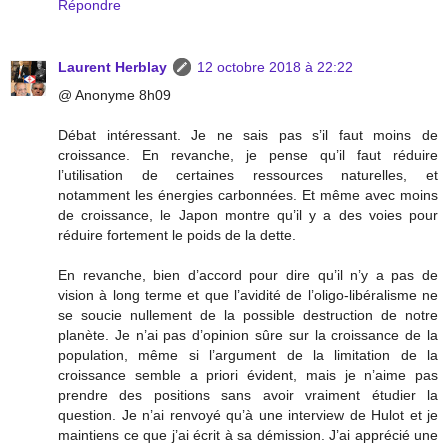
Répondre
Laurent Herblay
12 octobre 2018 à 22:22
@ Anonyme 8h09
Débat intéressant. Je ne sais pas s’il faut moins de
croissance. En revanche, je pense qu’il faut réduire
l’utilisation de certaines ressources naturelles, et
notamment les énergies carbonnées. Et même avec moins
de croissance, le Japon montre qu’il y a des voies pour
réduire fortement le poids de la dette.
En revanche, bien d’accord pour dire qu’il n’y a pas de
vision à long terme et que l’avidité de l’oligo-libéralisme ne
se soucie nullement de la possible destruction de notre
planète. Je n’ai pas d’opinion sûre sur la croissance de la
population, même si l’argument de la limitation de la
croissance semble a priori évident, mais je n’aime pas
prendre des positions sans avoir vraiment étudier la
question. Je n’ai renvoyé qu’à une interview de Hulot et je
maintiens ce que j’ai écrit à sa démission. J’ai apprécié une