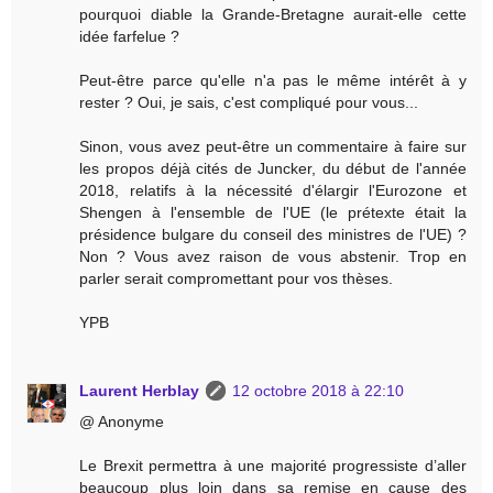
pourquoi diable la Grande-Bretagne aurait-elle cette
idée farfelue ?
Peut-être parce qu'elle n'a pas le même intérêt à y
rester ? Oui, je sais, c'est compliqué pour vous...
Sinon, vous avez peut-être un commentaire à faire sur
les propos déjà cités de Juncker, du début de l'année
2018, relatifs à la nécessité d'élargir l'Eurozone et
Shengen à l'ensemble de l'UE (le prétexte était la
présidence bulgare du conseil des ministres de l'UE) ?
Non ? Vous avez raison de vous abstenir. Trop en
parler serait compromettant pour vos thèses.
YPB
Laurent Herblay
12 octobre 2018 à 22:10
@ Anonyme
Le Brexit permettra à une majorité progressiste d’aller
beaucoup plus loin dans sa remise en cause des