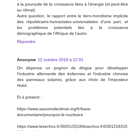
à la poursuite de la croissance liées à l'énergie (et peut-être
au climat).
Autre question, le rapport entre le tiers-mondisme implicite
des républicains-humanistes-universalistes d'une part, et
les problèmes potentiels liés à la croissance
démographique de l'Afrique de l'autre.
Répondre
Anonyme
12 octobre 2018 à 12:01
On dépense un pognon de dingue pour développer
l'industrie allemande des éoliennes et l'industrie chinoise
des panneaux solaires, grâce aux choix de l'imposteur
Hulot.
Et à présent :
https://www.sauvonsleclimat.org/fr/base-
documentaire/pourquoi-le-nucleaire
https://www.lesechos.fr/30/01/2018/lesechos.fr/0301218315