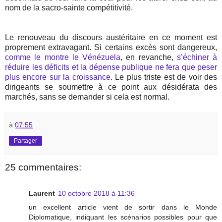
nom de la sacro-sainte compétitivité.
Le renouveau du discours austéritaire en ce moment est
proprement extravagant. Si certains excès sont dangereux,
comme le montre le Vénézuela
, en revanche,
s’échiner à
réduire les déficits et la dépense publique ne fera que peser
plus encore sur la croissance
. Le plus triste est de voir des
dirigeants se soumettre à ce point aux désidérata des
marchés, sans se demander si cela est normal.
à
07:55
Partager
25 commentaires:
Laurent
10 octobre 2018 à 11:36
un excellent article vient de sortir dans le Monde
Diplomatique, indiquant les scénarios possibles pour que