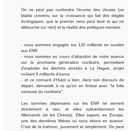
On ne peut pas confondre l'écume des choses (un
blabla convenu sur la croissance qui fait des dégâts
écologiques, que le premier venu peut tenir et qui ne
débouche sur rien) et la réalité des politiques menées :
- nous sommes engagés sur 120 milliards en soutien
aux ENR
- nous sommes en cours d'abandon de notre avance
sur la prochaine génération nucléaire, permettant
d'exploiter les déchets stockés à La Hague, projet
coûtant 5 milliards d'euros
- et ce connard d'Hulot a bien, dans son discours de
départ, demandé à ce qu'on en finisse avec "la folie
ruineuse du nucléaire".
Les sommes dépensées sur les ENR ne servent
strictement à rien, et elles subventionnent les
Allemands (et les Chinois). Elles sapent, en Europe,
une des dernières filières où nous étions en avance.
C'est de la trahison, purement et simplement. On peut