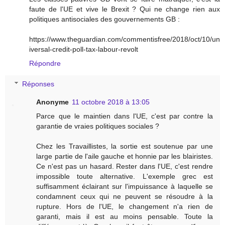
faute de l'UE et vive le Brexit ? Qui ne change rien aux
politiques antisociales des gouvernements GB :
https://www.theguardian.com/commentisfree/2018/oct/10/un
iversal-credit-poll-tax-labour-revolt
Répondre
Réponses
Anonyme
11 octobre 2018 à 13:05
Parce que le maintien dans l'UE, c'est par contre la
garantie de vraies politiques sociales ?
Chez les Travaillistes, la sortie est soutenue par une
large partie de l'aile gauche et honnie par les blairistes.
Ce n'est pas un hasard. Rester dans l'UE, c'est rendre
impossible toute alternative. L'exemple grec est
suffisamment éclairant sur l'impuissance à laquelle se
condamnent ceux qui ne peuvent se résoudre à la
rupture. Hors de l'UE, le changement n'a rien de
garanti, mais il est au moins pensable. Toute la