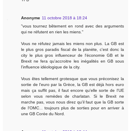
Anonyme
11 octobre 2018 à 18:24
"vous tournez bêtement en rond avec des arguments
qui ne réfutent en rien les miens."
Vous ne réfutez jamais les miens non plus. La GB est
le plus gros paradis fiscal de la planète, c'est donc la
city le plus gros influenceur de l'économie GB et le
Brexit ne fera qu'accroitre les inégalités en GB sous
l'influence idéologique de la city.
Vous êtes tellement grotesque que vous préconisez la
sortie de l'euro par la Grèce, la GB est déjà hors euro
mais ça suffit pas, il faut encore qu'elle sorte de l'UE
selon vous remèdes de charlatan. Si le Brexit ne
marche pas, vous nous direz qu'il faut que la GB sorte
de l'OMC... toujours plus de sorties pour en arriver à
une GB Corée du Nord.