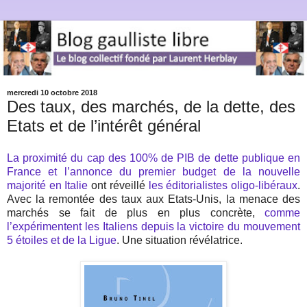
mercredi 10 octobre 2018
Des taux, des marchés, de la dette, des
Etats et de l’intérêt général
La proximité du cap des 100% de PIB de dette publique en
France et l’annonce du premier budget de la nouvelle
majorité en Italie
ont réveillé
les éditorialistes oligo-libéraux
.
Avec la remontée des taux aux Etats-Unis, la menace des
marchés se fait de plus en plus concrète,
comme
l’expérimentent les Italiens depuis la victoire du mouvement
5 étoiles et de la Ligue
. Une situation révélatrice.