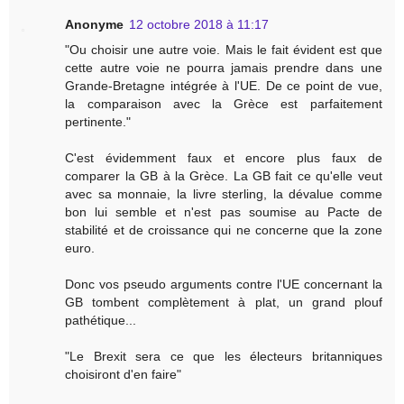
Anonyme
12 octobre 2018 à 11:17
"Ou choisir une autre voie. Mais le fait évident est que
cette autre voie ne pourra jamais prendre dans une
Grande-Bretagne intégrée à l'UE. De ce point de vue,
la comparaison avec la Grèce est parfaitement
pertinente."
C'est évidemment faux et encore plus faux de
comparer la GB à la Grèce. La GB fait ce qu'elle veut
avec sa monnaie, la livre sterling, la dévalue comme
bon lui semble et n'est pas soumise au Pacte de
stabilité et de croissance qui ne concerne que la zone
euro.
Donc vos pseudo arguments contre l'UE concernant la
GB tombent complètement à plat, un grand plouf
pathétique...
"Le Brexit sera ce que les électeurs britanniques
choisiront d'en faire"