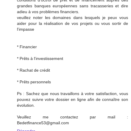
grandes banques européennes sans tracasseries et dire
adieu à vos problèmes financiers.
veuillez noter les domaines dans lesquels je peux vous
aider pour la réalisation de vos projets ou vous sortir de
l'impasse
* Financier
* Prêts à l'investissement
* Rachat de crédit
* Prêts personnels
Ps : Sachez que nous travaillons à votre satisfaction, vous
pouvez suivre votre dossier en ligne afin de connaître son
évolution.
Veuillez me contactez par mail :
Bedetfinance53@gmail.com
Répondre