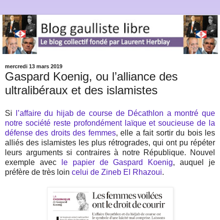
mercredi 13 mars 2019
Gaspard Koenig, ou l’alliance des
ultralibéraux et des islamistes
Si
l’affaire du hijab de course de Décathlon a montré que
notre société reste profondément laïque et soucieuse de la
défense des droits des femmes
, elle a fait sortir du bois les
alliés des islamistes les plus rétrogrades, qui ont pu répéter
leurs arguments si contraires à notre République. Nouvel
exemple avec
le papier de Gaspard Koenig
, auquel je
préfère de très loin
celui de Zineb El Rhazoui
.