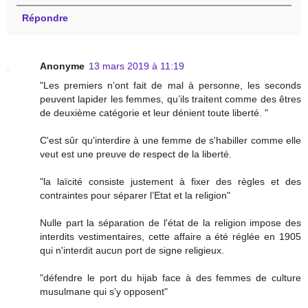
Répondre
Anonyme
13 mars 2019 à 11:19
"Les premiers n’ont fait de mal à personne, les seconds
peuvent lapider les femmes, qu’ils traitent comme des êtres
de deuxième catégorie et leur dénient toute liberté. "
C'est sûr qu'interdire à une femme de s'habiller comme elle
veut est une preuve de respect de la liberté.
"la laïcité consiste justement à fixer des règles et des
contraintes pour séparer l’Etat et la religion"
Nulle part la séparation de l'état de la religion impose des
interdits vestimentaires, cette affaire a été réglée en 1905
qui n'interdit aucun port de signe religieux.
"défendre le port du hijab face à des femmes de culture
musulmane qui s’y opposent"