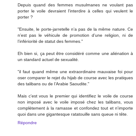
Depuis quand des femmes musulmanes ne voulant pas
porter le voile devraient l'interdire à celles qui veulent le
porter ?
"Ensuite, le porte-jarretelle n’a pas de la même nature. Ce
n’est pas le véhicule de promotion d’une religion, ni de
l’infériorité de statut des femmes."
Eh bien si, ça peut être considéré comme une aliénation à
un standard actuel de sexualité.
"il faut quand même une extraordinaire mauvaise foi pour
oser comparer le rejet du hijab de course avec les pratiques
des talibans ou de l’Arabie Saoudite."
Mais c'est vous le premier qui identifiez le voile de course
non imposé avec le voile imposé chez les talibans, vous
complètement à la ramasse et confondez tout et n'importe
quoi dans une gigantesque ratatouille sans queue ni tête.
Répondre