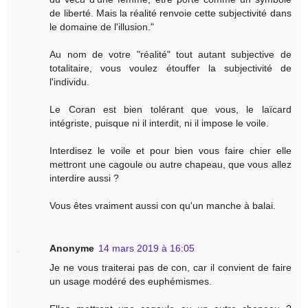
de liberté. Mais la réalité renvoie cette subjectivité dans
le domaine de l'illusion."
Au nom de votre "réalité" tout autant subjective de
totalitaire, vous voulez étouffer la subjectivité de
l'individu.
Le Coran est bien tolérant que vous, le laïcard
intégriste, puisque ni il interdit, ni il impose le voile.
Interdisez le voile et pour bien vous faire chier elle
mettront une cagoule ou autre chapeau, que vous allez
interdire aussi ?
Vous êtes vraiment aussi con qu'un manche à balai.
Anonyme
14 mars 2019 à 16:05
Je ne vous traiterai pas de con, car il convient de faire
un usage modéré des euphémismes.