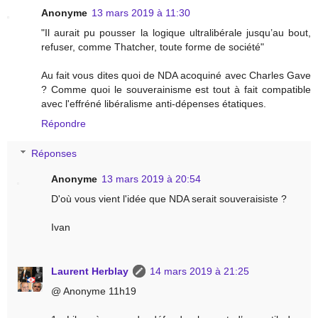
Anonyme
13 mars 2019 à 11:30
"Il aurait pu pousser la logique ultralibérale jusqu’au bout,
refuser, comme Thatcher, toute forme de société"
Au fait vous dites quoi de NDA acoquiné avec Charles Gave
? Comme quoi le souverainisme est tout à fait compatible
avec l'effréné libéralisme anti-dépenses étatiques.
Répondre
Réponses
Anonyme
13 mars 2019 à 20:54
D'où vous vient l'idée que NDA serait souveraisiste ?
Ivan
Laurent Herblay
14 mars 2019 à 21:25
@ Anonyme 11h19