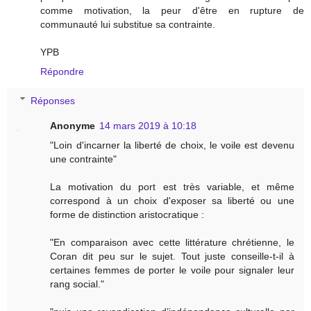
comme motivation, la peur d'être en rupture de
communauté lui substitue sa contrainte.
YPB
Répondre
Réponses
Anonyme
14 mars 2019 à 10:18
"Loin d'incarner la liberté de choix, le voile est devenu
une contrainte"
La motivation du port est très variable, et même
correspond à un choix d'exposer sa liberté ou une
forme de distinction aristocratique :
"En comparaison avec cette littérature chrétienne, le
Coran dit peu sur le sujet. Tout juste conseille-t-il à
certaines femmes de porter le voile pour signaler leur
rang social."