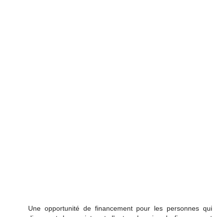
Une opportunité de financement pour les personnes qui