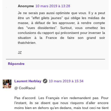
Anonyme
10 mars 2019 à 13:28
Je ne serais pas aussi optimiste que vous. Il y a peut
être un "effet gilets jaunes" qui oblige les médias de
masse, à défaut de les approuver, à rendre compte
des "vues dissidentes". Surtout, vous omettez les
conclusions du rapport qui préconisent pour inverser la
situation à la France de faire son grand soir
thatchérien.
JZ
Répondre
Laurent Herblay
10 mars 2019 à 15:34
@ CoolRaoul
Pas d’accord. Les Français n’en redemandent pas. Pour
l’instant, ils se disent que nous risquons d’aller encore
moins bien en dehors qu’en dedans, mais tout ceci ne tient