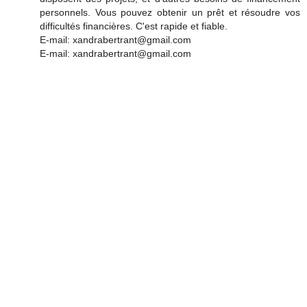
personnels. Vous pouvez obtenir un prêt et résoudre vos
difficultés financières. C'est rapide et fiable.
E-mail: xandrabertrant@gmail.com
E-mail: xandrabertrant@gmail.com