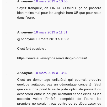
Anonyme
10 mars 2019 à 10:53
Soyez tranquille, en FIN DE COMPTE ça se passera
bien moins mal pour les anglais hors UE que pour nous
dans l'euro.
Anonyme
10 mars 2019 à 11:31
@Anonyme 10 mars 2019 à 10:53
C'est fort possible :
https://leave.eu/everyones-investing-in-britain/
Anonyme
10 mars 2019 à 13:32
C'est un démontage unilatéral qui pourrait produire
quelque agitation, pas un démontage concerté. Sauf
que ce sur ce point la seule piste optimiste provient du
désaccord entre le peuple allemand et ses élites. Si les
seconds voient l'intérêt compétitif de l'euro, les
premiers ne seraient pas contre de se débarasser du