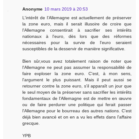
Anonyme
10 mars 2019 à 20:53
L'intérêt de l'Allemagne est actuellement de préserver
la zone euro, mais il serait illusoire de croire que
l'Allemagne consentirait à sacrifier ses intérêts
nationaux à l'euro, dès lors que des réformes
nécessaires pour la survie de l'euro seraient
susceptibles de la desservir de manière significative.
Bien sûr,vous avez totalement raison de noter que
l'Allemagne ne peut pas assumer la responsabilité de
faire exploser la zone euro. C'est, à mon sens,
l'argument le plus puissant. Mais il peut aussi se
retourner contre la zone euro, s'il apparaît un jour que
le seul moyen de la préserver sans sacrifier les intérêts
fondamentaux de l'Allemagne est de mettre en œuvre
ou de faire perdurer une politique qui ferait passer
l'Allemagne pour le bourreau des autres nations. C'est
déjà bien avancé et on en a vu les effets dans l'affaire
grecque.
YPB