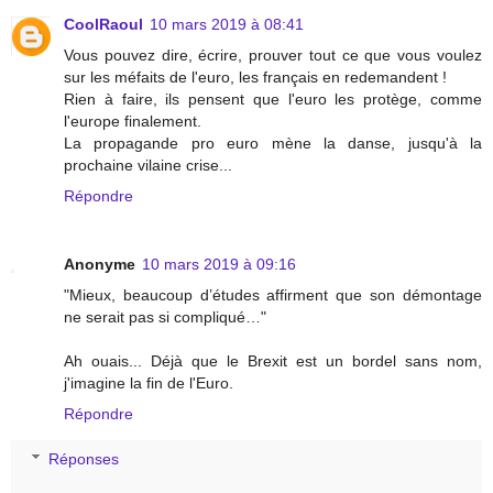
CoolRaoul
10 mars 2019 à 08:41
Vous pouvez dire, écrire, prouver tout ce que vous voulez
sur les méfaits de l'euro, les français en redemandent !
Rien à faire, ils pensent que l'euro les protège, comme
l'europe finalement.
La propagande pro euro mène la danse, jusqu'à la
prochaine vilaine crise...
Répondre
Anonyme
10 mars 2019 à 09:16
"Mieux, beaucoup d’études affirment que son démontage
ne serait pas si compliqué…"
Ah ouais... Déjà que le Brexit est un bordel sans nom,
j'imagine la fin de l'Euro.
Répondre
Réponses