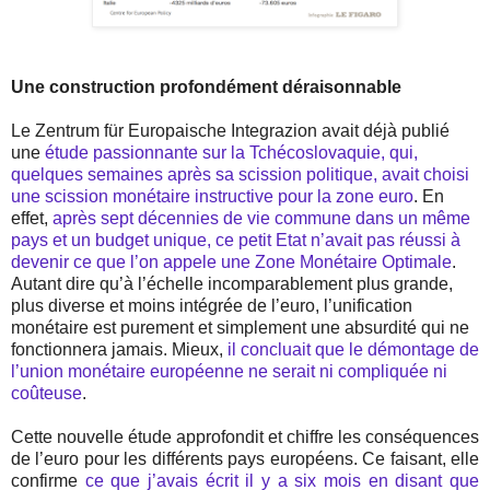
Une construction profondément déraisonnable
Le Zentrum für Europaische Integrazion avait déjà publié
une
étude passionnante sur la Tchécoslovaquie, qui,
quelques semaines après sa scission politique, avait choisi
une scission monétaire instructive pour la zone euro
. En
effet,
après sept décennies de vie commune dans un même
pays et un budget unique, ce petit Etat n’avait pas réussi à
devenir ce que l’on appele une Zone Monétaire Optimale
.
Autant dire qu’à l’échelle incomparablement plus grande,
plus diverse et moins intégrée de l’euro, l’unification
monétaire est purement et simplement une absurdité qui ne
fonctionnera jamais. Mieux,
il concluait que le démontage de
l’union monétaire européenne ne serait ni compliquée ni
coûteuse
.
Cette nouvelle étude approfondit et chiffre les conséquences
de l’euro pour les différents pays européens. Ce faisant, elle
confirme
ce que j’avais écrit il y a six mois en disant que