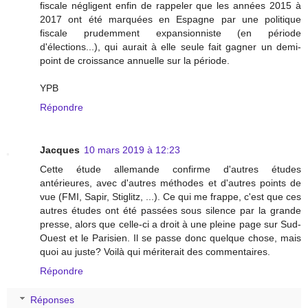
fiscale négligent enfin de rappeler que les années 2015 à
2017 ont été marquées en Espagne par une politique
fiscale prudemment expansionniste (en période
d'élections...), qui aurait à elle seule fait gagner un demi-
point de croissance annuelle sur la période.
YPB
Répondre
Jacques
10 mars 2019 à 12:23
Cette étude allemande confirme d'autres études
antérieures, avec d'autres méthodes et d'autres points de
vue (FMI, Sapir, Stiglitz, ...). Ce qui me frappe, c'est que ces
autres études ont été passées sous silence par la grande
presse, alors que celle-ci a droit à une pleine page sur Sud-
Ouest et le Parisien. Il se passe donc quelque chose, mais
quoi au juste? Voilà qui mériterait des commentaires.
Répondre
Réponses