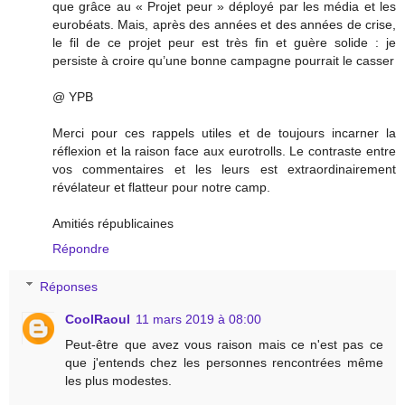
que grâce au « Projet peur » déployé par les média et les
eurobéats. Mais, après des années et des années de crise,
le fil de ce projet peur est très fin et guère solide : je
persiste à croire qu’une bonne campagne pourrait le casser
@ YPB
Merci pour ces rappels utiles et de toujours incarner la
réflexion et la raison face aux eurotrolls. Le contraste entre
vos commentaires et les leurs est extraordinairement
révélateur et flatteur pour notre camp.
Amitiés républicaines
Répondre
Réponses
CoolRaoul
11 mars 2019 à 08:00
Peut-être que avez vous raison mais ce n'est pas ce
que j'entends chez les personnes rencontrées même
les plus modestes.