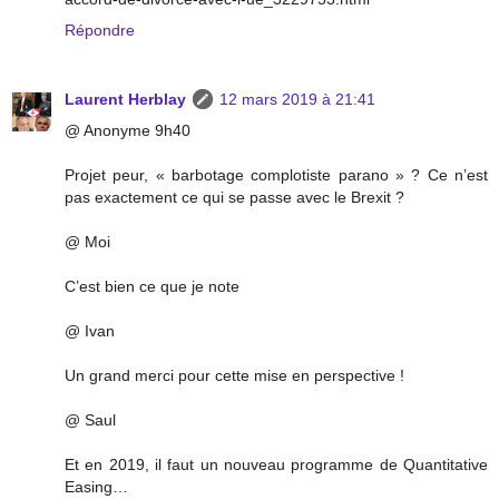
Répondre
Laurent Herblay
12 mars 2019 à 21:41
@ Anonyme 9h40
Projet peur, « barbotage complotiste parano » ? Ce n’est
pas exactement ce qui se passe avec le Brexit ?
@ Moi
C’est bien ce que je note
@ Ivan
Un grand merci pour cette mise en perspective !
@ Saul
Et en 2019, il faut un nouveau programme de Quantitative
Easing…