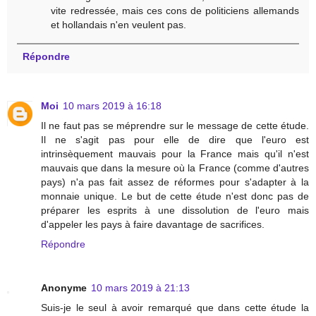
vite redressée, mais ces cons de politiciens allemands
et hollandais n'en veulent pas.
Répondre
Moi
10 mars 2019 à 16:18
Il ne faut pas se méprendre sur le message de cette étude.
Il ne s'agit pas pour elle de dire que l'euro est
intrinsèquement mauvais pour la France mais qu'il n'est
mauvais que dans la mesure où la France (comme d'autres
pays) n'a pas fait assez de réformes pour s'adapter à la
monnaie unique. Le but de cette étude n'est donc pas de
préparer les esprits à une dissolution de l'euro mais
d'appeler les pays à faire davantage de sacrifices.
Répondre
Anonyme
10 mars 2019 à 21:13
Suis-je le seul à avoir remarqué que dans cette étude la