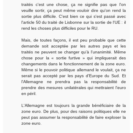
traités c'est une chose, ça ne signifie pas que l'on
veuille sortir, ça peut même vouloir dire qu'on rend la
sortie plus difficile. C'est bien ce qui s'est passé avec
l'article 50 du traité de Lisbonne sur la sortie de l'UE : il
rend les choses plus difficiles pour le RU.
Mais, de toutes façons, il est peu probable que cette
demande soit acceptée par les autres pays et les
traités ne peuvent se changer qu'à l'unanimité. Même
chose pour la « sortie furtive » qui impliquerait des
changements dans le fonctionnement de la zone euro.
Même si le pouvoir politique allemand le voulait, ça ne
serait pas accepté par les pays d'Europe du Sud. Et
l'Allemagne ne prendra pas la responsabilité de
prendre des mesures unilatérales qui mettraient l'euro
en péril.
L'Allemagne est toujours la grande bénéficiaire de la
zone euro. De plus, pour des raisons politiques elle ne
peut pas assumer la responsabilité de faire exploser la
zone euro.