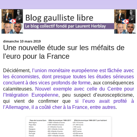
dimanche 10 mars 2019
Une nouvelle étude sur les méfaits de
l’euro pour la France
Décidément,
l’union monétaire européenne est fâchée avec
les économistes, dont presque toutes les études sérieuses
concluent à des vices profonds de forme
, aux conséquences
calamiteuses.
Nouvel exemple avec celle du Centre pour
l’Intégration Européenne
, peu suspect d’euroscepticisme,
qui vient de confirmer que
si l’euro avait profité à
l’Allemagne, il a coûté cher à la France, entre autres
.