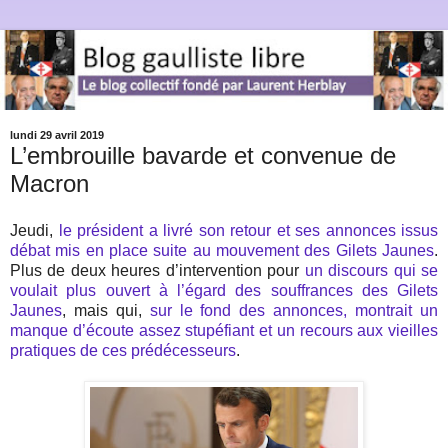
lundi 29 avril 2019
L’embrouille bavarde et convenue de
Macron
Jeudi,
le président a livré son retour et ses annonces issus
débat mis en place suite au mouvement des Gilets Jaunes
.
Plus de deux heures d’intervention pour
un discours qui se
voulait plus ouvert à l’égard des souffrances des Gilets
Jaunes
, mais qui,
sur le fond des annonces, montrait un
manque d’écoute assez stupéfiant et un recours aux vieilles
pratiques de ces prédécesseurs
.