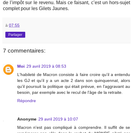
de l’impôt sur le revenu. Mais ce faisant, c’est un hors-sujet
complet pour les Gilets Jaunes.
à
07:55
Partager
7 commentaires:
Moi
29 avril 2019 à 08:53
L'habileté de Macron consiste à faire croire qu'il a entendu
les GJ et qu'il y a un acte 2 dans son quinquennat, alors
qu'il poursuit la politique qui était prévue, en l'aggravant au
besoin, par exemple avec le recul de l'âge de la retraite.
Répondre
Anonyme
29 avril 2019 à 10:07
Macron n'est pas compliqué à comprendre. Il suffit de se