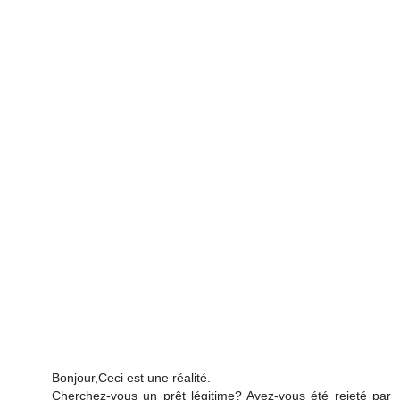
Bonjour,Ceci est une réalité.
Cherchez-vous un prêt légitime? Avez-vous été rejeté par