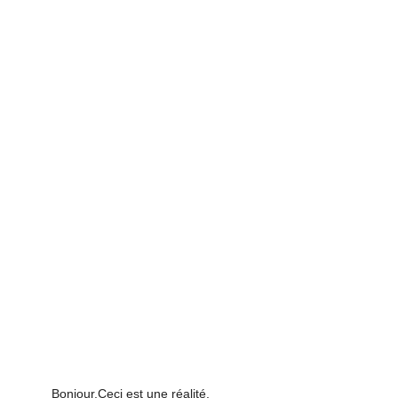
Bonjour,Ceci est une réalité.