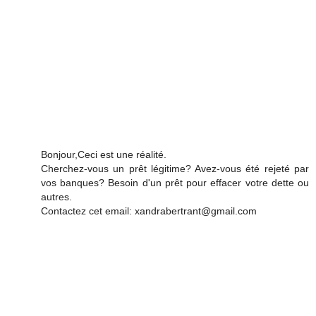
Bonjour,Ceci est une réalité.
Cherchez-vous un prêt légitime? Avez-vous été rejeté par
vos banques? Besoin d'un prêt pour effacer votre dette ou
autres.
Contactez cet email: xandrabertrant@gmail.com