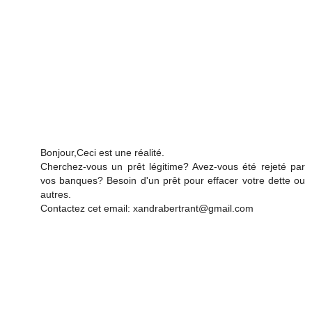
Bonjour,Ceci est une réalité.
Cherchez-vous un prêt légitime? Avez-vous été rejeté par
vos banques? Besoin d'un prêt pour effacer votre dette ou
autres.
Contactez cet email: xandrabertrant@gmail.com