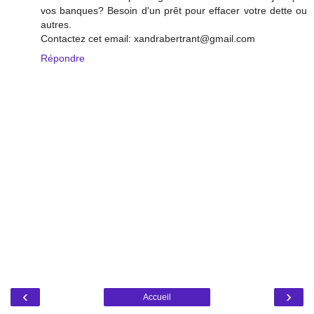
vos banques? Besoin d'un prêt pour effacer votre dette ou
autres.
Contactez cet email: xandrabertrant@gmail.com
Répondre
‹
›
Accueil