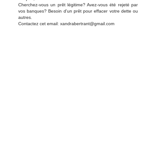
Cherchez-vous un prêt légitime? Avez-vous été rejeté par
vos banques? Besoin d'un prêt pour effacer votre dette ou
autres.
Contactez cet email: xandrabertrant@gmail.com