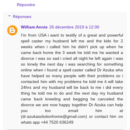
Répondre
Réponses
William Annie
26 décembre 2019 à 12:00
I'm from USA i want to testify of a great and powerful
spell caster my husband left me and the kids for 2
weeks when i called him he didn't pick up when he
came back home the 3 week he told me he wanted a
divorce i was so sad i cried all night he left again i was
so lonely the next day i was searching for something
online when i found a spell caster called Dr Azuka who
have helped so many people with their problems so i
contacted him with my problems he told me it will take
24hrs and my husband will be back to me i did every
thing he told me to do and the next day my husband
came back kneeling and begging he canceled the
divorce we are now happy together Dr Azuka can help
you too email him at
(dr.azukasolutionhome@gmail.com) or contact him on
whats app +44 7520 636249