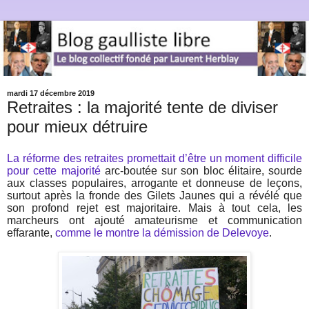
mardi 17 décembre 2019
Retraites : la majorité tente de diviser
pour mieux détruire
La réforme des retraites promettait d’être un moment difficile
pour cette majorité
arc-boutée sur son bloc élitaire, sourde
aux classes populaires, arrogante et donneuse de leçons,
surtout après la fronde des Gilets Jaunes qui a révélé que
son profond rejet est majoritaire. Mais à tout cela, les
marcheurs ont ajouté amateurisme et communication
effarante,
comme le montre la démission de Delevoye
.