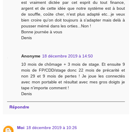
est vraiment dictée par cet esprit du tout finance,
argent et de cette idée que notre système est à bout
de souffle, coûte cher, n'est plus adapté etc...je veux
bien croire qu'on doit toujours à s'adapter mais delà à
pousser mémé dans les orties...Non !
Bonne journée à vous
Denis
Anonyme
18 décembre 2019 à 14:50
10 mois de chômage + 3 mois de stage. Et ensuite 9
mois de FP/CDD/stage donc 22 mois de précarité et
non 29 et 9 mois de pertes ! Je joue les connectés
avec mon portable et résultat avec mes gros doigts je
tape n'importe comment !
Denis
Répondre
Moi
18 décembre 2019 à 10:26