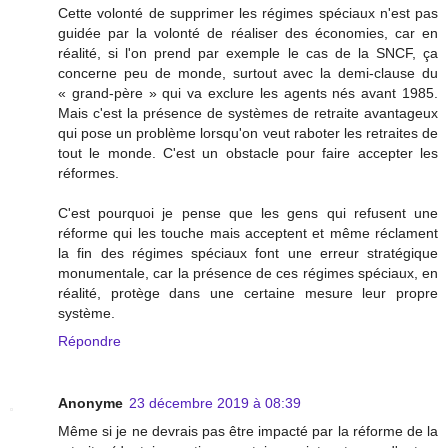
Cette volonté de supprimer les régimes spéciaux n'est pas
guidée par la volonté de réaliser des économies, car en
réalité, si l'on prend par exemple le cas de la SNCF, ça
concerne peu de monde, surtout avec la demi-clause du
« grand-père » qui va exclure les agents nés avant 1985.
Mais c'est la présence de systèmes de retraite avantageux
qui pose un problème lorsqu'on veut raboter les retraites de
tout le monde. C'est un obstacle pour faire accepter les
réformes.
C'est pourquoi je pense que les gens qui refusent une
réforme qui les touche mais acceptent et même réclament
la fin des régimes spéciaux font une erreur stratégique
monumentale, car la présence de ces régimes spéciaux, en
réalité, protège dans une certaine mesure leur propre
système.
Répondre
Anonyme
23 décembre 2019 à 08:39
Même si je ne devrais pas être impacté par la réforme de la