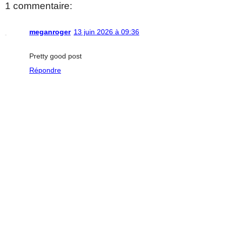
1 commentaire:
meganroger
13 juin 2026 à 09:36
Pretty good post
Répondre