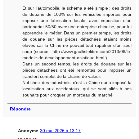
Et sur l’automobile, le schéma a été simple : des droits
de douane de 100% sur les véhicules importés pour
imposer une fabrication locale, avec imposition d’un
partenariat 50/50 avec une entreprise chinoise, pour lui
apprendre le métier. Dans un premier temps, les droits
de douane sur les pièces détachées étaient moins
élevés car la Chine ne pouvait tout rapatrier d’un seul
coup (source : http://www.gaullistelibre.com/2013/08/le-
modele-de-developpement-asiatique.html )
Dans un second temps, les droits de douane sur les
pièces détachées ont été remontés pour imposer un
transfert complet de la chaine de valeur.
Nul choix des industriels, c’est la Chine qui a imposé la
localisation aux occidentaux, qui se sont pliés à ses
souhaits pour croquer un morceau du marché
Répondre
Anonyme
30 mai 2026 à 13:17