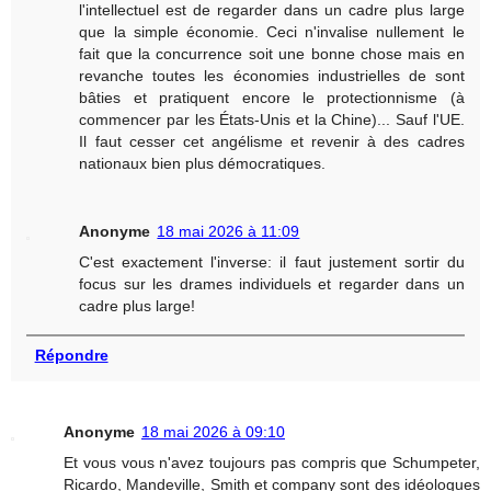
l'intellectuel est de regarder dans un cadre plus large
que la simple économie. Ceci n'invalise nullement le
fait que la concurrence soit une bonne chose mais en
revanche toutes les économies industrielles de sont
bâties et pratiquent encore le protectionnisme (à
commencer par les États-Unis et la Chine)... Sauf l'UE.
Il faut cesser cet angélisme et revenir à des cadres
nationaux bien plus démocratiques.
Anonyme
18 mai 2026 à 11:09
C'est exactement l'inverse: il faut justement sortir du
focus sur les drames individuels et regarder dans un
cadre plus large!
Répondre
Anonyme
18 mai 2026 à 09:10
Et vous vous n'avez toujours pas compris que Schumpeter,
Ricardo, Mandeville, Smith et company sont des idéologues