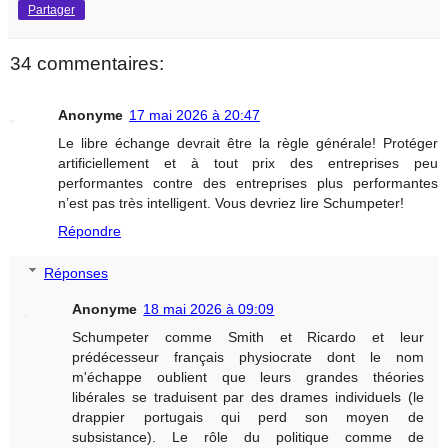
Partager
34 commentaires:
Anonyme
17 mai 2026 à 20:47
Le libre échange devrait être la règle générale! Protéger
artificiellement et à tout prix des entreprises peu
performantes contre des entreprises plus performantes
n’est pas très intelligent. Vous devriez lire Schumpeter!
Répondre
Réponses
Anonyme
18 mai 2026 à 09:09
Schumpeter comme Smith et Ricardo et leur
prédécesseur français physiocrate dont le nom
m'échappe oublient que leurs grandes théories
libérales se traduisent par des drames individuels (le
drappier portugais qui perd son moyen de
subsistance). Le rôle du politique comme de