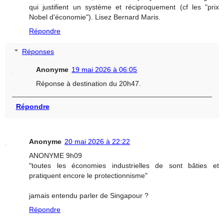
qui justifient un système et réciproquement (cf les "prix
Nobel d'économie"). Lisez Bernard Maris.
Répondre
Réponses
Anonyme
19 mai 2026 à 06:05
Réponse à destination du 20h47.
Répondre
Anonyme
20 mai 2026 à 22:22
ANONYME 9h09
"toutes les économies industrielles de sont bâties et
pratiquent encore le protectionnisme"
jamais entendu parler de Singapour ?
Répondre