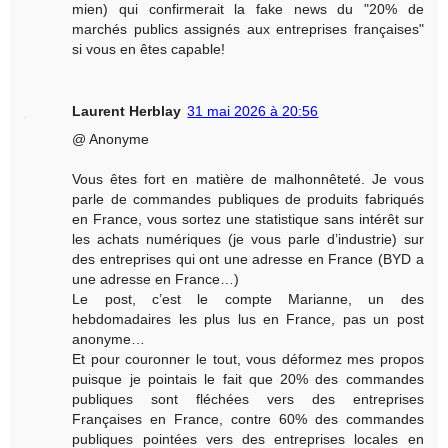
mien) qui confirmerait la fake news du "20% de
marchés publics assignés aux entreprises françaises"
si vous en êtes capable!
Laurent Herblay
31 mai 2026 à 20:56
@ Anonyme
Vous êtes fort en matière de malhonnêteté. Je vous
parle de commandes publiques de produits fabriqués
en France, vous sortez une statistique sans intérêt sur
les achats numériques (je vous parle d’industrie) sur
des entreprises qui ont une adresse en France (BYD a
une adresse en France…)
Le post, c’est le compte Marianne, un des
hebdomadaires les plus lus en France, pas un post
anonyme…
Et pour couronner le tout, vous déformez mes propos
puisque je pointais le fait que 20% des commandes
publiques sont fléchées vers des entreprises
Françaises en France, contre 60% des commandes
publiques pointées vers des entreprises locales en