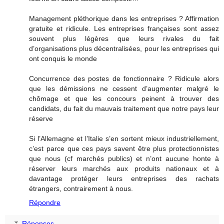
Management pléthorique dans les entreprises ? Affirmation
gratuite et ridicule. Les entreprises françaises sont assez
souvent plus légères que leurs rivales du fait
d’organisations plus décentralisées, pour les entreprises qui
ont conquis le monde
Concurrence des postes de fonctionnaire ? Ridicule alors
que les démissions ne cessent d’augmenter malgré le
chômage et que les concours peinent à trouver des
candidats, du fait du mauvais traitement que notre pays leur
réserve
Si l’Allemagne et l’Italie s’en sortent mieux industriellement,
c’est parce que ces pays savent être plus protectionnistes
que nous (cf marchés publics) et n’ont aucune honte à
réserver leurs marchés aux produits nationaux et à
davantage protéger leurs entreprises des rachats
étrangers, contrairement à nous.
Répondre
Réponses