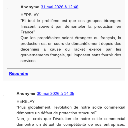
Anonyme
31 mai 2026 à 12:46
HERBLAY
"Et tout le problème est que ces groupes étrangers
finissent souvent par démanteler la production en
France"
Que les propriétaires soient étrangers ou français, la
production est en cours de démantèlement depuis des
décennies à cause du racket exercé par les
gouvernements français, qui imposent sans fournir des
services
Répondre
Anonyme
30 mai 2026 à 14:35
HERBLAY
"Plus globalement, l’évolution de notre solde commercial
démontre un défaut de protection structurel"
Non, je crois que l'évolution de notre solde commercial
démontre un défaut de compétitivité de nos entreprises,