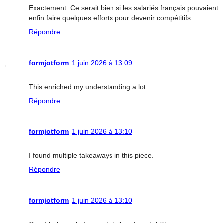
Exactement. Ce serait bien si les salariés français pouvaient
enfin faire quelques efforts pour devenir compétitifs….
Répondre
formjotform
1 juin 2026 à 13:09
This enriched my understanding a lot.
Répondre
formjotform
1 juin 2026 à 13:10
I found multiple takeaways in this piece.
Répondre
formjotform
1 juin 2026 à 13:10