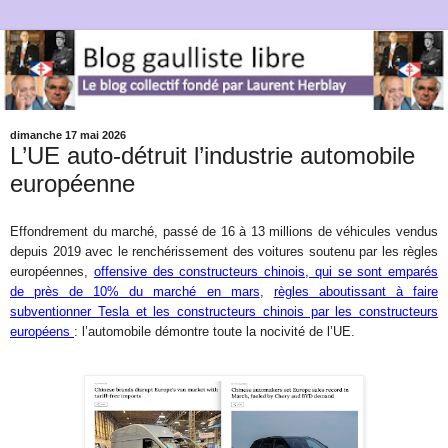
dimanche 17 mai 2026
L’UE auto-détruit l’industrie automobile
européenne
Effondrement du marché, passé de 16 à 13 millions de véhicules vendus
depuis 2019 avec le renchérissement des voitures soutenu par les règles
européennes,
offensive des constructeurs chinois, qui se sont emparés
de près de 10% du marché en mars
,
règles aboutissant à faire
subventionner Tesla et les constructeurs chinois par les constructeurs
européens
: l’automobile démontre toute la nocivité de l’UE.