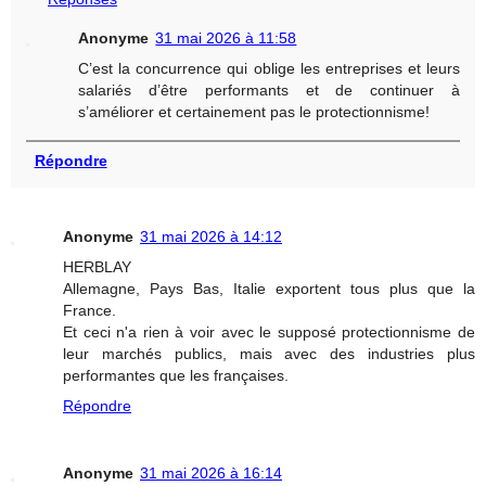
Anonyme
31 mai 2026 à 11:58
C’est la concurrence qui oblige les entreprises et leurs
salariés d’être performants et de continuer à
s’améliorer et certainement pas le protectionnisme!
Répondre
Anonyme
31 mai 2026 à 14:12
HERBLAY
Allemagne, Pays Bas, Italie exportent tous plus que la
France.
Et ceci n'a rien à voir avec le supposé protectionnisme de
leur marchés publics, mais avec des industries plus
performantes que les françaises.
Répondre
Anonyme
31 mai 2026 à 16:14