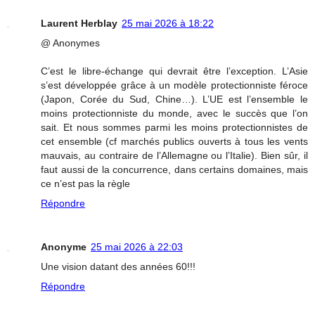
Laurent Herblay
25 mai 2026 à 18:22
@ Anonymes
C’est le libre-échange qui devrait être l’exception. L’Asie
s’est développée grâce à un modèle protectionniste féroce
(Japon, Corée du Sud, Chine…). L’UE est l’ensemble le
moins protectionniste du monde, avec le succès que l’on
sait. Et nous sommes parmi les moins protectionnistes de
cet ensemble (cf marchés publics ouverts à tous les vents
mauvais, au contraire de l’Allemagne ou l’Italie). Bien sûr, il
faut aussi de la concurrence, dans certains domaines, mais
ce n’est pas la règle
Répondre
Anonyme
25 mai 2026 à 22:03
Une vision datant des années 60!!!
Répondre