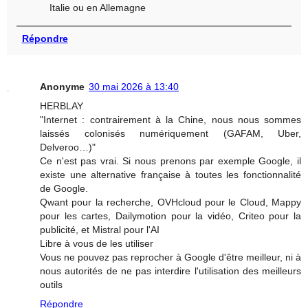
Italie ou en Allemagne
Répondre
Anonyme
30 mai 2026 à 13:40
HERBLAY
"Internet : contrairement à la Chine, nous nous sommes
laissés colonisés numériquement (GAFAM, Uber,
Delveroo…)"
Ce n'est pas vrai. Si nous prenons par exemple Google, il
existe une alternative française à toutes les fonctionnalité
de Google.
Qwant pour la recherche, OVHcloud pour le Cloud, Mappy
pour les cartes, Dailymotion pour la vidéo, Criteo pour la
publicité, et Mistral pour l'AI
Libre à vous de les utiliser
Vous ne pouvez pas reprocher à Google d'être meilleur, ni à
nous autorités de ne pas interdire l'utilisation des meilleurs
outils
Répondre