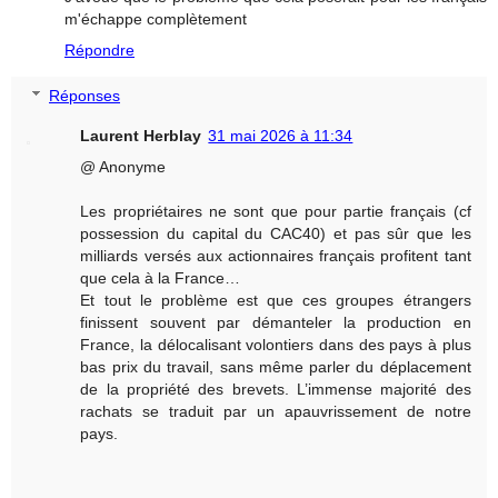
m'échappe complètement
Répondre
Réponses
Laurent Herblay
31 mai 2026 à 11:34
@ Anonyme
Les propriétaires ne sont que pour partie français (cf
possession du capital du CAC40) et pas sûr que les
milliards versés aux actionnaires français profitent tant
que cela à la France…
Et tout le problème est que ces groupes étrangers
finissent souvent par démanteler la production en
France, la délocalisant volontiers dans des pays à plus
bas prix du travail, sans même parler du déplacement
de la propriété des brevets. L’immense majorité des
rachats se traduit par un apauvrissement de notre
pays.