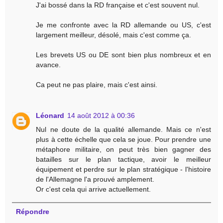
J'ai bossé dans la RD française et c'est souvent nul.
Je me confronte avec la RD allemande ou US, c'est
largement meilleur, désolé, mais c'est comme ça.
Les brevets US ou DE sont bien plus nombreux et en
avance.
Ca peut ne pas plaire, mais c'est ainsi.
Léonard
14 août 2012 à 00:36
Nul ne doute de la qualité allemande. Mais ce n'est
plus à cette échelle que cela se joue. Pour prendre une
métaphore militaire, on peut très bien gagner des
batailles sur le plan tactique, avoir le meilleur
équipement et perdre sur le plan stratégique - l'histoire
de l'Allemagne l'a prouvé amplement.
Or c'est cela qui arrive actuellement.
Répondre