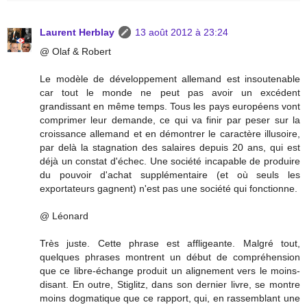
Laurent Herblay
13 août 2012 à 23:24
@ Olaf & Robert
Le modèle de développement allemand est insoutenable
car tout le monde ne peut pas avoir un excédent
grandissant en même temps. Tous les pays européens vont
comprimer leur demande, ce qui va finir par peser sur la
croissance allemand et en démontrer le caractère illusoire,
par delà la stagnation des salaires depuis 20 ans, qui est
déjà un constat d'échec. Une société incapable de produire
du pouvoir d'achat supplémentaire (et où seuls les
exportateurs gagnent) n'est pas une société qui fonctionne.
@ Léonard
Très juste. Cette phrase est affligeante. Malgré tout,
quelques phrases montrent un début de compréhension
que ce libre-échange produit un alignement vers le moins-
disant. En outre, Stiglitz, dans son dernier livre, se montre
moins dogmatique que ce rapport, qui, en rassemblant une