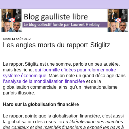
lundi 13 août 2012
Les angles morts du rapport Stiglitz
Le rapport Stiglitz est une somme, parfois un peu austère,
mais très riche,
qui fourmille d’idées pour reformer notre
système économique
. Mais on note un grand décalage dans
l’analyse de la mondialisation financière
et de la
globalisation commerciale, ainsi qu’un internationalisme
parfois illusoire.
Haro sur la globalisation financière
Le rapport pointe que la globalisation financière, c’est aussi
la globalisation des crises : «
La libéralisation des marchés
des capitaux et des marchés financiers a exposé les pays à