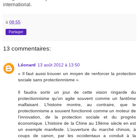
international.
à
08:55
Partager
13 commentaires:
Léonard
13 août 2012 à 13:50
« Il faut aussi trouver un moyen de renforcer la protection
sociale sans protectionnisme ».
Il faudra sortir un jour de cette vision ringarde du
protectionnisme qu’on agite souvent comme un fantôme
malfaisant. L’histoire montre, au contraire, que le
protectionnisme a souvent fonctionné comme un moteur de
l’innovation, de la protection sociale et du progrès
économique. L’histoire de la Chine au 19ème siècle en est
un exemple manifeste. L’ouverture du marché chinois, à
coups de canon, par les occidentaux a conduit à la