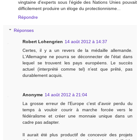
vingtaine d'experts sous l'égide des Nations Unies pouvait
difficilement produire un éloge du protectionnisme...
Répondre
Réponses
Robert Lohengrien
14 août 2012 à 14:37
Certes, il y a un revers de la médaille allemande.
L'Allemagne ne pourra se déconnecter de l'état dans
lequel se trouvent les pays européens. Le succès
actuel (interprété comme tel) n'est que prêté, pas
durablement acquis.
Anonyme
14 août 2012 à 21:04
La grosse erreur de l'Europe c'est d'avoir perdu du
temps à vouloir courir à marche forcée vers le
fédéralisme et créer une monnaie unique dans un
cadre pas adapter.
Il aurait été plus productif de concevoir des projets