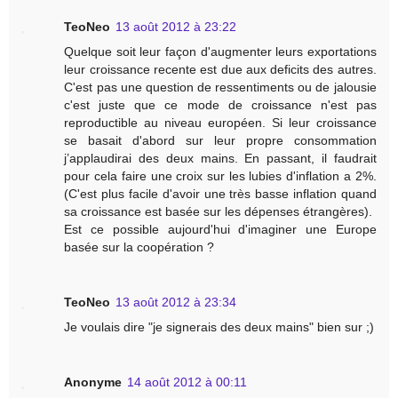
TeoNeo
13 août 2012 à 23:22
Quelque soit leur façon d'augmenter leurs exportations
leur croissance recente est due aux deficits des autres.
C'est pas une question de ressentiments ou de jalousie
c'est juste que ce mode de croissance n'est pas
reproductible au niveau européen. Si leur croissance
se basait d'abord sur leur propre consommation
j’applaudirai des deux mains. En passant, il faudrait
pour cela faire une croix sur les lubies d'inflation a 2%.
(C'est plus facile d'avoir une très basse inflation quand
sa croissance est basée sur les dépenses étrangères).
Est ce possible aujourd'hui d'imaginer une Europe
basée sur la coopération ?
TeoNeo
13 août 2012 à 23:34
Je voulais dire "je signerais des deux mains" bien sur ;)
Anonyme
14 août 2012 à 00:11