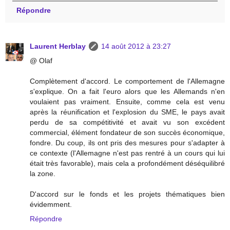
Répondre
Laurent Herblay
14 août 2012 à 23:27
@ Olaf
Complètement d'accord. Le comportement de l'Allemagne
s'explique. On a fait l'euro alors que les Allemands n'en
voulaient pas vraiment. Ensuite, comme cela est venu
après la réunification et l'explosion du SME, le pays avait
perdu de sa compétitivité et avait vu son excédent
commercial, élément fondateur de son succès économique,
fondre. Du coup, ils ont pris des mesures pour s'adapter à
ce contexte (l'Allemagne n'est pas rentré à un cours qui lui
était très favorable), mais cela a profondément déséquilibré
la zone.
D'accord sur le fonds et les projets thématiques bien
évidemment.
Répondre