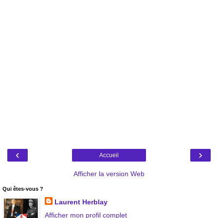
‹
›
Accueil
Afficher la version Web
Qui êtes-vous ?
Laurent Herblay
Afficher mon profil complet