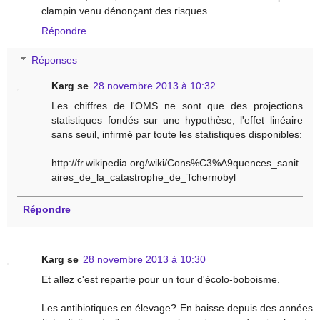
clampin venu dénonçant des risques...
Répondre
Réponses
Karg se
28 novembre 2013 à 10:32
Les chiffres de l'OMS ne sont que des projections
statistiques fondés sur une hypothèse, l'effet linéaire
sans seuil, infirmé par toute les statistiques disponibles:
http://fr.wikipedia.org/wiki/Cons%C3%A9quences_sanit
aires_de_la_catastrophe_de_Tchernobyl
Répondre
Karg se
28 novembre 2013 à 10:30
Et allez c'est repartie pour un tour d'écolo-boboisme.
Les antibiotiques en élevage? En baisse depuis des années