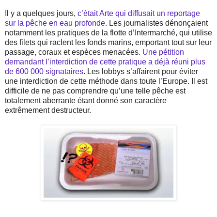
Il y a quelques jours,
c’était Arte qui diffusait un reportage
sur la pêche en eau profonde
. Les journalistes dénonçaient
notamment les pratiques de la flotte d’Intermarché, qui utilise
des filets qui raclent les fonds marins, emportant tout sur leur
passage, coraux et espèces menacées.
Une pétition
demandant l’interdiction de cette pratique a déjà réuni plus
de 600 000 signataires
. Les lobbys s’affairent pour éviter
une interdiction de cette méthode dans toute l’Europe. Il est
difficile de ne pas comprendre qu’une telle pêche est
totalement aberrante étant donné son caractère
extrêmement destructeur.