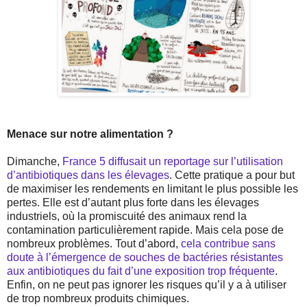
Menace sur notre alimentation ?
Dimanche,
France 5 diffusait un reportage sur l’utilisation
d’antibiotiques dans les élevages
. Cette pratique a pour but
de maximiser les rendements en limitant le plus possible les
pertes. Elle est d’autant plus forte dans les élevages
industriels, où la promiscuité des animaux rend la
contamination particulièrement rapide. Mais cela pose de
nombreux problèmes. Tout d’abord,
cela contribue sans
doute à l’émergence de souches de bactéries résistantes
aux antibiotiques du fait d’une exposition trop fréquente
.
Enfin, on ne peut pas ignorer les risques qu’il y a à utiliser
de trop nombreux produits chimiques.