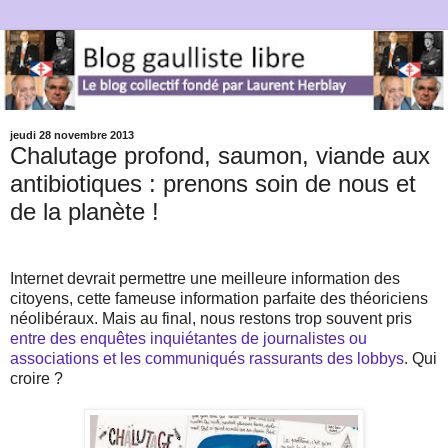
jeudi 28 novembre 2013
Chalutage profond, saumon, viande aux
antibiotiques : prenons soin de nous et
de la planète !
Internet devrait permettre une meilleure information des
citoyens, cette fameuse information parfaite des théoriciens
néolibéraux. Mais au final, nous restons trop souvent pris
entre des enquêtes inquiétantes de journalistes ou
associations et les communiqués rassurants des lobbys
. Qui
croire ?