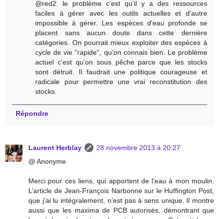
@red2: le problème c'est qu'il y a des ressources
faciles à gérer avec les outils actuelles et d'autre
impossible à gérer. Les espèces d'eau profonde se
placent sans aucun doute dans cette dernière
catégories. On pourrait mieux exploiter des espèces à
cycle de vie "rapide", qu'on connais bien. Le problème
actuel c'est qu'on sous pêche parce que les stocks
sont détruit. Il faudrait une politique courageuse et
radicale pour permettre une vrai reconstitution des
stocks.
Répondre
Laurent Herblay
28 novembre 2013 à 20:27
@ Anonyme
Merci pour ces liens, qui apportent de l’eau à mon moulin.
L’article de Jean-François Narbonne sur le Huffington Post,
que j’ai lu intégralement, n’est pas à sens unique. Il montre
aussi que les maxima de PCB autorisés, démontrant que