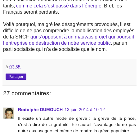
tarifs,
comme cela s’est passé dans l’énergie
. Bref, les
Français seront perdants.
Voilà pourquoi, malgré les désagréments provoqués, il est
difficile de ne pas comprendre la mobilisation des employés
de la SNCF
qui s’opposent à un mauvais projet qui poursuit
l’entreprise de destruction de notre service public
, par un
parti socialiste qui n’a de socialiste que le nom.
à
07:55
Partager
27 commentaires:
Rodolphe DUMOUCH
13 juin 2014 à 10:12
Il existe un autre mode de grève : la grève de la pince,
c'est-à-dire de la gratuité. Elle aurait l'avantage de ne pas
nuire aux usagers et même de rendre la grève populaire.