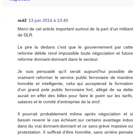
red2
13 juin 2014 à 13:40
Merci de cet article important surtout de la part d’un militant
de DLR.
Le pire la dedans c'est que le gouvernement par cette
reforme débile rend impossible toute négociation et future
reforme donnant-donnant dans le secteur.
Je suis persuadé qu’il serait aujourd’hui possible de
vraiment reformer le service public ferroviaire de manière
honnête et intelligente, celui qui accepterait la formation
d’un grand pole public ferroviaire fort, allégé de sa dette
aurait en effet des billes pour faire le point sur les tarifs,
salaires et le comité d'entreprise de la sncf.
Il pourrait probablement même après négociation et si
besoin revenir le cas échéant sur certains avantage indus
dans du vrai donnant-donnant et ce sans grève massive ou
protestation. Il suffirait d’être honnête, sans arrière pensée