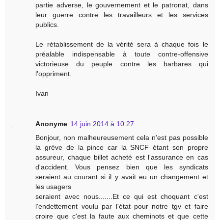
partie adverse, le gouvernement et le patronat, dans
leur guerre contre les travailleurs et les services
publics.
Le rétablissement de la vérité sera à chaque fois le
préalable indispensable à toute contre-offensive
victorieuse du peuple contre les barbares qui
l'oppriment.
Ivan
Anonyme
14 juin 2014 à 10:27
Bonjour, non malheureusement cela n'est pas possible
la grève de la pince car la SNCF étant son propre
assureur, chaque billet acheté est l'assurance en cas
d'accident. Vous pensez bien que les syndicats
seraient au courant si il y avait eu un changement et
les usagers
seraient avec nous.......Et ce qui est choquant c'est
l'endettement voulu par l'état pour notre tgv et faire
croire que c'est la faute aux cheminots et que cette