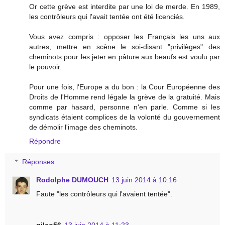
Or cette grève est interdite par une loi de merde. En 1989,
les contrôleurs qui l'avait tentée ont été licenciés.
Vous avez compris : opposer les Français les uns aux
autres, mettre en scène le soi-disant "privilèges" des
cheminots pour les jeter en pâture aux beaufs est voulu par
le pouvoir.
Pour une fois, l'Europe a du bon : la Cour Européenne des
Droits de l'Homme rend légale la grève de la gratuité. Mais
comme par hasard, personne n'en parle. Comme si les
syndicats étaient complices de la volonté du gouvernement
de démolir l'image des cheminots.
Répondre
Réponses
Rodolphe DUMOUCH
13 juin 2014 à 10:16
Faute "les contrôleurs qui l'avaient tentée".