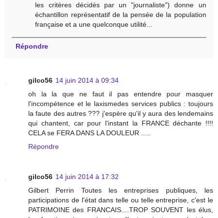
les critères décidés par un "journaliste") donne un
échantillon représentatif de la pensée de la population
française et a une quelconque utilité...
Répondre
gilco56
14 juin 2014 à 09:34
oh la la que ne faut il pas entendre pour masquer
l'incompétence et le laxismedes services publics : toujours
la faute des autres ??? j'espère qu'il y aura des lendemains
qui chantent, car pour l'instant la FRANCE déchante !!!!
CELA se FERA DANS LA DOULEUR .....
Répondre
gilco56
14 juin 2014 à 17:32
Gilbert Perrin Toutes les entreprises publiques, les
participations de l'état dans telle ou telle entreprise, c'est le
PATRIMOINE des FRANCAIS....TROP SOUVENT les élus,