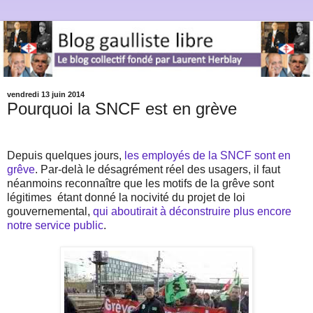
vendredi 13 juin 2014
Pourquoi la SNCF est en grève
Depuis quelques jours,
les employés de la SNCF sont en
grêve
. Par-delà le désagrément réel des usagers, il faut
néanmoins reconnaître que les motifs de la grêve sont
légitimes
étant donné la nocivité du projet de loi
gouvernemental,
qui aboutirait à déconstruire plus encore
notre service public
.