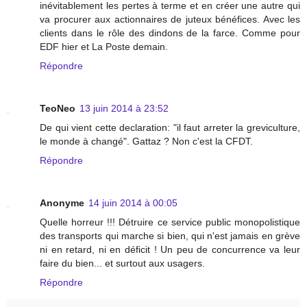
inévitablement les pertes à terme et en créer une autre qui
va procurer aux actionnaires de juteux bénéfices. Avec les
clients dans le rôle des dindons de la farce. Comme pour
EDF hier et La Poste demain.
Répondre
TeoNeo
13 juin 2014 à 23:52
De qui vient cette declaration: "il faut arreter la greviculture,
le monde à changé". Gattaz ? Non c'est la CFDT.
Répondre
Anonyme
14 juin 2014 à 00:05
Quelle horreur !!! Détruire ce service public monopolistique
des transports qui marche si bien, qui n'est jamais en grève
ni en retard, ni en déficit ! Un peu de concurrence va leur
faire du bien... et surtout aux usagers.
Répondre