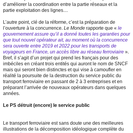
d’améliorer la coordination entre la partie réseaux et la
partie exploitation des lignes…
L’autre point, clé de la réforme, c’est la préparation de
l’ouverture à la concurrence.
Le Monde
rapporte que «
le
gouvernement assure qu’il a donné toutes les garanties pour
que tout nouvel opérateur ait, au moment où la concurrence
sera ouverte entre 2019 et 2022 pour les transports de
voyageurs en France, un accès libre au réseau ferroviaire
».
Bref, il s’agit d’un projet qui prend les français pour des
imbéciles en créant trois entités qui auront le nom de SNCF
mais qui seront bien distinctes et qui vise à camoufler en
réalité la poursuite de la destruction du service public du
transport ferroviaire en passant de 2 à 3 entreprises et en
préparant l’arrivée de nouveaux opérateurs dans quelques
années.
Le PS détruit (encore) le service public
Le transport ferroviaire est sans doute une des meilleures
illustrations de la décomposition idéologique complète du