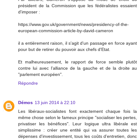
président de la Commission que les fédéralistes essaient
d'imposer :
https://www.gov.uk/government/news/presidency-of-the-
european-commission-article-by-david-cameron
il a entièrement raison, il s'agit d'un passage en force ayant
pour but de retirer du pouvoir aux chefs d'Etat.
Et malheureusement, le rapport de force semble plutôt
contre lui avec l'alliance de la gauche et de la droite au
"parlement européen".
Répondre
Démos
13 juin 2014 à 22:10
Les libéraux-socialistes font exactement chaque fois la
même chose selon le fameux principe "socialiser les pertes,
privatiser les bénéfices". Leur logique ultra libérale est
simplissime : créer une entité qui va assurer toutes les
dépenses d'investissement, tous les coûts d'entretien, donc