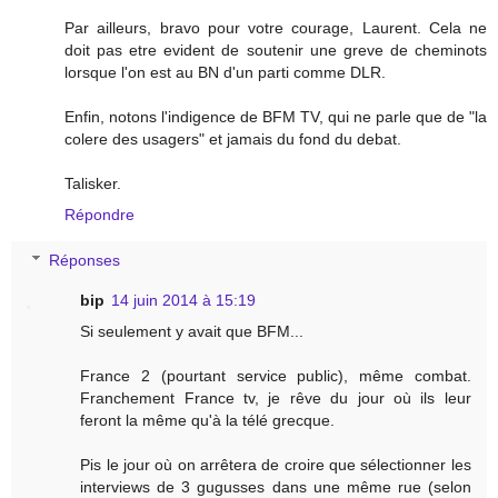
Par ailleurs, bravo pour votre courage, Laurent. Cela ne
doit pas etre evident de soutenir une greve de cheminots
lorsque l'on est au BN d'un parti comme DLR.
Enfin, notons l'indigence de BFM TV, qui ne parle que de "la
colere des usagers" et jamais du fond du debat.
Talisker.
Répondre
Réponses
bip
14 juin 2014 à 15:19
Si seulement y avait que BFM...
France 2 (pourtant service public), même combat.
Franchement France tv, je rêve du jour où ils leur
feront la même qu'à la télé grecque.
Pis le jour où on arrêtera de croire que sélectionner les
interviews de 3 gugusses dans une même rue (selon