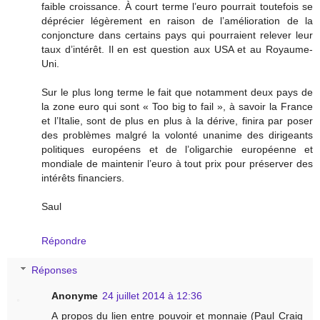
faible croissance. À court terme l’euro pourrait toutefois se
déprécier légèrement en raison de l’amélioration de la
conjoncture dans certains pays qui pourraient relever leur
taux d’intérêt. Il en est question aux USA et au Royaume-
Uni.
Sur le plus long terme le fait que notamment deux pays de
la zone euro qui sont « Too big to fail », à savoir la France
et l’Italie, sont de plus en plus à la dérive, finira par poser
des problèmes malgré la volonté unanime des dirigeants
politiques européens et de l’oligarchie européenne et
mondiale de maintenir l’euro à tout prix pour préserver des
intérêts financiers.
Saul
Répondre
Réponses
Anonyme
24 juillet 2014 à 12:36
A propos du lien entre pouvoir et monnaie (Paul Craig