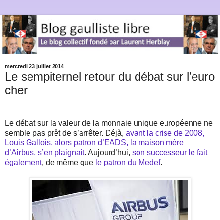
mercredi 23 juillet 2014
Le sempiternel retour du débat sur l’euro
cher
Le débat sur la valeur de la monnaie unique européenne ne
semble pas prêt de s’arrêter. Déjà,
avant la crise de 2008,
Louis Gallois, alors patron d’EADS, la maison mère
d’Airbus, s’en plaignait
. Aujourd’hui,
son successeur le fait
également
, de même que
le patron du Medef
.