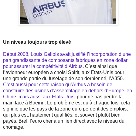
Un niveau toujours trop élevé
Début 2008, Louis Gallois avait justifié l’incorporation d’une
part grandissante de composants fabriqués en zone dollar
pour assurer la compétitivité d’Airbus
. C’est ainsi que
l’avionneur européen a choisi Spirit, aux Etats-Unis pour
une grande partie du fuselage de son dernier né, l’A350.
C’est aussi pour cette raison qu’Airbus a besoin de
construire des usines d’assemblage en dehors d’Europe, en
Chine, mais aussi aux Etats-Unis
, pour ne pas perdre la
main face à Boeing. Le problème est qu’à chaque fois, cela
signifie que les pays de la zone euro perdent des emplois,
qui plus est, hautement qualifiés, et souvent plutôt bien
payés. Bref, l’euro cher a un lien direct avec le niveau du
chômage.