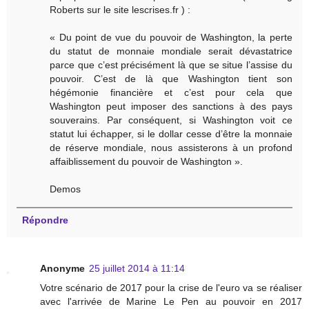
Roberts sur le site lescrises.fr ) :
« Du point de vue du pouvoir de Washington, la perte
du statut de monnaie mondiale serait dévastatrice
parce que c’est précisément là que se situe l’assise du
pouvoir. C’est de là que Washington tient son
hégémonie financière et c’est pour cela que
Washington peut imposer des sanctions à des pays
souverains. Par conséquent, si Washington voit ce
statut lui échapper, si le dollar cesse d’être la monnaie
de réserve mondiale, nous assisterons à un profond
affaiblissement du pouvoir de Washington ».
Demos
Répondre
Anonyme
25 juillet 2014 à 11:14
Votre scénario de 2017 pour la crise de l'euro va se réaliser
avec l'arrivée de Marine Le Pen au pouvoir en 2017