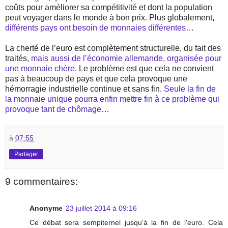
coûts pour améliorer sa compétitivité et dont la population
peut voyager dans le monde à bon prix. Plus globalement,
différents pays ont besoin de monnaies différentes
…
La cherté de l’euro est complètement structurelle, du fait des
traités,
mais aussi de l’économie allemande, organisée pour
une monnaie chère
. Le problème est que cela ne convient
pas à beaucoup de pays et que cela provoque une
hémorragie industrielle continue et sans fin.
Seule la fin de
la monnaie unique pourra enfin mettre fin à ce problème qui
provoque tant de chômage
…
à
07:55
Partager
9 commentaires:
Anonyme
23 juillet 2014 à 09:16
Ce débat sera sempiternel jusqu'à la fin de l'euro. Cela