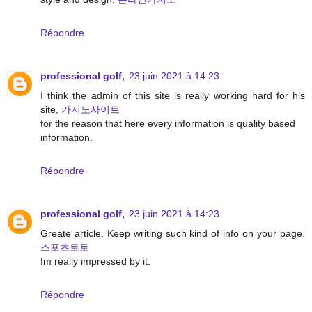
Répondre
professional golf,
23 juin 2021 à 14:23
I think the admin of this site is really working hard for his
site,
카지노사이트
for the reason that here every information is quality based
information.
Répondre
professional golf,
23 juin 2021 à 14:23
Greate article. Keep writing such kind of info on your page.
스포츠토토
Im really impressed by it.
Répondre