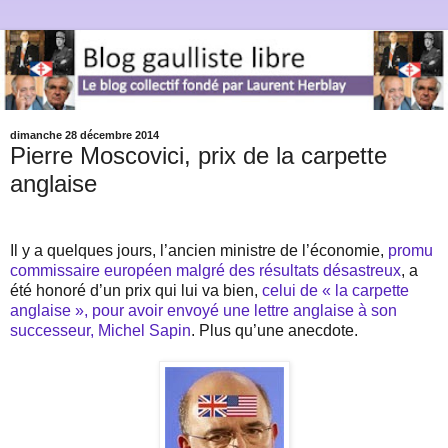
dimanche 28 décembre 2014
Pierre Moscovici, prix de la carpette
anglaise
Il y a quelques jours, l’ancien ministre de l’économie,
promu
commissaire européen malgré des résultats désastreux
, a
été honoré d’un prix qui lui va bien,
celui de « la carpette
anglaise », pour avoir envoyé une lettre anglaise à son
successeur, Michel Sapin
. Plus qu’une anecdote.