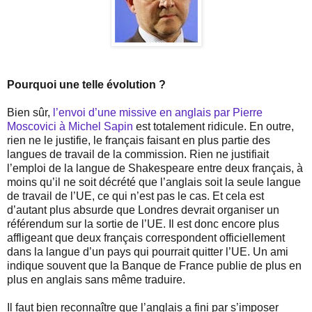
Pourquoi une telle évolution ?
Bien sûr,
l’envoi d’une missive en anglais par Pierre
Moscovici à Michel Sapin
est totalement ridicule. En outre,
rien ne le justifie, le français faisant en plus partie des
langues de travail de la commission. Rien ne justifiait
l’emploi de la langue de Shakespeare entre deux français, à
moins qu’il ne soit décrété que l’anglais soit la seule langue
de travail de l’UE, ce qui n’est pas le cas. Et cela est
d’autant plus absurde que Londres devrait organiser un
référendum sur la sortie de l’UE. Il est donc encore plus
affligeant que deux français correspondent officiellement
dans la langue d’un pays qui pourrait quitter l’UE. Un ami
indique souvent que la Banque de France publie de plus en
plus en anglais sans même traduire.
Il faut bien reconnaître que l’anglais a fini par s’imposer