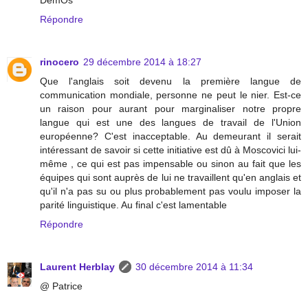
Répondre
rinocero
29 décembre 2014 à 18:27
Que l'anglais soit devenu la première langue de
communication mondiale, personne ne peut le nier. Est-ce
un raison pour aurant pour marginaliser notre propre
langue qui est une des langues de travail de l'Union
européenne? C'est inacceptable. Au demeurant il serait
intéressant de savoir si cette initiative est dû à Moscovici lui-
même , ce qui est pas impensable ou sinon au fait que les
équipes qui sont auprès de lui ne travaillent qu'en anglais et
qu'il n'a pas su ou plus probablement pas voulu imposer la
parité linguistique. Au final c'est lamentable
Répondre
Laurent Herblay
30 décembre 2014 à 11:34
@ Patrice