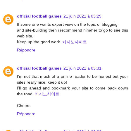
official football games
21 juin 2021 à 03:29
If some one wants expert view on the topic of blogging
and site-building then i recommend him/her to go to see this
web site,
Keep up the good work.
카지노사이트
Répondre
official football games
21 juin 2021 à 03:31
I’m not that much of a online reader to be honest but your
sites really nice, keep it up!
I’ll go ahead and bookmark your site to come back down
the road.
카지노사이트
Cheers
Répondre