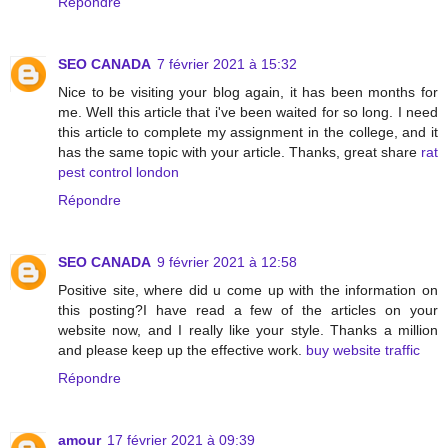
Répondre
SEO CANADA
7 février 2021 à 15:32
Nice to be visiting your blog again, it has been months for
me. Well this article that i've been waited for so long. I need
this article to complete my assignment in the college, and it
has the same topic with your article. Thanks, great share
rat
pest control london
Répondre
SEO CANADA
9 février 2021 à 12:58
Positive site, where did u come up with the information on
this posting?I have read a few of the articles on your
website now, and I really like your style. Thanks a million
and please keep up the effective work.
buy website traffic
Répondre
amour
17 février 2021 à 09:39