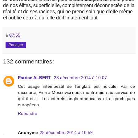
de nos élites, superficielle, complètement déconnectée de la
réalité et de ses racines, qui ne prend soin que d’elle même
et oublie ceux à qui elle doit finalement tout.
à
07:55
Partager
132 commentaires:
Patrice ALBERT
28 décembre 2014 à 10:07
Cet usage intempestif de l'anglais est ridicule. Par ce
raccourci, Pierre Moscovici nous montre bien au service de
qui il est : Les interets anglo-américains et oligarchiques
européens.
Répondre
Anonyme
28 décembre 2014 à 10:59