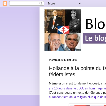
mercredi 29 juillet 2015
Hollande à la pointe du 
fédéralistes
Même si on y est totalement opposé, il fa
y a 10 jours dans le JDD, en hommage a
C’est sans doute un texte de référence p
européen tient de la religion plus que de 