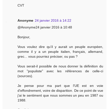
CVT
Anonyme
24 janvier 2016 à 14:22
@Anonyme24 janvier 2016 à 10:48
Bonjour,
Vous voulez dire qu'il y aurait un peuple européen,
comme il y a un peuple italien, français, allemand,
grec... vous pourriez préciser, ou pas ?
Vous serait-il possible de nous donner la définition du
mot "populiste" avec les références de celle-ci
(sources).
Je pense pour ma part que l'UE est en voie
d'effondrement, voire de disparition. De ce point de vue
j'ai le sentiment que nous sommes un peu en 1987 ou
1988.