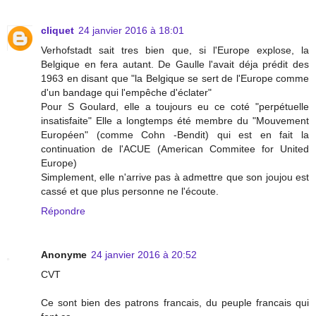
cliquet
24 janvier 2016 à 18:01
Verhofstadt sait tres bien que, si l'Europe explose, la
Belgique en fera autant. De Gaulle l'avait déja prédit des
1963 en disant que "la Belgique se sert de l'Europe comme
d'un bandage qui l'empêche d'éclater"
Pour S Goulard, elle a toujours eu ce coté "perpétuelle
insatisfaite" Elle a longtemps été membre du "Mouvement
Européen" (comme Cohn -Bendit) qui est en fait la
continuation de l'ACUE (American Commitee for United
Europe)
Simplement, elle n'arrive pas à admettre que son joujou est
cassé et que plus personne ne l'écoute.
Répondre
Anonyme
24 janvier 2016 à 20:52
CVT
Ce sont bien des patrons francais, du peuple francais qui