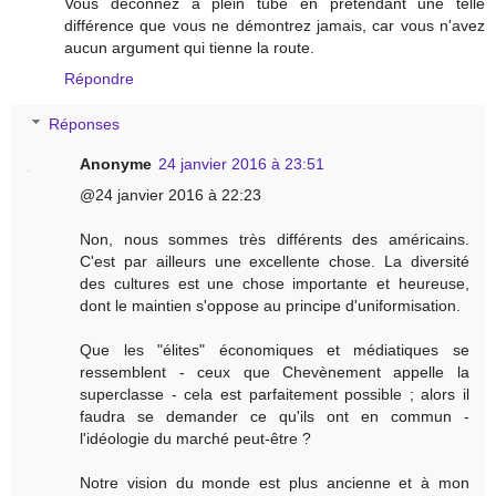
Vous déconnez à plein tube en prétendant une telle
différence que vous ne démontrez jamais, car vous n'avez
aucun argument qui tienne la route.
Répondre
Réponses
Anonyme
24 janvier 2016 à 23:51
@24 janvier 2016 à 22:23
Non, nous sommes très différents des américains.
C'est par ailleurs une excellente chose. La diversité
des cultures est une chose importante et heureuse,
dont le maintien s'oppose au principe d'uniformisation.
Que les "élites" économiques et médiatiques se
ressemblent - ceux que Chevènement appelle la
superclasse - cela est parfaitement possible ; alors il
faudra se demander ce qu'ils ont en commun -
l'idéologie du marché peut-être ?
Notre vision du monde est plus ancienne et à mon