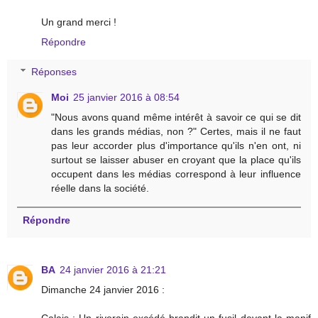
Un grand merci !
Répondre
Réponses
Moi
25 janvier 2016 à 08:54
"Nous avons quand même intérêt à savoir ce qui se dit
dans les grands médias, non ?" Certes, mais il ne faut
pas leur accorder plus d'importance qu'ils n'en ont, ni
surtout se laisser abuser en croyant que la place qu'ils
occupent dans les médias correspond à leur influence
réelle dans la société.
Répondre
BA
24 janvier 2016 à 21:21
Dimanche 24 janvier 2016 :