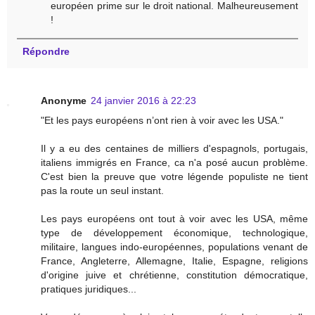
européen prime sur le droit national. Malheureusement
!
Répondre
Anonyme
24 janvier 2016 à 22:23
"Et les pays européens n’ont rien à voir avec les USA."
Il y a eu des centaines de milliers d'espagnols, portugais,
italiens immigrés en France, ca n'a posé aucun problème.
C'est bien la preuve que votre légende populiste ne tient
pas la route un seul instant.
Les pays européens ont tout à voir avec les USA, même
type de développement économique, technologique,
militaire, langues indo-européennes, populations venant de
France, Angleterre, Allemagne, Italie, Espagne, religions
d'origine juive et chrétienne, constitution démocratique,
pratiques juridiques...