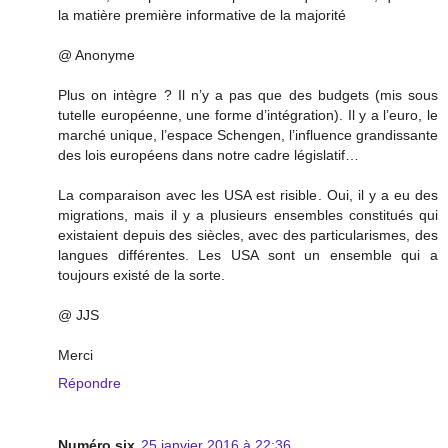
la matière première informative de la majorité
@ Anonyme
Plus on intègre ? Il n’y a pas que des budgets (mis sous
tutelle européenne, une forme d’intégration). Il y a l’euro, le
marché unique, l’espace Schengen, l’influence grandissante
des lois européens dans notre cadre législatif…
La comparaison avec les USA est risible. Oui, il y a eu des
migrations, mais il y a plusieurs ensembles constitués qui
existaient depuis des siècles, avec des particularismes, des
langues différentes. Les USA sont un ensemble qui a
toujours existé de la sorte.
@ JJS
Merci
Répondre
Numéro six
25 janvier 2016 à 22:36