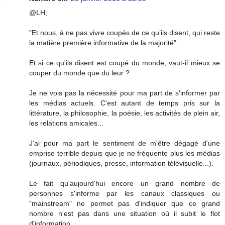
@LH,
"Et nous, à ne pas vivre coupés de ce qu’ils disent, qui reste
la matière première informative de la majorité"
Et si ce qu'ils disent est coupé du monde, vaut-il mieux se
couper du monde que du leur ?
Je ne vois pas la nécessité pour ma part de s'informer par
les médias actuels. C'est autant de temps pris sur la
littérature, la philosophie, la poésie, les activités de plein air,
les relations amicales...
J'ai pour ma part le sentiment de m'être dégagé d'une
emprise terrible depuis que je ne fréquente plus les médias
(journaux, périodiques, presse, information télévisuelle...).
Le fait qu'aujourd'hui encore un grand nombre de
personnes s'informe par les canaux classiques ou
"mainstream" ne permet pas d'indiquer que ce grand
nombre n'est pas dans une situation où il subit le flot
d'information.