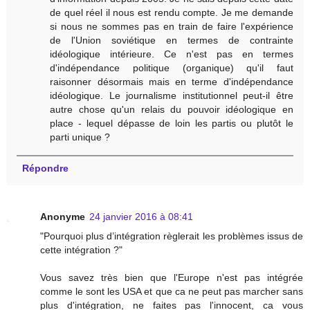
de quel réel il nous est rendu compte. Je me demande
si nous ne sommes pas en train de faire l'expérience
de l'Union soviétique en termes de contrainte
idéologique intérieure. Ce n'est pas en termes
d'indépendance politique (organique) qu'il faut
raisonner désormais mais en terme d'indépendance
idéologique. Le journalisme institutionnel peut-il être
autre chose qu'un relais du pouvoir idéologique en
place - lequel dépasse de loin les partis ou plutôt le
parti unique ?
Répondre
Anonyme
24 janvier 2016 à 08:41
"Pourquoi plus d’intégration règlerait les problèmes issus de
cette intégration ?"
Vous savez très bien que l'Europe n'est pas intégrée
comme le sont les USA et que ca ne peut pas marcher sans
plus d'intégration, ne faites pas l'innocent, ca vous