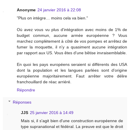
Anonyme
24 janvier 2016 à 22:08
"Plus on intègre… moins cela va bien."
Où avez vous vu plus d'intégration avec moins de 1% de
budget commun, aucune armée européenne ? Vous
marchez complètement à côté de vos pompes et arrêtez de
fumer la moquette, il n'y a quasiment aucune intégration
par rapport aux US. Vous êtes d'une bêtise invraisemblable.
En quoi les pays européens seraient si différents des USA
dont la population et les langues parlées sont d'origine
européenne majoritairement. Faut arrêter votre délire
franchouillard de réac arriéré.
Répondre
Réponses
JJS
25 janvier 2016 à 14:49
Mais si, il s'agit bien d'une construction européenne de
type supranational et fédéral. La preuve est que le droit