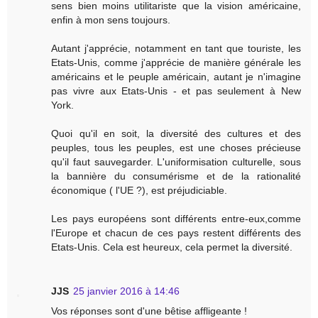
sens bien moins utilitariste que la vision américaine,
enfin à mon sens toujours.
Autant j'apprécie, notamment en tant que touriste, les
Etats-Unis, comme j'apprécie de manière générale les
américains et le peuple américain, autant je n'imagine
pas vivre aux Etats-Unis - et pas seulement à New
York.
Quoi qu'il en soit, la diversité des cultures et des
peuples, tous les peuples, est une choses précieuse
qu'il faut sauvegarder. L'uniformisation culturelle, sous
la bannière du consumérisme et de la rationalité
économique ( l'UE ?), est préjudiciable.
Les pays européens sont différents entre-eux,comme
l'Europe et chacun de ces pays restent différents des
Etats-Unis. Cela est heureux, cela permet la diversité.
JJS
25 janvier 2016 à 14:46
Vos réponses sont d'une bêtise affligeante !