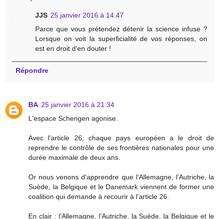
JJS
25 janvier 2016 à 14:47
Parce que vous prétendez détenir la science infuse ?
Lorsque on voit la superficialité de vos réponses, on
est en droit d'en douter !
Répondre
BA
25 janvier 2016 à 21:34
L'espace Schengen agonise.
Avec l'article 26, chaque pays européen a le droit de
reprendre le contrôle de ses frontières nationales pour une
durée maximale de deux ans.
Or nous venons d'apprendre que l’Allemagne, l’Autriche, la
Suède, la Belgique et le Danemark viennent de former une
coalition qui demande à recourir à l’article 26.
En clair : l’Allemagne, l’Autriche, la Suède, la Belgique et le