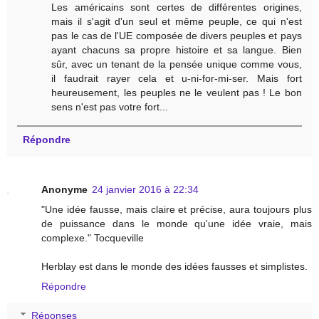
Les américains sont certes de différentes origines,
mais il s'agit d'un seul et même peuple, ce qui n'est
pas le cas de l'UE composée de divers peuples et pays
ayant chacuns sa propre histoire et sa langue. Bien
sûr, avec un tenant de la pensée unique comme vous,
il faudrait rayer cela et u-ni-for-mi-ser. Mais fort
heureusement, les peuples ne le veulent pas ! Le bon
sens n'est pas votre fort...
Répondre
Anonyme
24 janvier 2016 à 22:34
"Une idée fausse, mais claire et précise, aura toujours plus
de puissance dans le monde qu'une idée vraie, mais
complexe." Tocqueville
Herblay est dans le monde des idées fausses et simplistes.
Répondre
Réponses