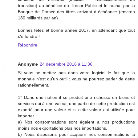
transition) au bénéfice du Trésor Public et le rachat par la
Banque de France des titres arrivant à échéance (environ
180 milliards par an)
Bonnes fêtes et bonne année 2017, en attendant que tout
s'effondre !
Répondre
Anonyme
24 décembre 2016 à 11:36
Si vous ne mettez pas dans votre logiciel le fait que la
monnaie n’est qu’un outil : vous ne pourrez parler de dette
rationnellement.
1° Dans une nation il se produit une richesse en biens et
services qui à une valeur, une partie de cette production est
exporté pour une valeur et si cette valeur est utilisée pour
importer :
a) Nos consommations sont égalent à nos productions
moins nos exportations plus nos importations.
b) Nous disposons pour acquérir nos consommations la