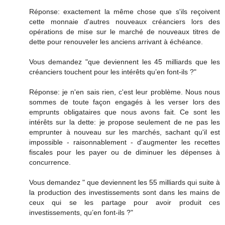
Réponse: exactement la même chose que s'ils reçoivent
cette monnaie d'autres nouveaux créanciers lors des
opérations de mise sur le marché de nouveaux titres de
dette pour renouveler les anciens arrivant à échéance.
Vous demandez "que deviennent les 45 milliards que les
créanciers touchent pour les intérêts qu’en font-ils ?"
Réponse: je n'en sais rien, c'est leur problème. Nous nous
sommes de toute façon engagés à les verser lors des
emprunts obligataires que nous avons fait. Ce sont les
intérêts sur la dette: je propose seulement de ne pas les
emprunter à nouveau sur les marchés, sachant qu'il est
impossible - raisonnablement - d'augmenter les recettes
fiscales pour les payer ou de diminuer les dépenses à
concurrence.
Vous demandez " que deviennent les 55 milliards qui suite à
la production des investissements sont dans les mains de
ceux qui se les partage pour avoir produit ces
investissements, qu’en font-ils ?"