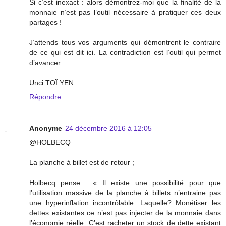
Si c’est inexact : alors démontrez-moi que la finalité de la
monnaie n’est pas l’outil nécessaire à pratiquer ces deux
partages !
J’attends tous vos arguments qui démontrent le contraire
de ce qui est dit ici. La contradiction est l’outil qui permet
d’avancer.
Unci TOÏ YEN
Répondre
Anonyme
24 décembre 2016 à 12:05
@HOLBECQ
La planche à billet est de retour ;
Holbecq pense : « Il existe une possibilité pour que
l’utilisation massive de la planche à billets n’entraine pas
une hyperinflation incontrôlable. Laquelle? Monétiser les
dettes existantes ce n’est pas injecter de la monnaie dans
l’économie réelle. C’est racheter un stock de dette existant