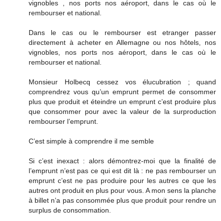
vignobles , nos ports nos aéroport, dans le cas où le
rembourser et national.
Dans le cas ou le rembourser est etranger passer
directement à acheter en Allemagne ou nos hôtels, nos
vignobles, nos ports nos aéroport, dans le cas où le
rembourser et national.
Monsieur Holbecq cessez vos élucubration ; quand
comprendrez vous qu’un emprunt permet de consommer
plus que produit et éteindre un emprunt c’est produire plus
que consommer pour avec la valeur de la surproduction
rembourser l’emprunt.
C’est simple à comprendre il me semble
Si c’est inexact : alors démontrez-moi que la finalité de
l’emprunt n’est pas ce qui est dit là : ne pas rembourser un
emprunt c’est ne pas produire pour les autres ce que les
autres ont produit en plus pour vous. A mon sens la planche
à billet n’a pas consommée plus que produit pour rendre un
surplus de consommation.