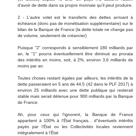
d'avoir de dette dans sa propre monnaie qu'il peut produire.
2 - L'autre volet est le transferts des dettes arrivant à
échéance (donc pas de monétisation supplémentaire) sur le
bilan de la Banque de France (la dette totale ne change pas
de volume, seulement de créancier)
Puisque "2" corresponds à sensiblement 180 milliards par
an, le "1" pourra éventuellement être diminué au prorata
des intérêts en moins, soit, à 2%, environ 3,6 milliards de
moins par an.
Toutes choses restant égales par ailleurs, les intérêts de la
dette passeraient en 5 ans de 44,5 (42 dans le PLF 2017) à
environ 25 milliards avec une dette publique qui resterait
stable mais serait détenue pour 900 milliards par la Banque
de France.
Ah, pour ceux qui l'ignorent, la Banque de France
appartient à 100% à l’État français... d"éventuels intérêts
payés par l’État ou les Collectivités locales reviennent
intégralement à l’État