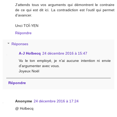
J’attends tous vos arguments qui démontrent le contraire
de ce qui est dit ici. La contradiction est l’outil qui permet
d’avancer.
Unci TOÏ-YEN
Répondre
Réponses
A-J Holbecq
24 décembre 2016 à 15:47
Vu le ton employé, je n'ai aucune intention ni envie
d'argumenter avec vous.
Joyeux Noël
Répondre
Anonyme
24 décembre 2016 à 17:24
@ Holbecq