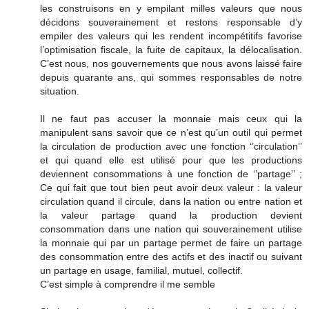
les construisons en y empilant milles valeurs que nous
décidons souverainement et restons responsable d’y
empiler des valeurs qui les rendent incompétitifs favorise
l’optimisation fiscale, la fuite de capitaux, la délocalisation.
C’est nous, nos gouvernements que nous avons laissé faire
depuis quarante ans, qui sommes responsables de notre
situation.
Il ne faut pas accuser la monnaie mais ceux qui la
manipulent sans savoir que ce n’est qu’un outil qui permet
la circulation de production avec une fonction ‘’circulation’’
et qui quand elle est utilisé pour que les productions
deviennent consommations à une fonction de ‘’partage’’ ;
Ce qui fait que tout bien peut avoir deux valeur : la valeur
circulation quand il circule, dans la nation ou entre nation et
la valeur partage quand la production devient
consommation dans une nation qui souverainement utilise
la monnaie qui par un partage permet de faire un partage
des consommation entre des actifs et des inactif ou suivant
un partage en usage, familial, mutuel, collectif.
C’est simple à comprendre il me semble