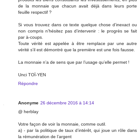
de la monnaie que chacun avait déjà dans leurs porte
feuille respectif ?
Si vous trouvez dans ce texte quelque chose d’inexact ou
non compris n’hésitez pas d’intervenir : le progrès se fait
par à-coups.
Toute vérité est appelée à être remplace par une autre
vérité s’il est démontré que la première est une fois fausse.
La monnaie n’a de sens que par l’usage qu’elle permet !
Unci TOÏ-YEN
Répondre
Anonyme
26 décembre 2016 à 14:14
@ herblay
Votre façon de voir la monnaie, comme outil.
a) - par la politique de taux d’intérêt, qui joue un rôle dans
la rémunération de l’argent