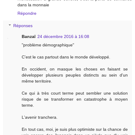
dans la monnaie
Répondre
Réponses
Banzaï
24 décembre 2016 à 16:08
"problème démographique"
C'est le cas partout dans le monde développé.
En occident, on masque les choses en faisant se
développer plusieurs peuples distincts au sein d'un
même territoire.
Ce qui à très court terme peut sembler une solution
risque de se transformer en catastrophe à moyen
terme.
L'avenir tranchera.
En tout cas, moi, je suis plus optimiste sur la chance de