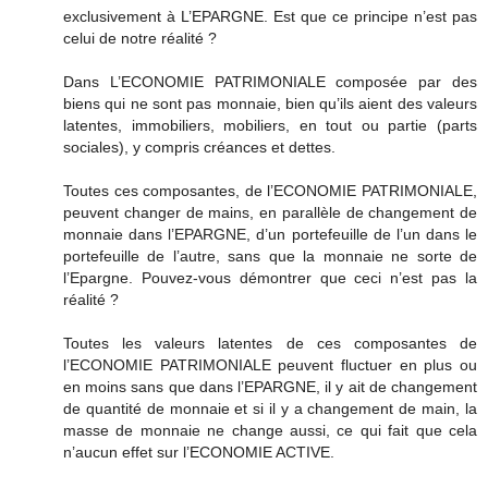
exclusivement à L’EPARGNE. Est que ce principe n’est pas
celui de notre réalité ?
Dans L’ECONOMIE PATRIMONIALE composée par des
biens qui ne sont pas monnaie, bien qu’ils aient des valeurs
latentes, immobiliers, mobiliers, en tout ou partie (parts
sociales), y compris créances et dettes.
Toutes ces composantes, de l’ECONOMIE PATRIMONIALE,
peuvent changer de mains, en parallèle de changement de
monnaie dans l’EPARGNE, d’un portefeuille de l’un dans le
portefeuille de l’autre, sans que la monnaie ne sorte de
l’Epargne. Pouvez-vous démontrer que ceci n’est pas la
réalité ?
Toutes les valeurs latentes de ces composantes de
l’ECONOMIE PATRIMONIALE peuvent fluctuer en plus ou
en moins sans que dans l’EPARGNE, il y ait de changement
de quantité de monnaie et si il y a changement de main, la
masse de monnaie ne change aussi, ce qui fait que cela
n’aucun effet sur l’ECONOMIE ACTIVE.