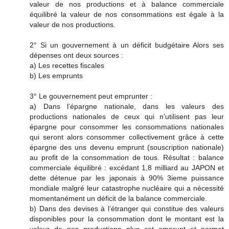
valeur de nos productions et à balance commerciale
équilibré la valeur de nos consommations est égale à la
valeur de nos productions.
2° Si un gouvernement à un déficit budgétaire Alors ses
dépenses ont deux sources :
a) Les recettes fiscales
b) Les emprunts
3° Le gouvernement peut emprunter :
a) Dans l’épargne nationale, dans les valeurs des
productions nationales de ceux qui n’utilisent pas leur
épargne pour consommer les consommations nationales
qui seront alors consommer collectivement grâce à cette
épargne des uns devenu emprunt (souscription nationale)
au profit de la consommation de tous. Résultat : balance
commerciale équilibré : excédant 1,8 milliard au JAPON et
dette détenue par les japonais à 90% 3ieme puissance
mondiale malgré leur catastrophe nucléaire qui a nécessité
momentanément un déficit de la balance commerciale.
b) Dans des devises à l’étranger qui constitue des valeurs
disponibles pour la consommation dont le montant est la