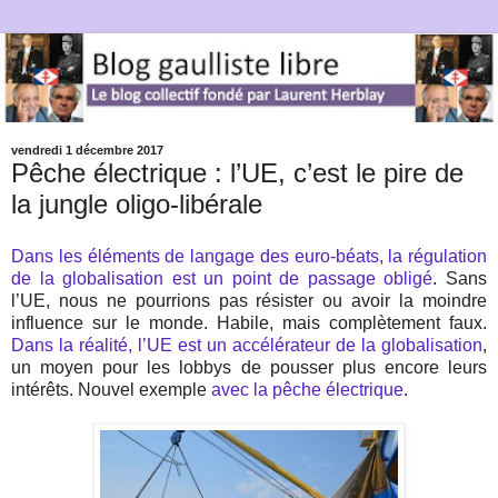
vendredi 1 décembre 2017
Pêche électrique : l’UE, c’est le pire de
la jungle oligo-libérale
Dans les éléments de langage des euro-béats, la régulation
de la globalisation est un point de passage obligé
. Sans
l’UE, nous ne pourrions pas résister ou avoir la moindre
influence sur le monde. Habile, mais complètement faux.
Dans la réalité, l’UE est un accélérateur de la globalisation
,
un moyen pour les lobbys de pousser plus encore leurs
intérêts. Nouvel exemple
avec la pêche électrique
.