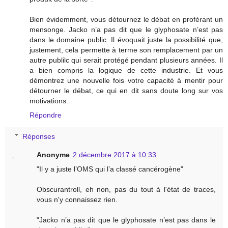
Bien évidemment, vous détournez le débat en proférant un
mensonge. Jacko n’a pas dit que le glyphosate n’est pas
dans le domaine public. Il évoquait juste la possibilité que,
justement, cela permette à terme son remplacement par un
autre publilc qui serait protégé pendant plusieurs années. Il
a bien compris la logique de cette industrie. Et vous
démontrez une nouvelle fois votre capacité à mentir pour
détourner le débat, ce qui en dit sans doute long sur vos
motivations.
Répondre
Réponses
Anonyme
2 décembre 2017 à 10:33
"Il y a juste l’OMS qui l’a classé cancérogène"
Obscurantroll, eh non, pas du tout à l'état de traces,
vous n'y connaissez rien.
"Jacko n’a pas dit que le glyphosate n’est pas dans le