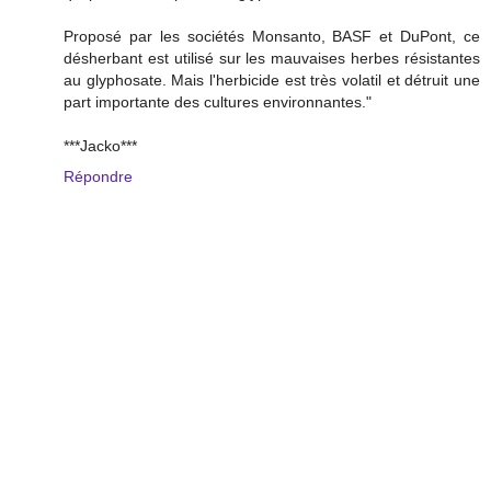
Proposé par les sociétés Monsanto, BASF et DuPont, ce
désherbant est utilisé sur les mauvaises herbes résistantes
au glyphosate. Mais l'herbicide est très volatil et détruit une
part importante des cultures environnantes."
***Jacko***
Répondre