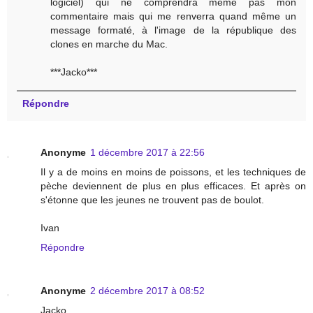
logiciel) qui ne comprendra même pas mon
commentaire mais qui me renverra quand même un
message formaté, à l'image de la république des
clones en marche du Mac.
***Jacko***
Répondre
Anonyme
1 décembre 2017 à 22:56
Il y a de moins en moins de poissons, et les techniques de
pèche deviennent de plus en plus efficaces. Et après on
s'étonne que les jeunes ne trouvent pas de boulot.
Ivan
Répondre
Anonyme
2 décembre 2017 à 08:52
Jacko