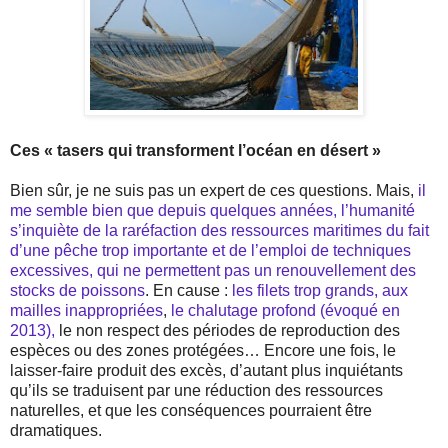
Ces « tasers qui transforment l’océan en désert »
Bien sûr, je ne suis pas un expert de ces questions. Mais,
il
me semble bien que depuis quelques années, l’humanité
s’inquiète de la raréfaction des ressources maritimes du fait
d’une pêche trop importante et de l’emploi de techniques
excessives, qui ne permettent pas un renouvellement des
stocks de poissons
. En cause :
les filets trop grands, aux
mailles inappropriées
,
le chalutage profond (évoqué en
2013),
le non respect des périodes de reproduction des
espèces ou des zones protégées… Encore une fois, le
laisser-faire produit des excès, d’autant plus inquiétants
qu’ils se traduisent par une réduction des ressources
naturelles, et que les conséquences pourraient être
dramatiques.