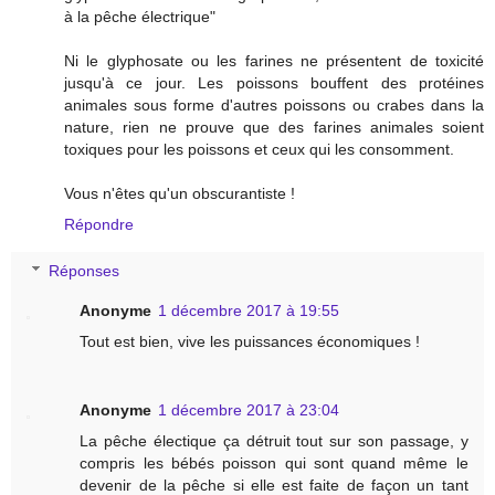
à la pêche électrique"
Ni le glyphosate ou les farines ne présentent de toxicité
jusqu'à ce jour. Les poissons bouffent des protéines
animales sous forme d'autres poissons ou crabes dans la
nature, rien ne prouve que des farines animales soient
toxiques pour les poissons et ceux qui les consomment.
Vous n'êtes qu'un obscurantiste !
Répondre
Réponses
Anonyme
1 décembre 2017 à 19:55
Tout est bien, vive les puissances économiques !
Anonyme
1 décembre 2017 à 23:04
La pêche électique ça détruit tout sur son passage, y
compris les bébés poisson qui sont quand même le
devenir de la pêche si elle est faite de façon un tant