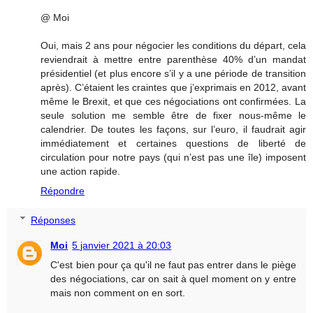
@ Moi
Oui, mais 2 ans pour négocier les conditions du départ, cela
reviendrait à mettre entre parenthèse 40% d’un mandat
présidentiel (et plus encore s’il y a une période de transition
après). C’étaient les craintes que j’exprimais en 2012, avant
même le Brexit, et que ces négociations ont confirmées. La
seule solution me semble être de fixer nous-même le
calendrier. De toutes les façons, sur l’euro, il faudrait agir
immédiatement et certaines questions de liberté de
circulation pour notre pays (qui n’est pas une île) imposent
une action rapide.
Répondre
Réponses
Moi
5 janvier 2021 à 20:03
C'est bien pour ça qu'il ne faut pas entrer dans le piège
des négociations, car on sait à quel moment on y entre
mais non comment on en sort.