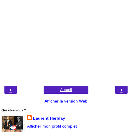
‹
›
Accueil
Afficher la version Web
Qui êtes-vous ?
Laurent Herblay
Afficher mon profil complet