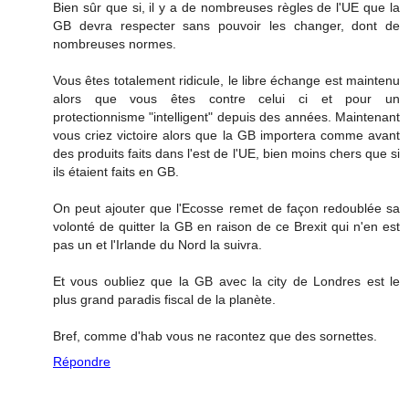
Bien sûr que si, il y a de nombreuses règles de l'UE que la
GB devra respecter sans pouvoir les changer, dont de
nombreuses normes.
Vous êtes totalement ridicule, le libre échange est maintenu
alors que vous êtes contre celui ci et pour un
protectionnisme "intelligent" depuis des années. Maintenant
vous criez victoire alors que la GB importera comme avant
des produits faits dans l'est de l'UE, bien moins chers que si
ils étaient faits en GB.
On peut ajouter que l'Ecosse remet de façon redoublée sa
volonté de quitter la GB en raison de ce Brexit qui n'en est
pas un et l'Irlande du Nord la suivra.
Et vous oubliez que la GB avec la city de Londres est le
plus grand paradis fiscal de la planète.
Bref, comme d'hab vous ne racontez que des sornettes.
Répondre