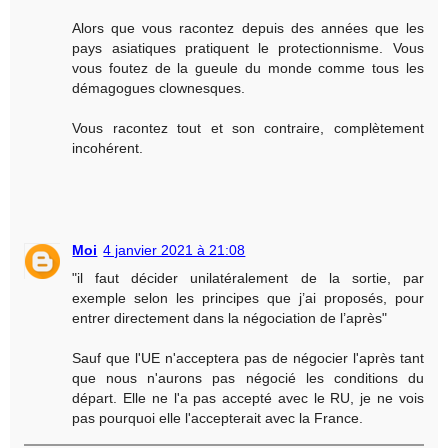
Alors que vous racontez depuis des années que les
pays asiatiques pratiquent le protectionnisme. Vous
vous foutez de la gueule du monde comme tous les
démagogues clownesques.
Vous racontez tout et son contraire, complètement
incohérent.
Moi
4 janvier 2021 à 21:08
"il faut décider unilatéralement de la sortie, par
exemple selon les principes que j’ai proposés, pour
entrer directement dans la négociation de l’après"
Sauf que l'UE n'acceptera pas de négocier l'après tant
que nous n'aurons pas négocié les conditions du
départ. Elle ne l'a pas accepté avec le RU, je ne vois
pas pourquoi elle l'accepterait avec la France.