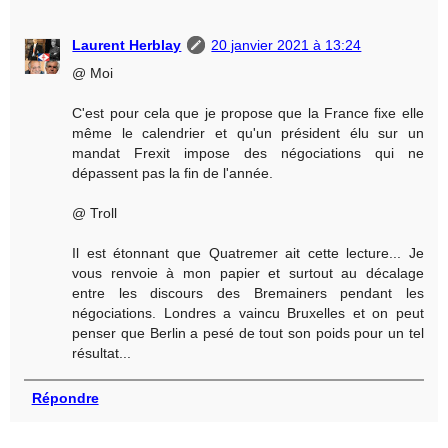
Laurent Herblay
20 janvier 2021 à 13:24
@ Moi
C'est pour cela que je propose que la France fixe elle
même le calendrier et qu'un président élu sur un
mandat Frexit impose des négociations qui ne
dépassent pas la fin de l'année.
@ Troll
Il est étonnant que Quatremer ait cette lecture... Je
vous renvoie à mon papier et surtout au décalage
entre les discours des Bremainers pendant les
négociations. Londres a vaincu Bruxelles et on peut
penser que Berlin a pesé de tout son poids pour un tel
résultat...
Répondre