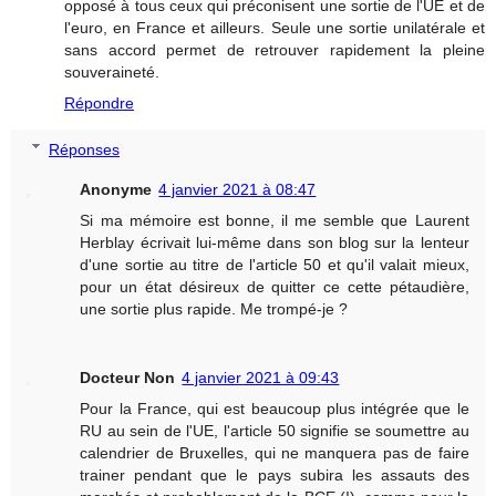
opposé à tous ceux qui préconisent une sortie de l'UE et de
l'euro, en France et ailleurs. Seule une sortie unilatérale et
sans accord permet de retrouver rapidement la pleine
souveraineté.
Répondre
Réponses
Anonyme
4 janvier 2021 à 08:47
Si ma mémoire est bonne, il me semble que Laurent
Herblay écrivait lui-même dans son blog sur la lenteur
d'une sortie au titre de l'article 50 et qu'il valait mieux,
pour un état désireux de quitter ce cette pétaudière,
une sortie plus rapide. Me trompé-je ?
Docteur Non
4 janvier 2021 à 09:43
Pour la France, qui est beaucoup plus intégrée que le
RU au sein de l'UE, l'article 50 signifie se soumettre au
calendrier de Bruxelles, qui ne manquera pas de faire
trainer pendant que le pays subira les assauts des