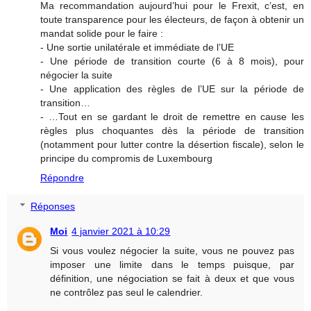
Ma recommandation aujourd’hui pour le Frexit, c’est, en
toute transparence pour les électeurs, de façon à obtenir un
mandat solide pour le faire :
- Une sortie unilatérale et immédiate de l’UE
- Une période de transition courte (6 à 8 mois), pour
négocier la suite
- Une application des règles de l’UE sur la période de
transition…
- …Tout en se gardant le droit de remettre en cause les
règles plus choquantes dès la période de transition
(notamment pour lutter contre la désertion fiscale), selon le
principe du compromis de Luxembourg
Répondre
Réponses
Moi
4 janvier 2021 à 10:29
Si vous voulez négocier la suite, vous ne pouvez pas
imposer une limite dans le temps puisque, par
définition, une négociation se fait à deux et que vous
ne contrôlez pas seul le calendrier.