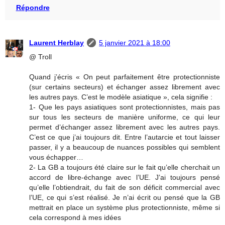
Répondre
Laurent Herblay
5 janvier 2021 à 18:00
@ Troll
Quand j’écris « On peut parfaitement être protectionniste
(sur certains secteurs) et échanger assez librement avec
les autres pays. C’est le modèle asiatique », cela signifie :
1- Que les pays asiatiques sont protectionnistes, mais pas
sur tous les secteurs de manière uniforme, ce qui leur
permet d’échanger assez librement avec les autres pays.
C’est ce que j’ai toujours dit. Entre l’autarcie et tout laisser
passer, il y a beaucoup de nuances possibles qui semblent
vous échapper…
2- La GB a toujours été claire sur le fait qu’elle cherchait un
accord de libre-échange avec l’UE. J’ai toujours pensé
qu’elle l’obtiendrait, du fait de son déficit commercial avec
l’UE, ce qui s’est réalisé. Je n’ai écrit ou pensé que la GB
mettrait en place un système plus protectionniste, même si
cela correspond à mes idées