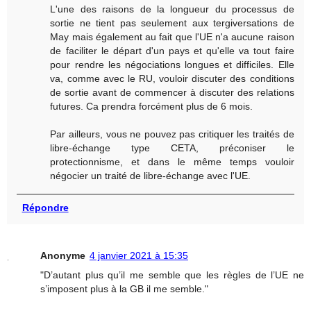
L'une des raisons de la longueur du processus de
sortie ne tient pas seulement aux tergiversations de
May mais également au fait que l'UE n'a aucune raison
de faciliter le départ d'un pays et qu'elle va tout faire
pour rendre les négociations longues et difficiles. Elle
va, comme avec le RU, vouloir discuter des conditions
de sortie avant de commencer à discuter des relations
futures. Ca prendra forcément plus de 6 mois.
Par ailleurs, vous ne pouvez pas critiquer les traités de
libre-échange type CETA, préconiser le
protectionnisme, et dans le même temps vouloir
négocier un traité de libre-échange avec l'UE.
Répondre
Anonyme
4 janvier 2021 à 15:35
"D’autant plus qu’il me semble que les règles de l’UE ne
s’imposent plus à la GB il me semble."