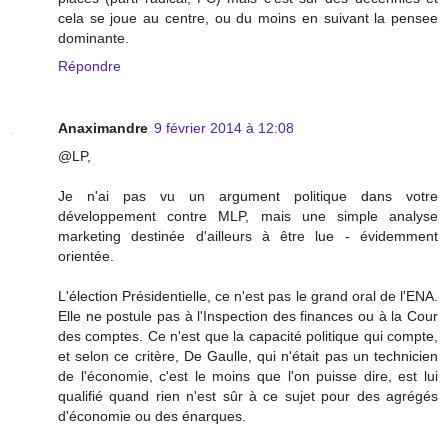
cela se joue au centre, ou du moins en suivant la pensee
dominante.
Répondre
Anaximandre
9 février 2014 à 12:08
@LP,
Je n'ai pas vu un argument politique dans votre
développement contre MLP, mais une simple analyse
marketing destinée d'ailleurs à être lue - évidemment
orientée.
L'élection Présidentielle, ce n'est pas le grand oral de l'ENA.
Elle ne postule pas à l'Inspection des finances ou à la Cour
des comptes. Ce n'est que la capacité politique qui compte,
et selon ce critère, De Gaulle, qui n'était pas un technicien
de l'économie, c'est le moins que l'on puisse dire, est lui
qualifié quand rien n'est sûr à ce sujet pour des agrégés
d'économie ou des énarques.