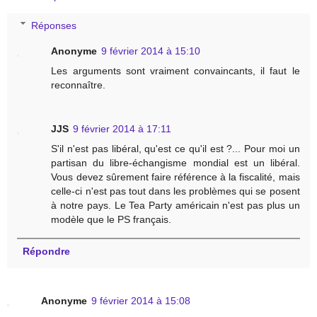
Réponses
Anonyme
9 février 2014 à 15:10
Les arguments sont vraiment convaincants, il faut le
reconnaître.
JJS
9 février 2014 à 17:11
S'il n'est pas libéral, qu'est ce qu'il est ?... Pour moi un
partisan du libre-échangisme mondial est un libéral.
Vous devez sûrement faire référence à la fiscalité, mais
celle-ci n'est pas tout dans les problèmes qui se posent
à notre pays. Le Tea Party américain n'est pas plus un
modèle que le PS français.
Répondre
Anonyme
9 février 2014 à 15:08