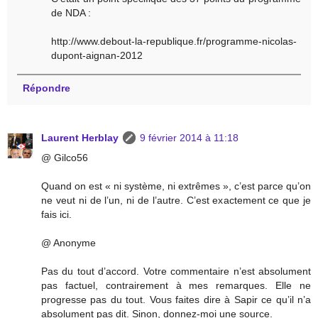
de NDA :
http://www.debout-la-republique.fr/programme-nicolas-
dupont-aignan-2012
Répondre
Laurent Herblay
9 février 2014 à 11:18
@ Gilco56
Quand on est « ni système, ni extrêmes », c’est parce qu’on
ne veut ni de l’un, ni de l’autre. C’est exactement ce que je
fais ici.
@ Anonyme
Pas du tout d’accord. Votre commentaire n’est absolument
pas factuel, contrairement à mes remarques. Elle ne
progresse pas du tout. Vous faites dire à Sapir ce qu’il n’a
absolument pas dit. Sinon, donnez-moi une source.