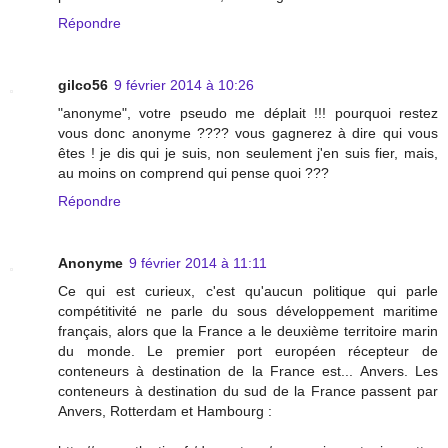
Répondre
gilco56
9 février 2014 à 10:26
"anonyme", votre pseudo me déplait !!! pourquoi restez
vous donc anonyme ???? vous gagnerez à dire qui vous
êtes ! je dis qui je suis, non seulement j'en suis fier, mais,
au moins on comprend qui pense quoi ???
Répondre
Anonyme
9 février 2014 à 11:11
Ce qui est curieux, c'est qu'aucun politique qui parle
compétitivité ne parle du sous développement maritime
français, alors que la France a le deuxième territoire marin
du monde. Le premier port européen récepteur de
conteneurs à destination de la France est... Anvers. Les
conteneurs à destination du sud de la France passent par
Anvers, Rotterdam et Hambourg :