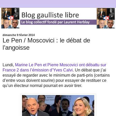
dimanche 9 février 2014
Le Pen / Moscovici : le débat de
l’angoisse
Lundi,
Marine Le Pen et Pierre Moscovici ont débattu sur
France 2 dans l’émission d’Yves Calvi
. Un débat que j’ai
essayé de regarder avec le minimum de parti-pris (certains
d’entre vous doivent sourire) pour essayer de restituer ce
qu’un électeur normal pourrait en avoir tirer.