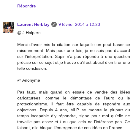
Répondre
Laurent Herblay
9 février 2014 à 12:23
@ J Halpern
Merci d’avoir mis la citation sur laquelle on peut baser ce
raisonnement. Mais pour une fois, je ne suis pas d’accord
sur l’interprétation. Sapir n’a pas répondu à une question
précise sur ce sujet et je trouve qu’il est abusif d’en tirer une
telle conclusion.
@ Anonyme
Pas faux, mais quand on essaie de vendre des idées
caricaturées, comme le démontage de l’euro ou le
protectionnisme, il faut être capable de répondre aux
objections. Depuis 4 ans, MLP se montre la plupart du
temps incapable d’y répondre, signe pour moi qu’elle ne
travaille pas assez et / ou que cela ne l’intéresse pas. Ce
faisant, elle bloque l’émergence de ces idées en France.