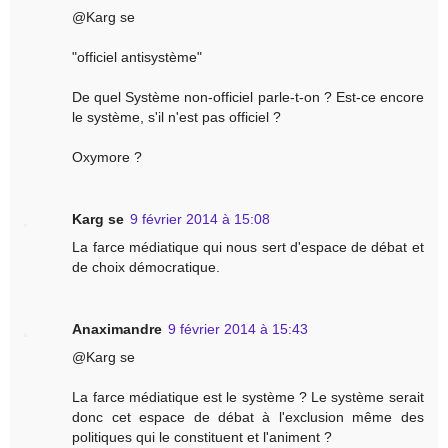
@Karg se
"officiel antisystème"
De quel Système non-officiel parle-t-on ? Est-ce encore
le système, s'il n'est pas officiel ?
Oxymore ?
Karg se
9 février 2014 à 15:08
La farce médiatique qui nous sert d'espace de débat et
de choix démocratique.
Anaximandre
9 février 2014 à 15:43
@Karg se
La farce médiatique est le système ? Le système serait
donc cet espace de débat à l'exclusion même des
politiques qui le constituent et l'animent ?