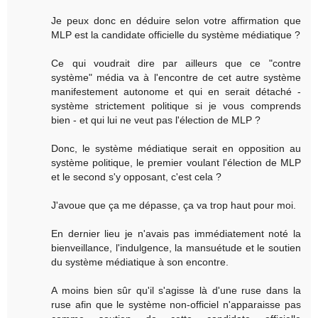
Je peux donc en déduire selon votre affirmation que
MLP est la candidate officielle du système médiatique ?
Ce qui voudrait dire par ailleurs que ce "contre
système" média va à l'encontre de cet autre système
manifestement autonome et qui en serait détaché -
système strictement politique si je vous comprends
bien - et qui lui ne veut pas l'élection de MLP ?
Donc, le système médiatique serait en opposition au
système politique, le premier voulant l'élection de MLP
et le second s'y opposant, c'est cela ?
J'avoue que ça me dépasse, ça va trop haut pour moi.
En dernier lieu je n'avais pas immédiatement noté la
bienveillance, l'indulgence, la mansuétude et le soutien
du système médiatique à son encontre.
A moins bien sûr qu'il s'agisse là d'une ruse dans la
ruse afin que le système non-officiel n'apparaisse pas