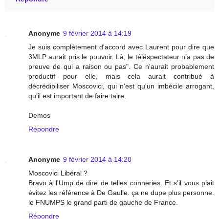
Anonyme
9 février 2014 à 14:19
Je suis complètement d'accord avec Laurent pour dire que
3MLP aurait pris le pouvoir. Là, le téléspectateur n’a pas de
preuve de qui a raison ou pas". Ce n'aurait probablement
productif pour elle, mais cela aurait contribué à
décrédibiliser Moscovici, qui n'est qu'un imbécile arrogant,
qu'il est important de faire taire.
Demos
Répondre
Anonyme
9 février 2014 à 14:20
Moscovici Libéral ?
Bravo à l'Ump de dire de telles conneries. Et s'il vous plait
évitez les référence à De Gaulle. ça ne dupe plus personne.
le FNUMPS le grand parti de gauche de France.
Répondre