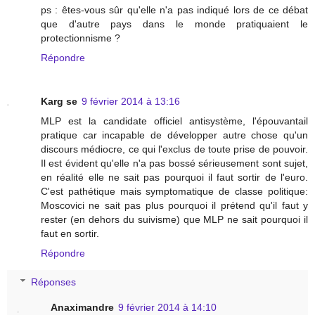
ps : êtes-vous sûr qu'elle n'a pas indiqué lors de ce débat
que d'autre pays dans le monde pratiquaient le
protectionnisme ?
Répondre
Karg se
9 février 2014 à 13:16
MLP est la candidate officiel antisystème, l'épouvantail
pratique car incapable de développer autre chose qu'un
discours médiocre, ce qui l'exclus de toute prise de pouvoir.
Il est évident qu'elle n'a pas bossé sérieusement sont sujet,
en réalité elle ne sait pas pourquoi il faut sortir de l'euro.
C'est pathétique mais symptomatique de classe politique:
Moscovici ne sait pas plus pourquoi il prétend qu'il faut y
rester (en dehors du suivisme) que MLP ne sait pourquoi il
faut en sortir.
Répondre
Réponses
Anaximandre
9 février 2014 à 14:10