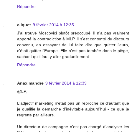
Répondre
cliquet
9 février 2014 à 12:35
J'ai trouvé Moscovici plutôt préoccupé. Il n'a pas vraiment
apporté la contradiction à MLP. Il s'est contenté du discours
convenu, en essayant de lui faire dire que quitter l'euro,
c'était quitter l'Europe. Elle n'est pas tombée dans le piège,
sachant qu'il faut y aller graduellement.
Répondre
Anaximandre
9 février 2014 à 12:39
@LP,
L'adjectif marketing n'était pas un reproche ce d'autant que
je qualifie la démarche d'inévitable aujourd'hui - ce que je
regrette par ailleurs.
Un directeur de campagne n'est pas chargé d'analyser les